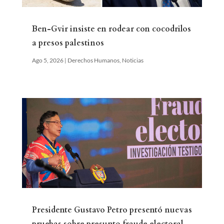
Ben-Gvir insiste en rodear con cocodrilos
a presos palestinos
Ago 5, 2026
|
Derechos Humanos
,
Noticias
Presidente Gustavo Petro presentó nuevas