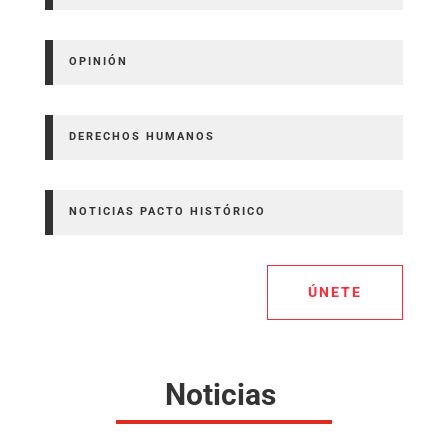
OPINIÓN
DERECHOS HUMANOS
NOTICIAS PACTO HISTÓRICO
ÚNETE
Noticias