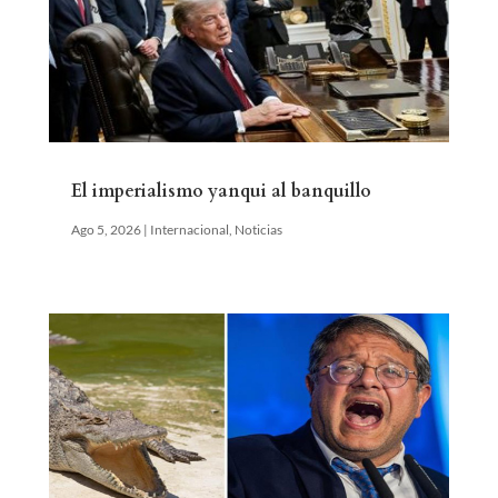
El imperialismo yanqui al banquillo
Ago 5, 2026
|
Internacional
,
Noticias