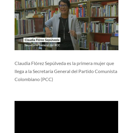
Claudia Flórez Sepúlveda es la primera mujer que
llega a la Secretaría General del Partido Comunista
Colombiano (PCC)