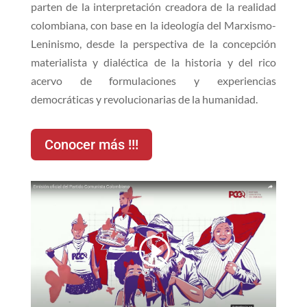
parten de la interpretación creadora de la realidad
colombiana, con base en la ideología del Marxismo-
Leninismo, desde la perspectiva de la concepción
materialista y dialéctica de la historia y del rico
acervo de formulaciones y experiencias
democráticas y revolucionarias de la humanidad.
Conocer más !!!