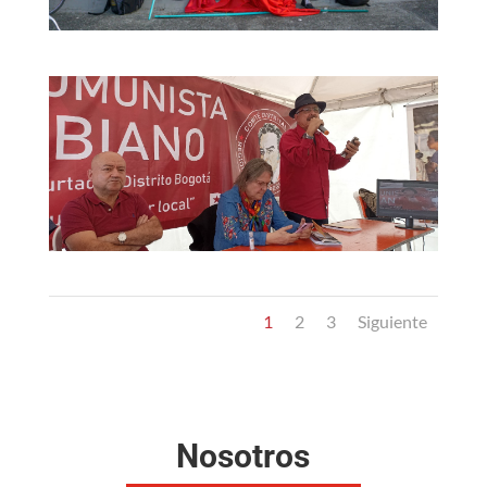
1
2
3
Siguiente
Nosotros