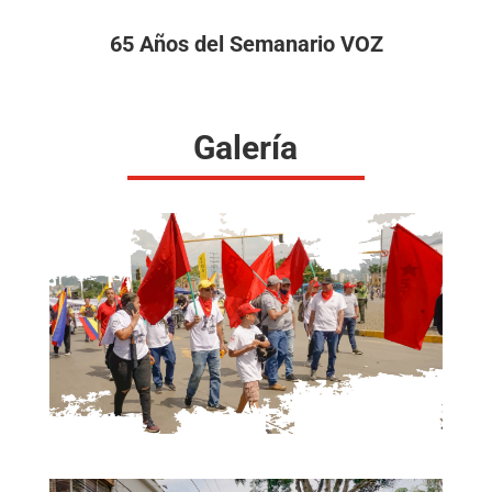
65 Años del Semanario VOZ
Galería