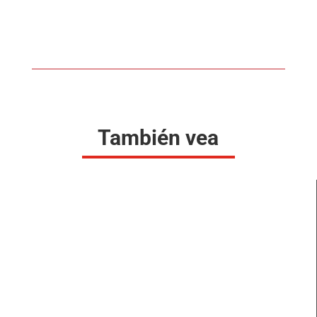
También vea