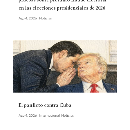
pruebas sobre presunto fraude electoral
en las elecciones presidenciales de 2026
Ago 4, 2026
|
Noticias
El panfleto contra Cuba
Ago 4, 2026
|
Internacional
,
Noticias