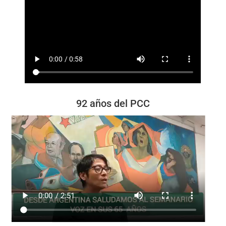
92 años del PCC