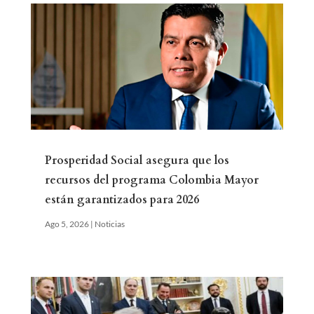
Prosperidad Social asegura que los
recursos del programa Colombia Mayor
están garantizados para 2026
Ago 5, 2026
|
Noticias