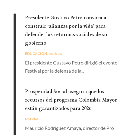
Presidente Gustavo Petro convoca a
construir ‘alianzas por la vida’ para
defender las reformas sociales de su
gobierno
EDUCACIÓN
,
Noticias
El presidente Gustavo Petro dirigió el evento
Festival por la defensa de la...
Prosperidad Social asegura que los
recursos del programa Colombia Mayor
están garantizados para 2026
Noticias
Mauricio Rodríguez Amaya, director de Pro​