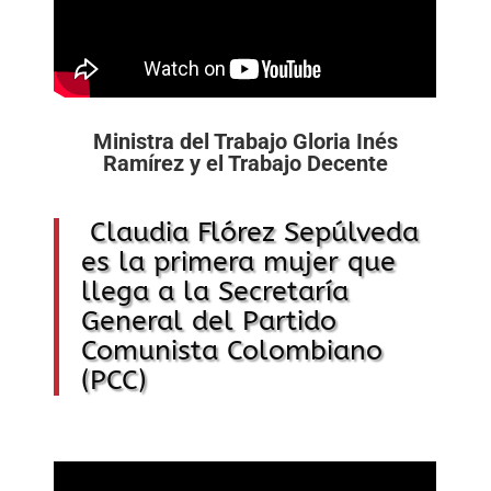
Ministra del Trabajo Gloria Inés
Ramírez y el Trabajo Decente
Claudia Flórez Sepúlveda
es la primera mujer que
llega a la Secretaría
General del Partido
Comunista Colombiano
(PCC)