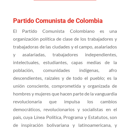
Partido Comunista de Colombia
El Partido Comunista Colombiano es una
organización política de clase de los trabajadores y
trabajadoras de las ciudades y el campo, asalariados
y asalariadas, trabajadores independientes,
intelectuales, estudiantes, capas medias de la
población, comunidades indígenas, afro
descendientes, raizales y de todo el pueblo; es la
unión consciente, comprometida y organizada de
hombres y mujeres que hacen parte de la vanguardia
revolucionaria que impulsa los cambios
democráticos, revolucionarios y socialistas en el
país, cuya Línea Política, Programa y Estatutos, son
de inspiración bolivariana y latinoamericana, y