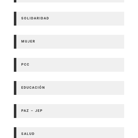
SOLIDARIDAD
MUJER
PCC
EDUCACIÓN
PAZ – JEP
SALUD