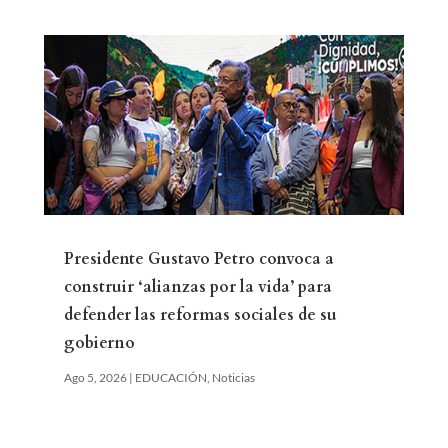
Presidente Gustavo Petro convoca a
construir ‘alianzas por la vida’ para
defender las reformas sociales de su
gobierno
Ago 5, 2026
|
EDUCACIÓN
,
Noticias