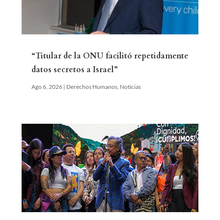
“Titular de la ONU facilitó repetidamente
datos secretos a Israel”
Ago 6, 2026
|
Derechos Humanos
,
Noticias