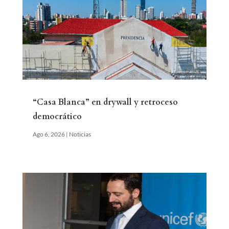
“Casa Blanca” en drywall y retroceso
democrático
Ago 6, 2026
|
Noticias