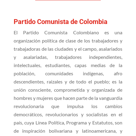
Partido Comunista de Colombia
El Partido Comunista Colombiano es una
organización política de clase de los trabajadores y
trabajadoras de las ciudades y el campo, asalariados
y asalariadas, trabajadores independientes,
intelectuales, estudiantes, capas medias de la
población, comunidades indígenas, afro
descendientes, raizales y de todo el pueblo; es la
unión consciente, comprometida y organizada de
hombres y mujeres que hacen parte de la vanguardia
revolucionaria que impulsa los cambios
democráticos, revolucionarios y socialistas en el
país, cuya Línea Política, Programa y Estatutos, son
de inspiración bolivariana y latinoamericana, y