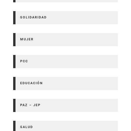
SOLIDARIDAD
MUJER
PCC
EDUCACIÓN
PAZ – JEP
SALUD