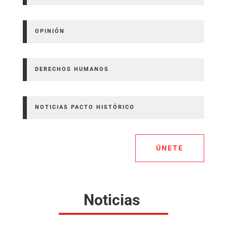
OPINIÓN
DERECHOS HUMANOS
NOTICIAS PACTO HISTÓRICO
ÚNETE
Noticias