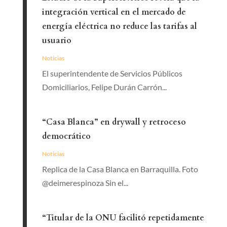
integración vertical en el mercado de
energía eléctrica no reduce las tarifas al
usuario
Noticias
El superintendente de Servicios Públicos
Domiciliarios, Felipe Durán Carrón...
“Casa Blanca” en drywall y retroceso
democrático
Noticias
Replica de la Casa Blanca en Barraquilla. Foto
@deimerespinoza Sin el...
“Titular de la ONU facilitó repetidamente