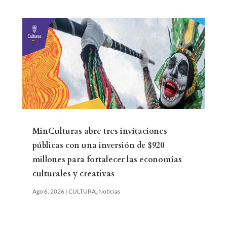
MinCulturas abre tres invitaciones
públicas con una inversión de $920
millones para fortalecer las economías
culturales y creativas
Ago 6, 2026
|
CULTURA
,
Noticias