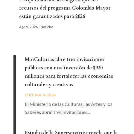
recursos del programa Colombia Mayor
están garantizados para 2026
Ago 5, 2026
|
Noticias
MinCulturas abre tres invitaciones
públicas con una inversión de $920
millones para fortalecer las economías
culturales y creativas
CULTURA
,
Noticias
El Ministerio de las Culturas, las Artes y los
Saberes abrió tres invitaciones...
Estudio de la Superservicios revela que la