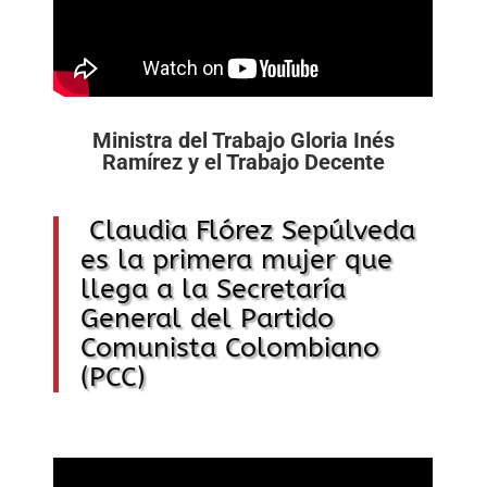
Ministra del Trabajo Gloria Inés
Ramírez y el Trabajo Decente
Claudia Flórez Sepúlveda
es la primera mujer que
llega a la Secretaría
General del Partido
Comunista Colombiano
(PCC)