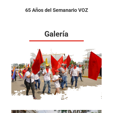
65 Años del Semanario VOZ
Galería