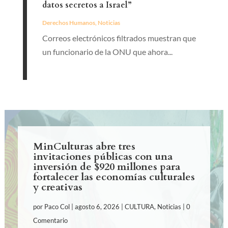
datos secretos a Israel”
Derechos Humanos
,
Noticias
Correos electrónicos filtrados muestran que
un funcionario de la ONU que ahora...
MinCulturas abre tres
invitaciones públicas con una
inversión de $920 millones para
fortalecer las economías culturales
y creativas
por
Paco Col
|
agosto 6, 2026
|
CULTURA
,
Noticias
| 0
Comentario