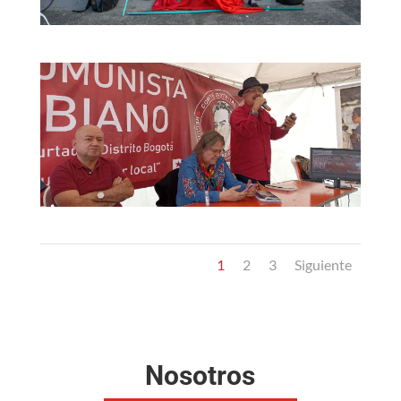
1
2
3
Siguiente
Nosotros