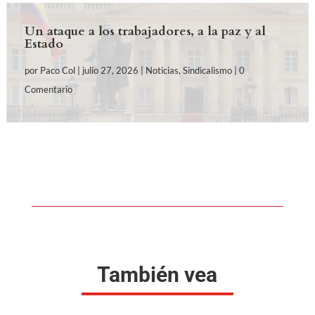
Un ataque a los trabajadores, a la paz y al
Estado
por
Paco Col
|
julio 27, 2026
|
Noticias
,
Sindicalismo
| 0
Comentario
También vea