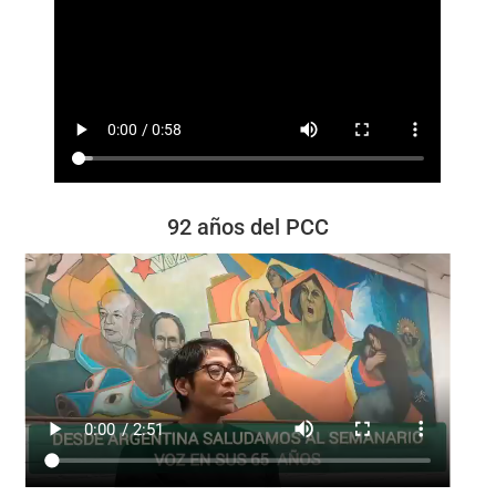
92 años del PCC