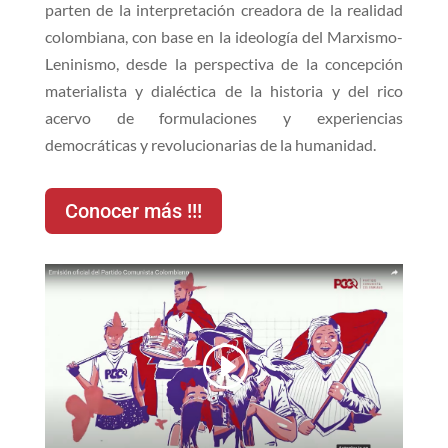
parten de la interpretación creadora de la realidad
colombiana, con base en la ideología del Marxismo-
Leninismo, desde la perspectiva de la concepción
materialista y dialéctica de la historia y del rico
acervo de formulaciones y experiencias
democráticas y revolucionarias de la humanidad.
Conocer más !!!