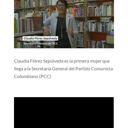
Claudia Flórez Sepúlveda es la primera mujer que
llega a la Secretaría General del Partido Comunista
Colombiano (PCC)