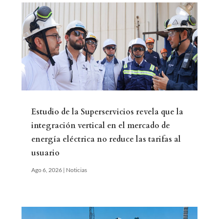
Estudio de la Superservicios revela que la
integración vertical en el mercado de
energía eléctrica no reduce las tarifas al
usuario
Ago 6, 2026
|
Noticias