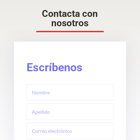
Contacta con
nosotros
Escríbenos