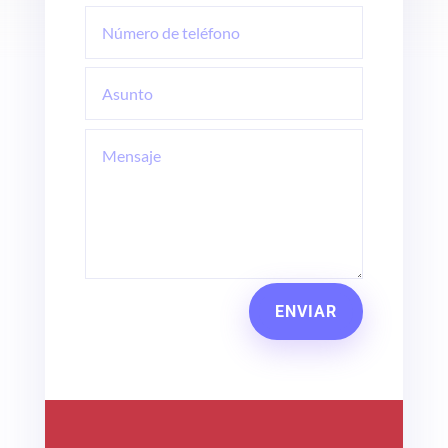
ENVIAR