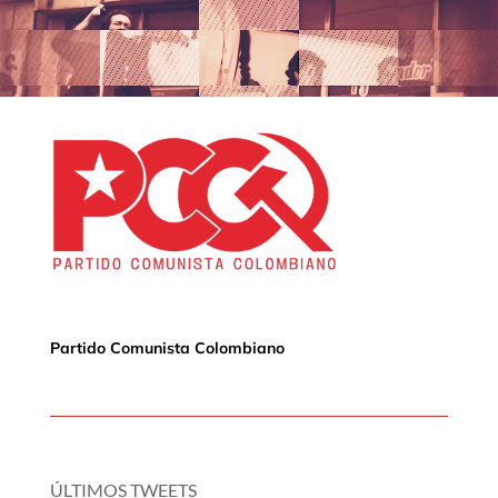
Partido Comunista Colombiano
ÚLTIMOS TWEETS