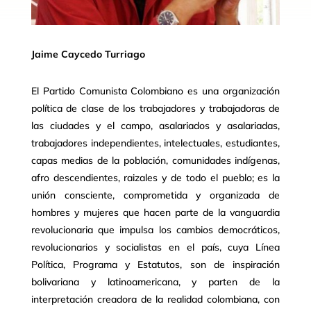
Jaime Caycedo Turriago
El Partido Comunista Colombiano es una organización
política de clase de los trabajadores y trabajadoras de
las ciudades y el campo, asalariados y asalariadas,
trabajadores independientes, intelectuales, estudiantes,
capas medias de la población, comunidades indígenas,
afro descendientes, raizales y de todo el pueblo; es la
unión consciente, comprometida y organizada de
hombres y mujeres que hacen parte de la vanguardia
revolucionaria que impulsa los cambios democráticos,
revolucionarios y socialistas en el país, cuya Línea
Política, Programa y Estatutos, son de inspiración
bolivariana y latinoamericana, y parten de la
interpretación creadora de la realidad colombiana, con