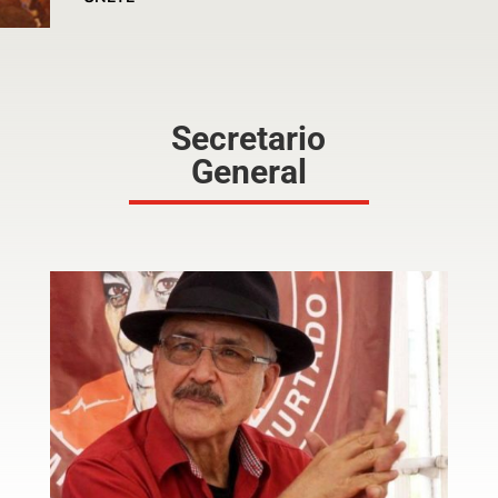
Secretario
General