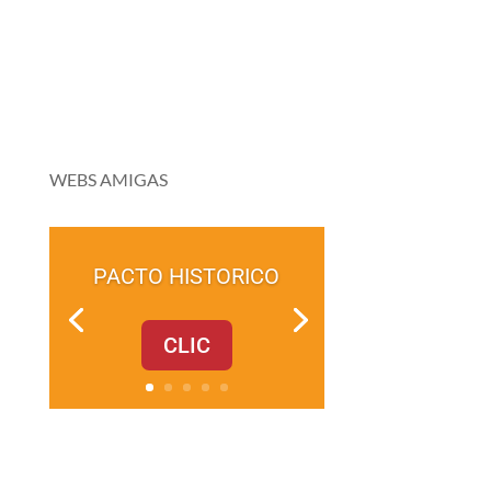
WEBS AMIGAS
PACTO HISTORICO
CLIC