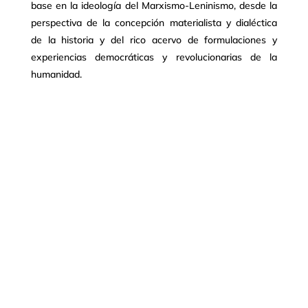
base en la ideología del Marxismo-Leninismo, desde la
perspectiva de la concepción materialista y dialéctica
de la historia y del rico acervo de formulaciones y
experiencias democráticas y revolucionarias de la
humanidad.