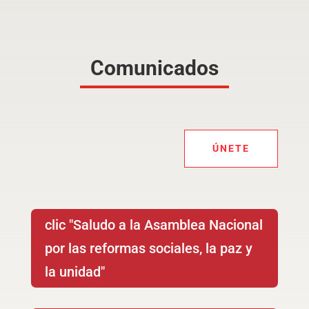
Comunicados
ÚNETE
clic "Saludo a la Asamblea Nacional
por las reformas sociales, la paz y
la unidad"