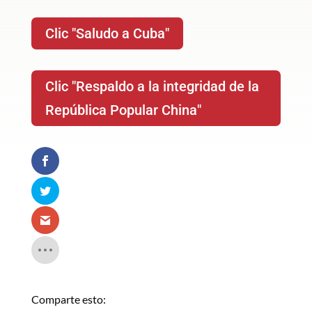
Clic "Saludo a Cuba"
Clic "Respaldo a la integridad de la
República Popular China"
Comparte esto: