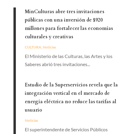
MinCulturas abre tres invitaciones
públicas con una inversión de $920
millones para fortalecer las economías
culturales y creativas
CULTURA
,
Noticias
El Ministerio de las Culturas, las Artes y los
Saberes abrió tres invitaciones...
Estudio de la Superservicios revela que la
integración vertical en el mercado de
energía eléctrica no reduce las tarifas al
usuario
Noticias
El superintendente de Servicios Públicos