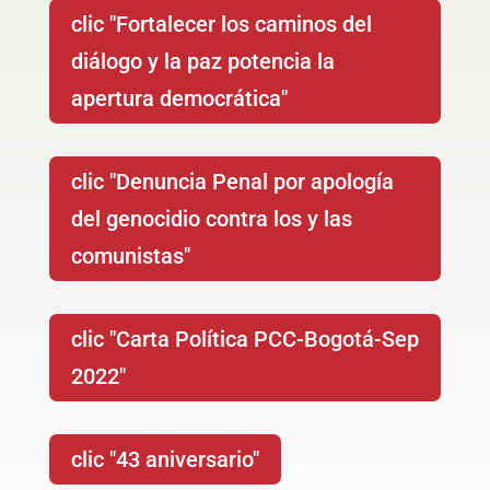
clic "Fortalecer los caminos del
diálogo y la paz potencia la
apertura democrática"
clic "Denuncia Penal por apología
del genocidio contra los y las
comunistas"
clic "Carta Política PCC-Bogotá-Sep
2022"
clic "43 aniversario"