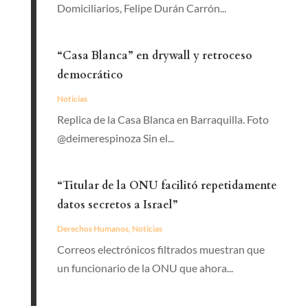
Domiciliarios, Felipe Durán Carrón...
“Casa Blanca” en drywall y retroceso
democrático
Noticias
Replica de la Casa Blanca en Barraquilla. Foto
@deimerespinoza Sin el...
“Titular de la ONU facilitó repetidamente
datos secretos a Israel”
Derechos Humanos
,
Noticias
Correos electrónicos filtrados muestran que
un funcionario de la ONU que ahora...