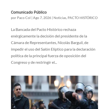
Comunicado Público
por
Paco Col
|
Ago 7, 2026
|
Noticias
,
PACTO HISTÓRICO
La Bancada del Pacto Histórico rechaza
enérgicamente la decisión del presidente de la
Cámara de Representantes, Nicolás Barguil, de
impedir el uso del Salón Elíptico para la declaración
política de la principal fuerza de oposición del
Congreso y de restringir el...