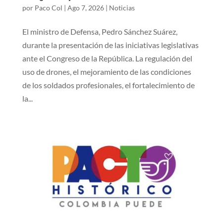
por
Paco Col
|
Ago 7, 2026
|
Noticias
El ministro de Defensa, Pedro Sánchez Suárez,
durante la presentación de las iniciativas legislativas
ante el Congreso de la República.​ ​La regulación del
uso de drones, el mejoramiento de las condiciones
de los soldados profesionales, el fortalecimiento de
la...