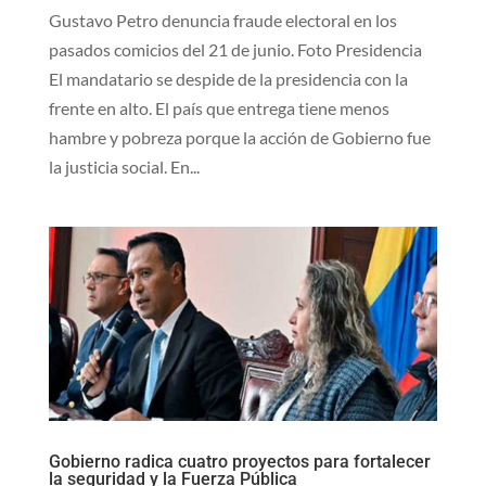
Gustavo Petro denuncia fraude electoral en los
pasados comicios del 21 de junio. Foto Presidencia
El mandatario se despide de la presidencia con la
frente en alto. El país que entrega tiene menos
hambre y pobreza porque la acción de Gobierno fue
la justicia social. En...
Gobierno radica cuatro proyectos para fortalecer
la seguridad y la Fuerza Pública