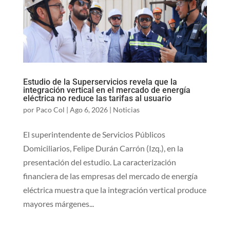
Estudio de la Superservicios revela que la
integración vertical en el mercado de energía
eléctrica no reduce las tarifas al usuario
por
Paco Col
|
Ago 6, 2026
|
Noticias
El superintendente de Servicios Públicos
Domiciliarios, Felipe Durán Carrón (Izq.), en la
presentación del estudio. La caracterización
financiera de las empresas del mercado de energía
eléctrica muestra que la integración vertical produce
mayores márgenes...