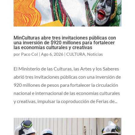
MinCulturas abre tres invitaciones públicas con
una inversión de $920 millones para fortalecer
las economías culturales y creativas
por
Paco Col
|
Ago 6, 2026
|
CULTURA
,
Noticias
El Ministerio de las Culturas, las Artes y los Saberes
abrió tres invitaciones públicas con una inversión de
920 millones de pesos para fortalecer la circulación
nacional e internacional de las economías culturales
y creativas, impulsar la coproducción de Ferias de...