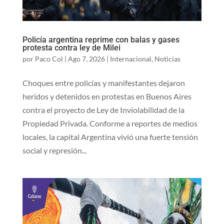
Policía argentina reprime con balas y gases
protesta contra ley de Milei
por
Paco Col
|
Ago 7, 2026
|
Internacional
,
Noticias
Choques entre policías y manifestantes dejaron
heridos y detenidos en protestas en Buenos Aires
contra el proyecto de Ley de Inviolabilidad de la
Propiedad Privada. Conforme a reportes de medios
locales, la capital Argentina vivió una fuerte tensión
social y represión...