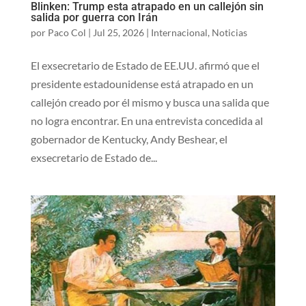
Blinken: Trump esta atrapado en un callejón sin
salida por guerra con Irán
por
Paco Col
|
Jul 25, 2026
|
Internacional
,
Noticias
El exsecretario de Estado de EE.UU. afirmó que el
presidente estadounidense está atrapado en un
callejón creado por él mismo y busca una salida que
no logra encontrar. En una entrevista concedida al
gobernador de Kentucky, Andy Beshear, el
exsecretario de Estado de...