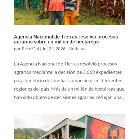
Agencia Nacional de Tierras resolvió procesos
agrarios sobre un millón de hectáreas
por
Paco Col
|
Jul 24, 2026
|
Noticias
La Agencia Nacional ​de Tierras resolvió procesos
agrarios mediante la decisión de 3.669 expedientes
para beneficio de familias campesinas en diferentes
regiones del país. Más de un millón de hectáreas que
han sido objeto de decisiones agrarias, reflejan una...