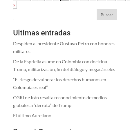
»
Buscar
Ultimas entradas
Despiden al presidente Gustavo Petro con honores
militares
De la Espriella asume en Colombia con doctrina
Trump, militarización, fin del diálogo y megacárceles
“El riesgo de vulnerar los derechos humanos en
Colombia es real”
CGRI de Irán resalta reconocimiento de medios
globales a “derrota” de Trump
El último Aureliano