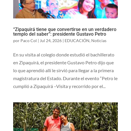
“Zipaquirá tiene que convertirse en un verdadero
templo del saber”: presidente Gustavo Petro
por
Paco Col
|
Jul 24, 2026
|
EDUCACIÓN
,
Noticias
En su visita al colegio donde estudió el bachillerato
en Zipaquirá, el presidente Gustavo Petro dijo que
lo que aprendió allí le sirvió para llegar a la primera
magistratura del ​Estado. Durante el evento “Petro le
cumplió a Zipaquirá –Visita y recorrido por el...