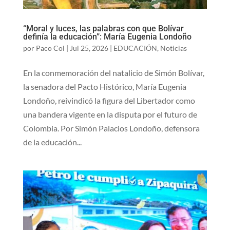
“Moral y luces, las palabras con que Bolívar
definía la educación”: María Eugenia Londoño
por
Paco Col
|
Jul 25, 2026
|
EDUCACIÓN
,
Noticias
En la conmemoración del natalicio de Simón Bolívar,
la senadora del Pacto Histórico, María Eugenia
Londoño, reivindicó la figura del Libertador como
una bandera vigente en la disputa por el futuro de
Colombia. Por Simón Palacios Londoño, defensora
de la educación...