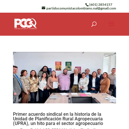
(601) 2854157
partidocomunistacolombiano.nal@gmail.com
Primer acuerdo sindical en la historia de la
Unidad de Planificación Rural Agropecuaria
(UPRA), un hito para el sector agropecuario