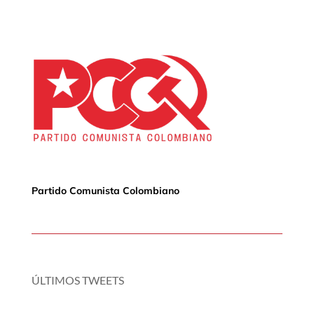
Partido Comunista Colombiano
ÚLTIMOS TWEETS