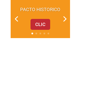
PACTO HISTORICO
CLIC