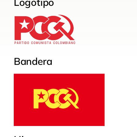
Logotipo
Bandera