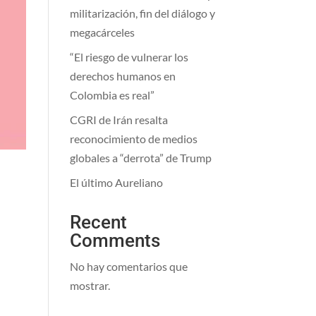
militarización, fin del diálogo y
megacárceles
“El riesgo de vulnerar los
derechos humanos en
Colombia es real”
CGRI de Irán resalta
reconocimiento de medios
globales a “derrota” de Trump
El último Aureliano
Recent
Comments
No hay comentarios que
a
mostrar.