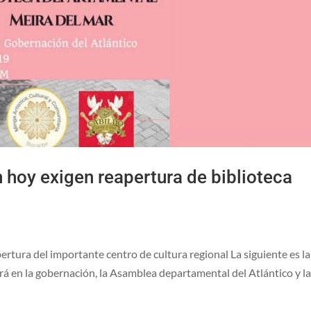
n hoy exigen reapertura de biblioteca
pertura del importante centro de cultura regional La siguiente es la
rá en la gobernación, la Asamblea departamental del Atlántico y l