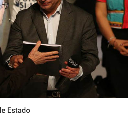
de Estado