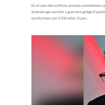
En el caso del conflicto armado colombiano, ca
dramaturgo, escritor y guerrero griego Esquilo 
escrita hace casi 2.500 años. O por...