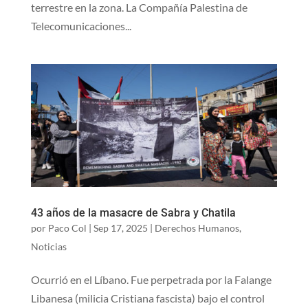
terrestre en la zona. La Compañía Palestina de
Telecomunicaciones...
43 años de la masacre de Sabra y Chatila
por
Paco Col
|
Sep 17, 2025
|
Derechos Humanos
,
Noticias
Ocurrió en el Líbano. Fue perpetrada por la Falange
Libanesa (milicia Cristiana fascista) bajo el control