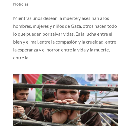
Noticias
Mientras unos desean la muerte y asesinan a los
hombres, mujeres y niños de Gaza, otros hacen todo
lo que pueden por salvar vidas. Es la lucha entre el
bien y el mal, entre la compasión y la crueldad, entre
la esperanza y el horror, entre la vida y la muerte,
entre la...