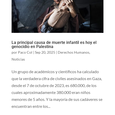
La principal causa de muerte infantil es hoy el
genocidio en Palestina
por
Paco Col
|
Sep 20, 2025
|
Derechos Humanos
,
Noticias
Un grupo de académicos y científicos ha calculado
que la verdadera cifra de civiles asesinados en Gaza,
desde el 7 de octubre de 2023, es 680.000, de los
cuales aproximadamente 380.000 eran niños
menores de 5 años. Y la mayoría de sus cadáveres se
encuentran entre los...