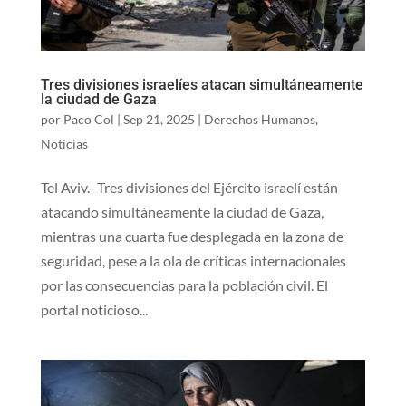
Tres divisiones israelíes atacan simultáneamente
la ciudad de Gaza
por
Paco Col
|
Sep 21, 2025
|
Derechos Humanos
,
Noticias
Tel Aviv.- Tres divisiones del Ejército israelí están
atacando simultáneamente la ciudad de Gaza,
mientras una cuarta fue desplegada en la zona de
seguridad, pese a la ola de críticas internacionales
por las consecuencias para la población civil. El
portal noticioso...