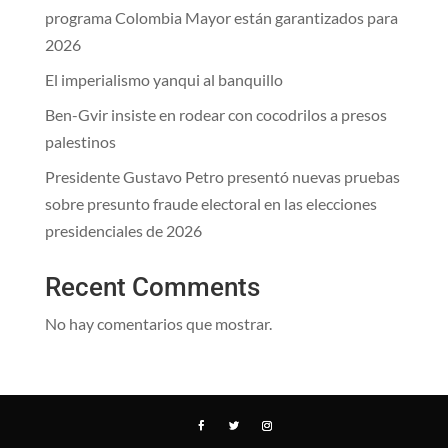
programa Colombia Mayor están garantizados para
2026
El imperialismo yanqui al banquillo
Ben-Gvir insiste en rodear con cocodrilos a presos
palestinos
Presidente Gustavo Petro presentó nuevas pruebas
sobre presunto fraude electoral en las elecciones
presidenciales de 2026
Recent Comments
No hay comentarios que mostrar.