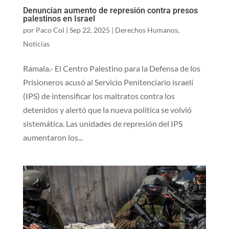
Denuncian aumento de represión contra presos
palestinos en Israel
por
Paco Col
|
Sep 22, 2025
|
Derechos Humanos
,
Noticias
Ramala.- El Centro Palestino para la Defensa de los
Prisioneros acusó al Servicio Penitenciario israelí
(IPS) de intensificar los maltratos contra los
detenidos y alertó que la nueva política se volvió
sistemática. Las unidades de represión del IPS
aumentaron los...