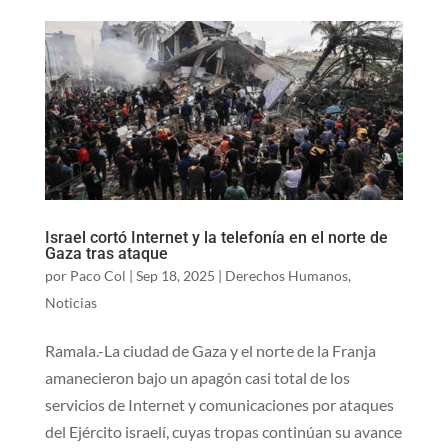
Israel cortó Internet y la telefonía en el norte de
Gaza tras ataque
por
Paco Col
|
Sep 18, 2025
|
Derechos Humanos
,
Noticias
Ramala.-La ciudad de Gaza y el norte de la Franja
amanecieron bajo un apagón casi total de los
servicios de Internet y comunicaciones por ataques
del Ejército israelí, cuyas tropas continúan su avance