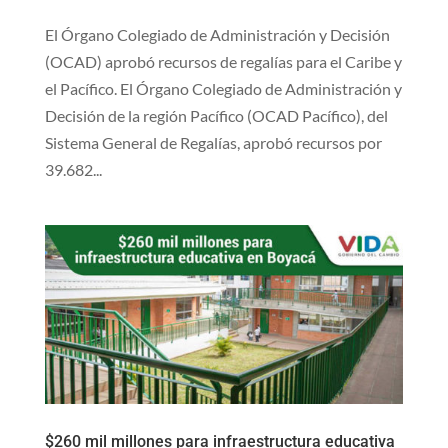
El Órgano Colegiado de Administración y Decisión
(OCAD) aprobó recursos de regalías para el Caribe y
el Pacífico. ​El Órgano Colegiado de Administración y
Decisión de la región Pacífico (OCAD Pacífico), del
Sistema General de Regalías, aprobó recursos por
39.682...
$260 mil millones para infraestructura educativa