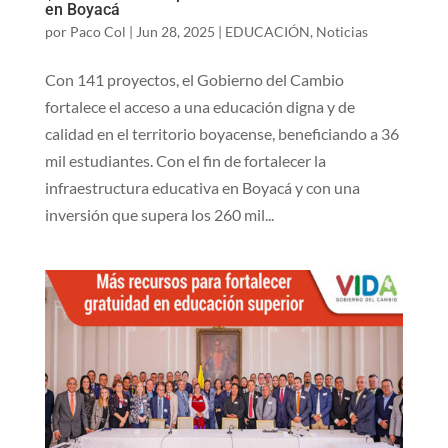
en Boyacá
por
Paco Col
|
Jun 28, 2025
|
EDUCACIÓN
,
Noticias
Con 141 proyectos, el Gobierno del Cambio
fortalece el acceso a una educación digna y de
calidad en el territorio boyacense, beneficiando a 36
mil estudiantes. Con el fin de fortalecer la
infraestructura educativa en Boyacá y con una
inversión que supera los 260 mil...