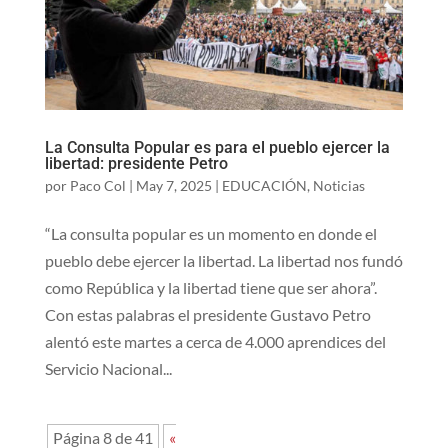
La Consulta Popular es para el pueblo ejercer la
libertad: presidente Petro
por
Paco Col
|
May 7, 2025
|
EDUCACIÓN
,
Noticias
“La consulta popular es un momento en donde el
pueblo debe ejercer la libertad. La libertad nos fundó
como República y la libertad tiene que ser ahora”.
Con estas palabras el presidente Gustavo Petro
alentó este martes a cerca de 4.000 aprendices del
Servicio Nacional...
Página 8 de 41
«