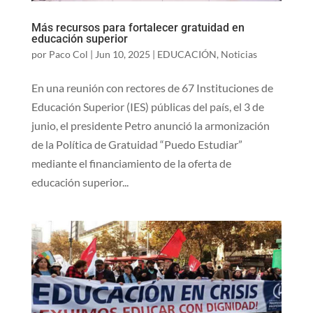
Más recursos para fortalecer gratuidad en
educación superior
por
Paco Col
|
Jun 10, 2025
|
EDUCACIÓN
,
Noticias
En una reunión con rectores de 67 Instituciones de
Educación Superior (IES) públicas del país, el 3 de
junio, el presidente Petro anunció la armonización
de la Política de Gratuidad “Puedo Estudiar”
mediante el financiamiento de la oferta de
educación superior...