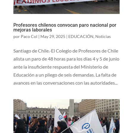
Profesores chilenos convocan paro nacional por
mejoras laborales
por
Paco Col
|
May 29, 2025
|
EDUCACIÓN
,
Noticias
Santiago de Chile.-El Colegio de Profesores de Chile
alista un paro de 48 horas para los días 4 y 5 de junio
ante la insuficiente respuesta del Ministerio de
Educación a un pliego de seis demandas. La falta de
avances en las conversaciones con las autoridades...