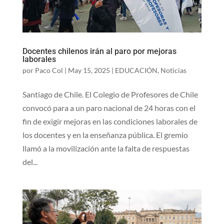
Docentes chilenos irán al paro por mejoras
laborales
por
Paco Col
|
May 15, 2025
|
EDUCACIÓN
,
Noticias
Santiago de Chile. El Colegio de Profesores de Chile
convocó para a un paro nacional de 24 horas con el
fin de exigir mejoras en las condiciones laborales de
los docentes y en la enseñanza pública. El gremio
llamó a la movilización ante la falta de respuestas
del...