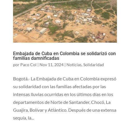
Embajada de Cuba en Colombia se solidarizó con
familias damnificadas
por
Paco Col
|
Nov 11, 2024
|
Noticias
,
Solidaridad
Bogotá.- La Embajada de Cuba en Colombia expresó
su solidaridad con las familias afectadas por las
intensas lluvias ocurridas en los últimos días en los
departamentos de Norte de Santander, Chocó, La
Guajira, Bolívar y Atlántico. Después de una extensa
sequía, la...