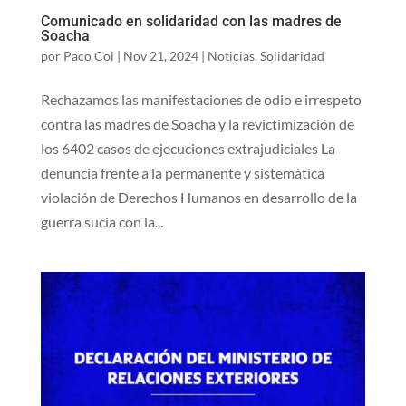
Comunicado en solidaridad con las madres de
Soacha
por
Paco Col
|
Nov 21, 2024
|
Noticias
,
Solidaridad
Rechazamos las manifestaciones de odio e irrespeto
contra las madres de Soacha y la revictimización de
los 6402 casos de ejecuciones extrajudiciales La
denuncia frente a la permanente y sistemática
violación de Derechos Humanos en desarrollo de la
guerra sucia con la...