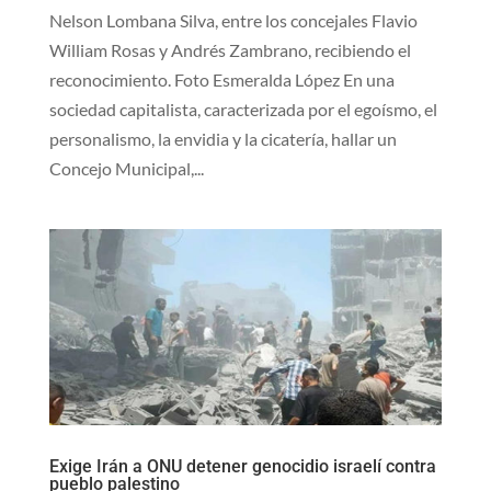
Nelson Lombana Silva, entre los concejales Flavio
William Rosas y Andrés Zambrano, recibiendo el
reconocimiento. Foto Esmeralda López En una
sociedad capitalista, caracterizada por el egoísmo, el
personalismo, la envidia y la cicatería, hallar un
Concejo Municipal,...
Exige Irán a ONU detener genocidio israelí contra
pueblo palestino