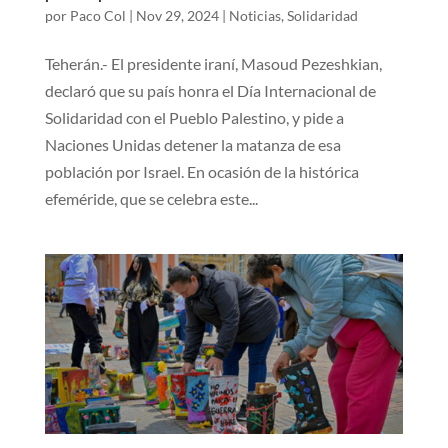
por
Paco Col
|
Nov 29, 2024
|
Noticias
,
Solidaridad
Teherán.- El presidente iraní, Masoud Pezeshkian,
declaró que su país honra el Día Internacional de
Solidaridad con el Pueblo Palestino, y pide a
Naciones Unidas detener la matanza de esa
población por Israel. En ocasión de la histórica
efeméride, que se celebra este...