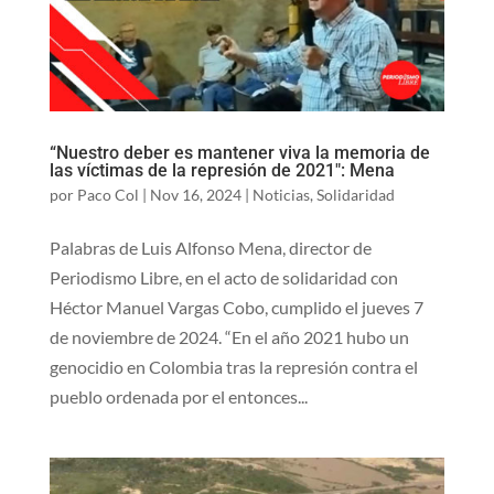
“Nuestro deber es mantener viva la memoria de
las víctimas de la represión de 2021″: Mena
por
Paco Col
|
Nov 16, 2024
|
Noticias
,
Solidaridad
Palabras de Luis Alfonso Mena, director de
Periodismo Libre, en el acto de solidaridad con
Héctor Manuel Vargas Cobo, cumplido el jueves 7
de noviembre de 2024. “En el año 2021 hubo un
genocidio en Colombia tras la represión contra el
pueblo ordenada por el entonces...