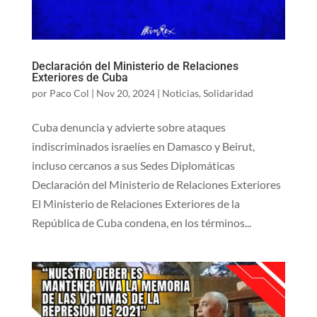
Declaración del Ministerio de Relaciones
Exteriores de Cuba
por
Paco Col
|
Nov 20, 2024
|
Noticias
,
Solidaridad
Cuba denuncia y advierte sobre ataques
indiscriminados israelíes en Damasco y Beirut,
incluso cercanos a sus Sedes Diplomáticas
Declaración del Ministerio de Relaciones Exteriores
El Ministerio de Relaciones Exteriores de la
República de Cuba condena, en los términos...