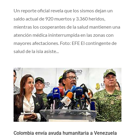
Un reporte oficial revela que los sismos dejan un
saldo actual de 920 muertos y 3.360 heridos,
mientras los cooperantes de la salud mantienen una
atención médica ininterrumpida en las zonas con
mayores afectaciones. Foto: EFE El contingente de
salud de la isla asiste...
Colombia envía ayuda humanitaria a Venezuela