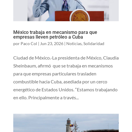
México trabaja en mecanismo para que
empresas lleven petróleo a Cuba
por
Paco Col
|
Jun 23, 2026
|
Noticias
,
Solidaridad
Ciudad de México.-La presidenta de México, Claudia
Sheinbaum, afirmó que se trabaja en mecanismos
para que empresas particulares trasladen
combustible hacia Cuba, asediada por un cerco
energético de Estados Unidos. “Estamos trabajando
en ello. Principalmente a través...