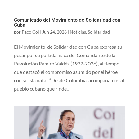
Comunicado del Movimiento de Solidaridad con
Cuba
por
Paco Col
|
Jun 24, 2026
|
Noticias
,
Solidaridad
El Movimiento de Solidaridad con Cuba expresa su
pesar por su partida física del Comandante de la
Revolución Ramiro Valdés (1932-2026), al tiempo
que destacó el compromiso asumido por el héroe
con su isla natal. “Desde Colombia, acompañamos al
pueblo cubano que rinde...