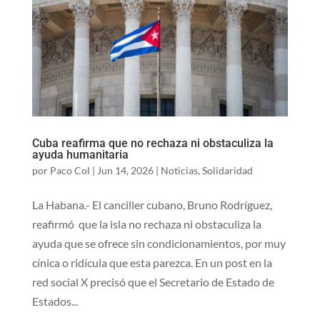
Cuba reafirma que no rechaza ni obstaculiza la
ayuda humanitaria
por
Paco Col
|
Jun 14, 2026
|
Noticias
,
Solidaridad
La Habana.- El canciller cubano, Bruno Rodríguez,
reafirmó que la isla no rechaza ni obstaculiza la
ayuda que se ofrece sin condicionamientos, por muy
cínica o ridícula que esta parezca. En un post en la
red social X precisó que el Secretario de Estado de
Estados...