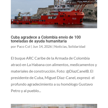
Cuba agradece a Colombia envío de 100
toneladas de ayuda humanitaria
por
Paco Col
|
Jun 14, 2026
|
Noticias
,
Solidaridad
El buque ARC Caribe de la Armada de Colombia
atracó en La Habana con alimentos, medicamentos y
materiales de construcción. Foto: @DiazCanelB. El
presidente de Cuba, Miguel Díaz-Canel, expresó el
profundo agradecimiento a su homólogo Gustavo
Petro y al pueblo...