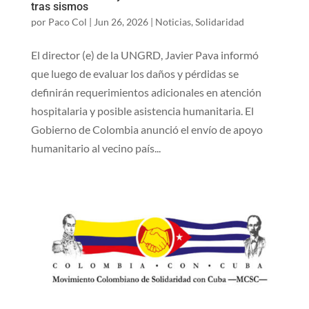
tras sismos
por
Paco Col
|
Jun 26, 2026
|
Noticias
,
Solidaridad
El director (e) de la UNGRD, Javier Pava informó
que luego de evaluar los daños y pérdidas se
definirán requerimientos adicionales en atención
hospitalaria y posible asistencia​ humanitaria. ​El
Gobierno de Colombia anunció el envío de apoyo
humanitario al vecino país...