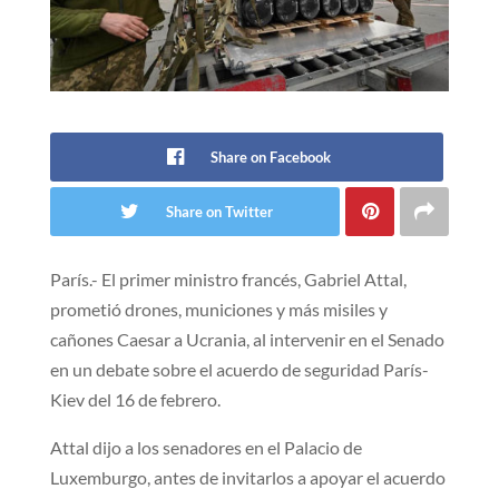
Share on Facebook
Share on Twitter
París.- El primer ministro francés, Gabriel Attal,
prometió drones, municiones y más misiles y
cañones Caesar a Ucrania, al intervenir en el Senado
en un debate sobre el acuerdo de seguridad París-
Kiev del 16 de febrero.
Attal dijo a los senadores en el Palacio de
Luxemburgo, antes de invitarlos a apoyar el acuerdo