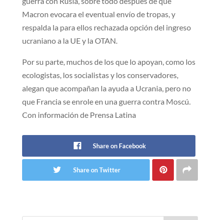
guerra con Rusia, sobre todo después de que
Macron evocara el eventual envío de tropas, y
respalda la para ellos rechazada opción del ingreso
ucraniano a la UE y la OTAN.
Por su parte, muchos de los que lo apoyan, como los
ecologistas, los socialistas y los conservadores,
alegan que acompañan la ayuda a Ucrania, pero no
que Francia se enrole en una guerra contra Moscú.
Con información de Prensa Latina
Share on Facebook
Share on Twitter