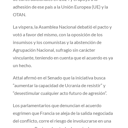
adhesión de ese país a la Unión Europea (UE) y la
OTAN.
La víspera, la Asamblea Nacional debatió el pacto y
votó a favor del mismo, con la oposición de los
insumisos y los comunistas y la abstención de
Agrupación Nacional, sufragio sin carácter
vinculante, teniendo en cuenta que el acuerdo es ya
un hecho.
Attal afirmó en el Senado que la iniciativa busca
“aumentar la capacidad de Ucrania de resistir” y
“desestimular cualquier acto futuro de agresión”.
Los parlamentarios que denuncian el acuerdo
esgrimen que Francia se aleja de la salida negociada
del conflicto, corre el riesgo de involucrarse en una