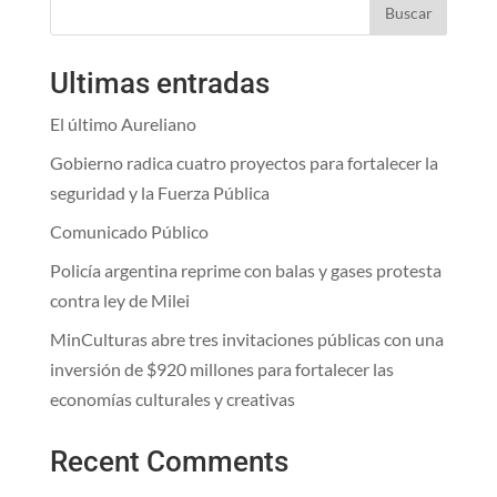
Buscar
Ultimas entradas
El último Aureliano
Gobierno radica cuatro proyectos para fortalecer la
seguridad y la Fuerza Pública
Comunicado Público
Policía argentina reprime con balas y gases protesta
contra ley de Milei
MinCulturas abre tres invitaciones públicas con una
inversión de $920 millones para fortalecer las
economías culturales y creativas
Recent Comments