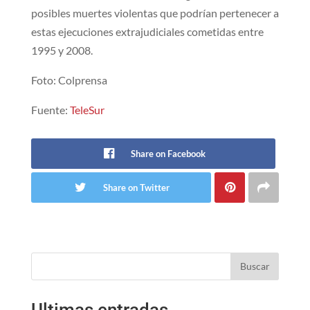
posibles muertes violentas que podrían pertenecer a
estas ejecuciones extrajudiciales cometidas entre
1995 y 2008.
Foto: Colprensa
Fuente:
TeleSur
Share on Facebook
Share on Twitter
Buscar
Ultimas entradas