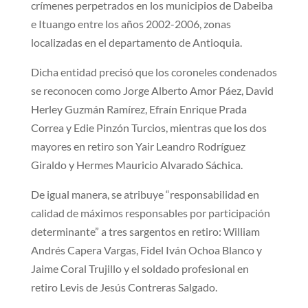
crímenes perpetrados en los municipios de Dabeiba
e Ituango entre los años 2002-2006, zonas
localizadas en el departamento de Antioquia.
Dicha entidad precisó que los coroneles condenados
se reconocen como Jorge Alberto Amor Páez, David
Herley Guzmán Ramírez, Efraín Enrique Prada
Correa y Edie Pinzón Turcios, mientras que los dos
mayores en retiro son Yair Leandro Rodríguez
Giraldo y Hermes Mauricio Alvarado Sáchica.
De igual manera, se atribuye “responsabilidad en
calidad de máximos responsables por participación
determinante” a tres sargentos en retiro: William
Andrés Capera Vargas, Fidel Iván Ochoa Blanco y
Jaime Coral Trujillo y el soldado profesional en
retiro Levis de Jesús Contreras Salgado.