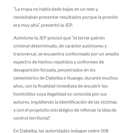
“La tropa no había dado bajas en un mes y
necesitaban presentar resultados porque la presión
era muy alta”, presentó la JEP.
Asimismo la JEP precisó que “el tercer patrón
criminal determinado, de carácter autónomo y
transversal, se encuentra conformado por un amplio
espectro de hechos repetidos y uniformes de
desaparición forzada, perpetrados en los
cementerios de Dabeiba e Ituango, durante muchos
años, con la finalidad inmediata de encubrir los
homicidios cuya ilegalidad es conocida por sus
autores, impidiendo la identificación de las víctimas
y con el propósito estratégico de reforzar la idea de
control territorial”.
En Dabeiba, las autoridades indagan sobre 508