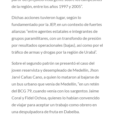
de la región, entre los años 1997 y 2005”.
Dichas acciones tuvieron lugar, según lo
fundamentado por la JEP, en un contexto de fuertes
alianzas “entre agentes estatales e integrantes de
grupos paramilitares, con un transfondo de presión
por resultados operacionales (bajas), así como por el
tráfico de armas y drogas por la región de Urabá”.
Sobre el segundo patrón se presentó el caso del
joven reservista y desempleado de Medellín, Jhon
Jarvi Cañas Cano, a quien lo mataron al bajarse de
un bus urbano que venía de Medellín, “en un retén
del BCG 79, cuando venía con los sargentos Jaime
Coral y Fidel Ochoa, quienes lo habían convencido
de viajar para aceptar un trabajo como obrero en
una despulpadora de fruta en Dabeiba.