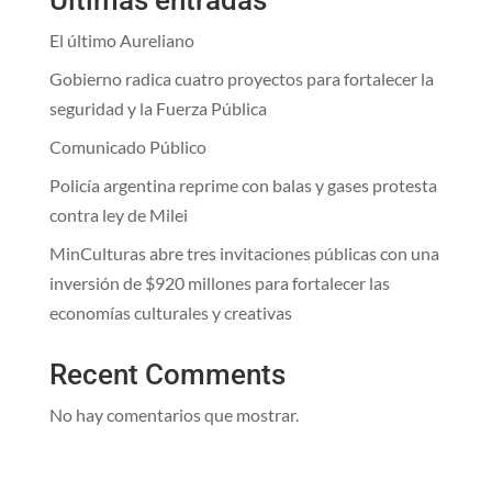
El último Aureliano
Gobierno radica cuatro proyectos para fortalecer la
seguridad y la Fuerza Pública
Comunicado Público
Policía argentina reprime con balas y gases protesta
contra ley de Milei
MinCulturas abre tres invitaciones públicas con una
inversión de $920 millones para fortalecer las
economías culturales y creativas
Recent Comments
No hay comentarios que mostrar.