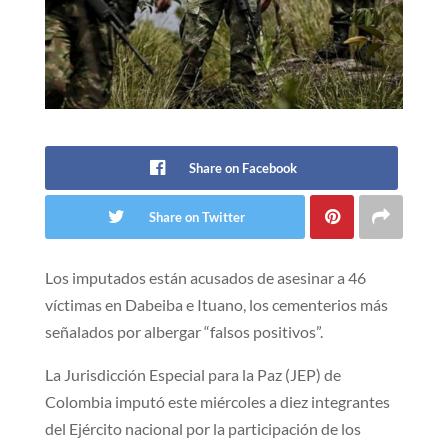
Share on Facebook
Share on Twitter
Los imputados están acusados de asesinar a 46
víctimas en Dabeiba e Ituano, los cementerios más
señalados por albergar “falsos positivos”.
La Jurisdicción Especial para la Paz (JEP) de
Colombia imputó este miércoles a diez integrantes
del Ejército nacional por la participación de los