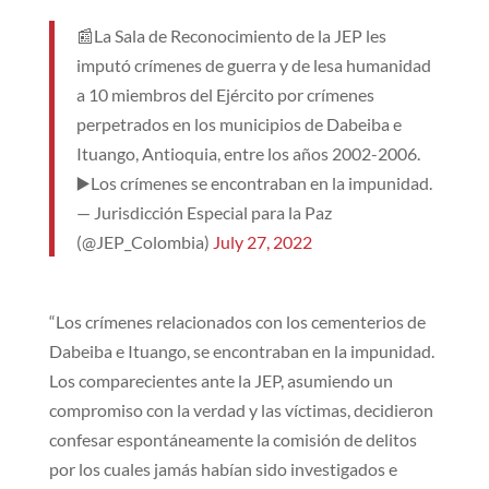
📰La Sala de Reconocimiento de la JEP les
imputó crímenes de guerra y de lesa humanidad
a 10 miembros del Ejército por crímenes
perpetrados en los municipios de Dabeiba e
Ituango, Antioquia, entre los años 2002-2006.
▶️Los crímenes se encontraban en la impunidad.
— Jurisdicción Especial para la Paz
(@JEP_Colombia)
July 27, 2022
“Los crímenes relacionados con los cementerios de
Dabeiba e Ituango, se encontraban en la impunidad.
Los comparecientes ante la JEP, asumiendo un
compromiso con la verdad y las víctimas, decidieron
confesar espontáneamente la comisión de delitos
por los cuales jamás habían sido investigados e