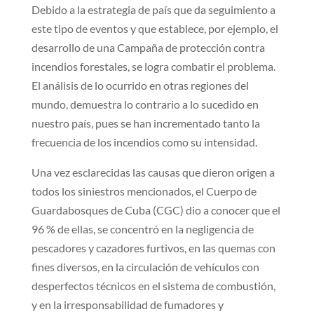
Debido a la estrategia de país que da seguimiento a
este tipo de eventos y que establece, por ejemplo, el
desarrollo de una Campaña de protección contra
incendios forestales, se logra combatir el problema.
El análisis de lo ocurrido en otras regiones del
mundo, demuestra lo contrario a lo sucedido en
nuestro país, pues se han incrementado tanto la
frecuencia de los incendios como su intensidad.
Una vez esclarecidas las causas que dieron origen a
todos los siniestros mencionados, el Cuerpo de
Guardabosques de Cuba (CGC) dio a conocer que el
96 % de ellas, se concentró en la negligencia de
pescadores y cazadores furtivos, en las quemas con
fines diversos, en la circulación de vehículos con
desperfectos técnicos en el sistema de combustión,
y en la irresponsabilidad de fumadores y