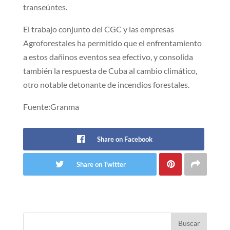
transeúntes.
El trabajo conjunto del CGC y las empresas
Agroforestales ha permitido que el enfrentamiento
a estos dañinos eventos sea efectivo, y consolida
también la respuesta de Cuba al cambio climático,
otro notable detonante de incendios forestales.
Fuente:Granma
Share on Facebook
Share on Twitter
Buscar