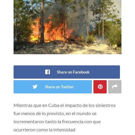
Share on Facebook
Share on Twitter
Mientras que en Cuba el impacto de los siniestros
fue menos de lo previsto, en el mundo se
incrementaron tanto la frecuencia con que
ocurrieron como la intensidad