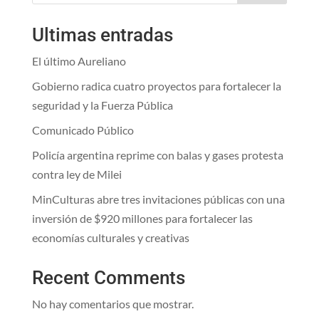
Ultimas entradas
El último Aureliano
Gobierno radica cuatro proyectos para fortalecer la
seguridad y la Fuerza Pública
Comunicado Público
Policía argentina reprime con balas y gases protesta
contra ley de Milei
MinCulturas abre tres invitaciones públicas con una
inversión de $920 millones para fortalecer las
economías culturales y creativas
Recent Comments
No hay comentarios que mostrar.