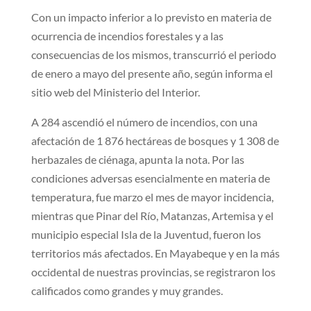
Con un impacto inferior a lo previsto en materia de
ocurrencia de incendios forestales y a las
consecuencias de los mismos, transcurrió el periodo
de enero a mayo del presente año, según informa el
sitio web del Ministerio del Interior.
A 284 ascendió el número de incendios, con una
afectación de 1 876 hectáreas de bosques y 1 308 de
herbazales de ciénaga, apunta la nota. Por las
condiciones adversas esencialmente en materia de
temperatura, fue marzo el mes de mayor incidencia,
mientras que Pinar del Río, Matanzas, Artemisa y el
municipio especial Isla de la Juventud, fueron los
territorios más afectados. En Mayabeque y en la más
occidental de nuestras provincias, se registraron los
calificados como grandes y muy grandes.