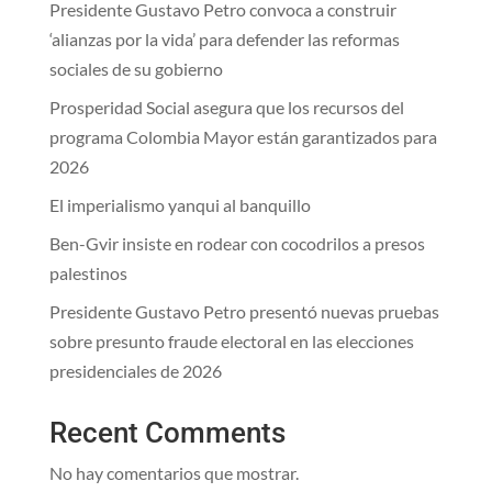
Presidente Gustavo Petro convoca a construir
‘alianzas por la vida’ para defender las reformas
sociales de su gobierno
Prosperidad Social asegura que los recursos del
programa Colombia Mayor están garantizados para
2026
El imperialismo yanqui al banquillo
Ben-Gvir insiste en rodear con cocodrilos a presos
palestinos
Presidente Gustavo Petro presentó nuevas pruebas
sobre presunto fraude electoral en las elecciones
presidenciales de 2026
Recent Comments
No hay comentarios que mostrar.