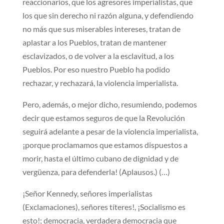
reaccionarios, que los agresores imperialistas, que
los que sin derecho ni razón alguna, y defendiendo
no más que sus miserables intereses, tratan de
aplastar a los Pueblos, tratan de mantener
esclavizados, o de volver a la esclavitud, a los
Pueblos. Por eso nuestro Pueblo ha podido
rechazar, y rechazará, la violencia imperialista.
Pero, además, o mejor dicho, resumiendo, podemos
decir que estamos seguros de que la Revolución
seguirá adelante a pesar de la violencia imperialista,
¡porque proclamamos que estamos dispuestos a
morir, hasta el último cubano de dignidad y de
vergüenza, para defenderla! (Aplausos.) (…)
¡Señor Kennedy, señores imperialistas
(Exclamaciones), señores títeres!, ¡Socialismo es
esto!; democracia, verdadera democracia que