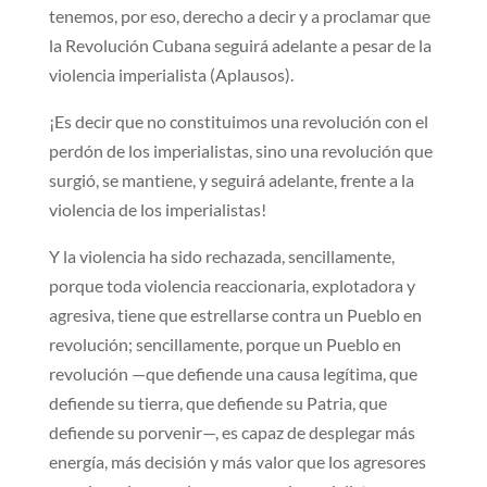
tenemos, por eso, derecho a decir y a proclamar que
la Revolución Cubana seguirá adelante a pesar de la
violencia imperialista (Aplausos).
¡Es decir que no constituimos una revolución con el
perdón de los imperialistas, sino una revolución que
surgió, se mantiene, y seguirá adelante, frente a la
violencia de los imperialistas!
Y la violencia ha sido rechazada, sencillamente,
porque toda violencia reaccionaria, explotadora y
agresiva, tiene que estrellarse contra un Pueblo en
revolución; sencillamente, porque un Pueblo en
revolución —que defiende una causa legítima, que
defiende su tierra, que defiende su Patria, que
defiende su porvenir—, es capaz de desplegar más
energía, más decisión y más valor que los agresores