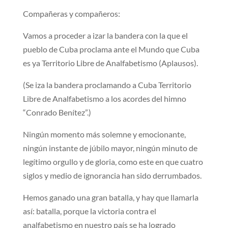
Compañeras y compañeros:
Vamos a proceder a izar la bandera con la que el
pueblo de Cuba proclama ante el Mundo que Cuba
es ya Territorio Libre de Analfabetismo (Aplausos).
(Se iza la bandera proclamando a Cuba Territorio
Libre de Analfabetismo a los acordes del himno
“Conrado Benítez”.)
Ningún momento más solemne y emocionante,
ningún instante de júbilo mayor, ningún minuto de
legítimo orgullo y de gloria, como este en que cuatro
siglos y medio de ignorancia han sido derrumbados.
Hemos ganado una gran batalla, y hay que llamarla
así: batalla, porque la victoria contra el
analfabetismo en nuestro país se ha logrado