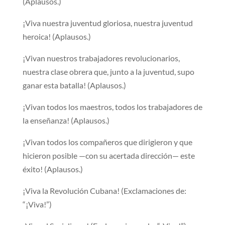
(Aplausos.)
¡Viva nuestra juventud gloriosa, nuestra juventud
heroica! (Aplausos.)
¡Vivan nuestros trabajadores revolucionarios,
nuestra clase obrera que, junto a la juventud, supo
ganar esta batalla! (Aplausos.)
¡Vivan todos los maestros, todos los trabajadores de
la enseñanza! (Aplausos.)
¡Vivan todos los compañeros que dirigieron y que
hicieron posible —con su acertada dirección— este
éxito! (Aplausos.)
¡Viva la Revolución Cubana! (Exclamaciones de:
“¡Viva!”)