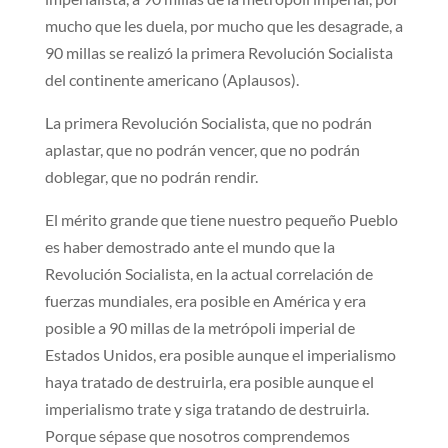
mucho que les duela, por mucho que les desagrade, a
90 millas se realizó la primera Revolución Socialista
del continente americano (Aplausos).
La primera Revolución Socialista, que no podrán
aplastar, que no podrán vencer, que no podrán
doblegar, que no podrán rendir.
El mérito grande que tiene nuestro pequeño Pueblo
es haber demostrado ante el mundo que la
Revolución Socialista, en la actual correlación de
fuerzas mundiales, era posible en América y era
posible a 90 millas de la metrópoli imperial de
Estados Unidos, era posible aunque el imperialismo
haya tratado de destruirla, era posible aunque el
imperialismo trate y siga tratando de destruirla.
Porque sépase que nosotros comprendemos