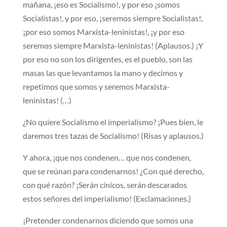
mañana, ¡eso es Socialismo!, y por eso ¡somos
Socialistas!, y por eso, ¡seremos siempre Socialistas!,
¡por eso somos Marxista-leninistas!, ¡y por eso
seremos siempre Marxista-leninistas! (Aplausos.) ¡Y
por eso no son los dirigentes, es el pueblo, son las
masas las que levantamos la mano y decimos y
repetimos que somos y seremos Marxista-
leninistas! (…)
¿No quiere Socialismo el imperialismo? ¡Pues bien, le
daremos tres tazas de Socialismo! (Risas y aplausos.)
Y ahora, ¡que nos condenen… que nos condenen,
que se reúnan para condenarnos! ¿Con qué derecho,
con qué razón? ¡Serán cínicos, serán descarados
estos señores del imperialismo! (Exclamaciones.)
¡Pretender condenarnos diciendo que somos una