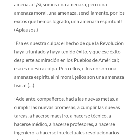
amenaza! ¡Sí, somos una amenaza, pero una
amenaza moral, una amenaza, sencillamente, por los
éxitos que hemos logrado, una amenaza espiritual!
(Aplausos.)
¡Esa es nuestra culpa: el hecho de que la Revolución
haya triunfado y haya tenido éxito, y que ese éxito
despierte admiración en los Pueblos de América!;
esa es nuestra culpa. Pero ellos, ellos no son una
amenaza espiritual ni moral, ¡ellos son una amenaza
física! (…)
¡Adelante, compañeros, hacia las nuevas metas, a
cumplir las nuevas promesas, a cumplir las nuevas
tareas, a hacerse maestro, a hacerse técnico, a
hacerse médico, a hacerse profesores, a hacerse
ingeniero, a hacerse intelectuales revolucionarios!