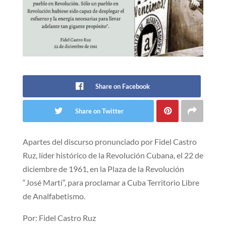
Share on Facebook
Share on Twitter
Apartes del discurso pronunciado por Fidel Castro
Ruz, líder histórico de la Revolución Cubana, el 22 de
diciembre de 1961, en la Plaza de la Revolución
“José Martí”, para proclamar a Cuba Territorio Libre
de Analfabetismo.
Por: Fidel Castro Ruz