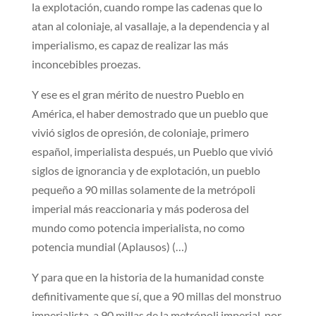
la explotación, cuando rompe las cadenas que lo
atan al coloniaje, al vasallaje, a la dependencia y al
imperialismo, es capaz de realizar las más
inconcebibles proezas.
Y ese es el gran mérito de nuestro Pueblo en
América, el haber demostrado que un pueblo que
vivió siglos de opresión, de coloniaje, primero
español, imperialista después, un Pueblo que vivió
siglos de ignorancia y de explotación, un pueblo
pequeño a 90 millas solamente de la metrópoli
imperial más reaccionaria y más poderosa del
mundo como potencia imperialista, no como
potencia mundial (Aplausos) (…)
Y para que en la historia de la humanidad conste
definitivamente que sí, que a 90 millas del monstruo
imperialista, a 90 millas de la metrópoli imperial, por