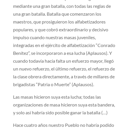
mediante una gran batalla, con todas las reglas de
una gran batalla. Batalla que comenzaron los
maestros, que prosiguieron los alfabetizadores
populares, y que cobró extraordinario y decisivo
impulso cuando nuestras masas juveniles,
integradas en el ejército de alfabetización “Conrado
Benítez”, se incorporaron a esa lucha (Aplausos). Y
cuando todavía hacía falta un esfuerzo mayor, llegó
un nuevo refuerzo, el último refuerzo, el refuerzo de
la clase obrera directamente, a través de millares de
brigadistas “Patria o Muerte” (Aplausos).
Las masas hicieron suya esta lucha; todas las
organizaciones de masa hicieron suya esta bandera,
y solo así habría sido posible ganar la batalla (…)
Hace cuatro años nuestro Pueblo no habría podido