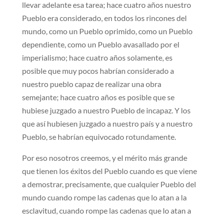
llevar adelante esa tarea; hace cuatro años nuestro
Pueblo era considerado, en todos los rincones del
mundo, como un Pueblo oprimido, como un Pueblo
dependiente, como un Pueblo avasallado por el
imperialismo; hace cuatro años solamente, es
posible que muy pocos habrían considerado a
nuestro pueblo capaz de realizar una obra
semejante; hace cuatro años es posible que se
hubiese juzgado a nuestro Pueblo de incapaz. Y los
que así hubiesen juzgado a nuestro país y a nuestro
Pueblo, se habrían equivocado rotundamente.
Por eso nosotros creemos, y el mérito más grande
que tienen los éxitos del Pueblo cuando es que viene
a demostrar, precisamente, que cualquier Pueblo del
mundo cuando rompe las cadenas que lo atan a la
esclavitud, cuando rompe las cadenas que lo atan a