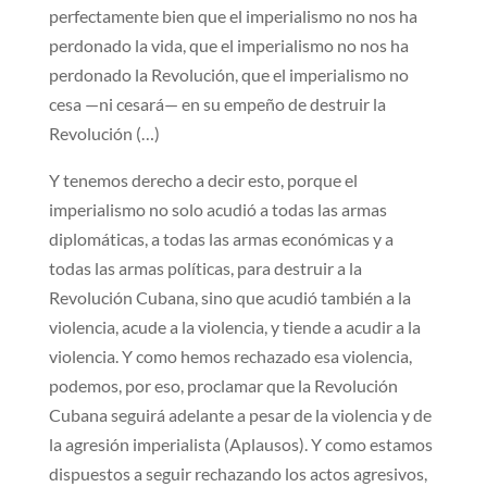
perfectamente bien que el imperialismo no nos ha
perdonado la vida, que el imperialismo no nos ha
perdonado la Revolución, que el imperialismo no
cesa —ni cesará— en su empeño de destruir la
Revolución (…)
Y tenemos derecho a decir esto, porque el
imperialismo no solo acudió a todas las armas
diplomáticas, a todas las armas económicas y a
todas las armas políticas, para destruir a la
Revolución Cubana, sino que acudió también a la
violencia, acude a la violencia, y tiende a acudir a la
violencia. Y como hemos rechazado esa violencia,
podemos, por eso, proclamar que la Revolución
Cubana seguirá adelante a pesar de la violencia y de
la agresión imperialista (Aplausos). Y como estamos
dispuestos a seguir rechazando los actos agresivos,