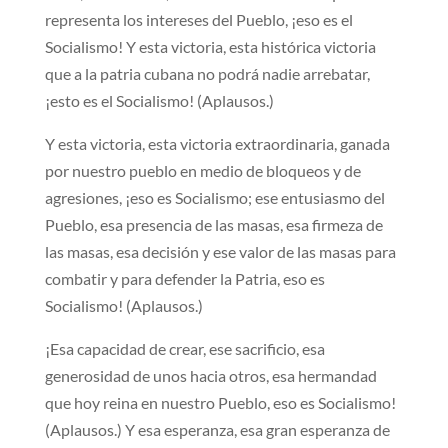
representa los intereses del Pueblo, ¡eso es el
Socialismo! Y esta victoria, esta histórica victoria
que a la patria cubana no podrá nadie arrebatar,
¡esto es el Socialismo! (Aplausos.)
Y esta victoria, esta victoria extraordinaria, ganada
por nuestro pueblo en medio de bloqueos y de
agresiones, ¡eso es Socialismo; ese entusiasmo del
Pueblo, esa presencia de las masas, esa firmeza de
las masas, esa decisión y ese valor de las masas para
combatir y para defender la Patria, eso es
Socialismo! (Aplausos.)
¡Esa capacidad de crear, ese sacrificio, esa
generosidad de unos hacia otros, esa hermandad
que hoy reina en nuestro Pueblo, eso es Socialismo!
(Aplausos.) Y esa esperanza, esa gran esperanza de