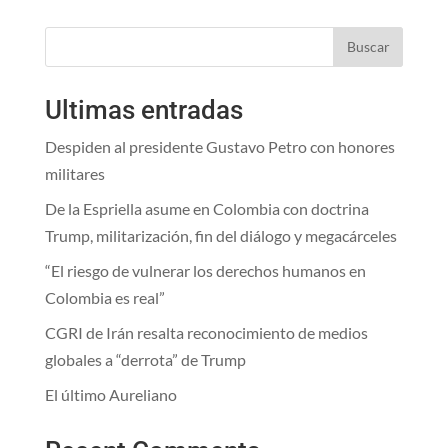
Buscar
Ultimas entradas
Despiden al presidente Gustavo Petro con honores
militares
De la Espriella asume en Colombia con doctrina
Trump, militarización, fin del diálogo y megacárceles
“El riesgo de vulnerar los derechos humanos en
Colombia es real”
CGRI de Irán resalta reconocimiento de medios
globales a “derrota” de Trump
El último Aureliano