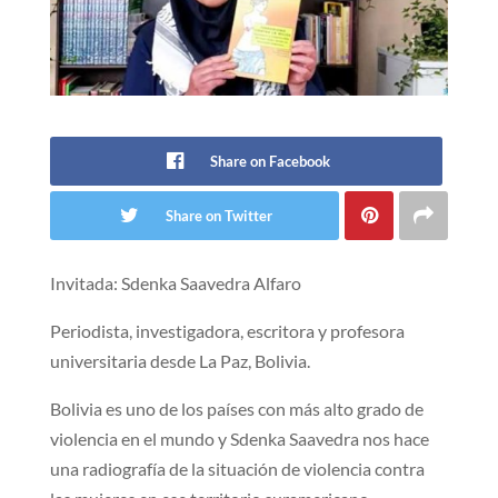
Share on Facebook
Share on Twitter
Invitada: Sdenka Saavedra Alfaro
Periodista, investigadora, escritora y profesora
universitaria desde La Paz, Bolivia.
Bolivia es uno de los países con más alto grado de
violencia en el mundo y Sdenka Saavedra nos hace
una radiografía de la situación de violencia contra