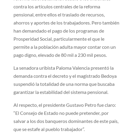
contra los artículos centrales de la reforma
pensional, entre ellos el traslado de recursos,
ahorros y aportes de los trabajadores. Pero también
han demandado el pago de los programas de
Prosperidad Social, particularmente el que le
permite a la población adulta mayor contar con un
pago digno, elevado de 80 mil a 230 mil pesos.
La senadora uribista Paloma Valencia presentó la
demanda contra el decreto y el magistrado Bedoya
suspendió la totalidad de una norma que buscaba
garantizar la estabilidad del sistema pensional.
Al respecto, el presidente Gustavo Petro fue claro:
“El Consejo de Estado no puede pretender, por
salvar a los dos banqueros dominantes de este país,
que se estafe al pueblo trabajador”.