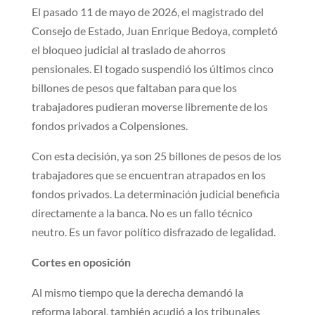
El pasado 11 de mayo de 2026, el magistrado del
Consejo de Estado, Juan Enrique Bedoya, completó
el bloqueo judicial al traslado de ahorros
pensionales. El togado suspendió los últimos cinco
billones de pesos que faltaban para que los
trabajadores pudieran moverse libremente de los
fondos privados a Colpensiones.
Con esta decisión, ya son 25 billones de pesos de los
trabajadores que se encuentran atrapados en los
fondos privados. La determinación judicial beneficia
directamente a la banca. No es un fallo técnico
neutro. Es un favor político disfrazado de legalidad.
Cortes en oposición
Al mismo tiempo que la derecha demandó la
reforma laboral, también acudió a los tribunales