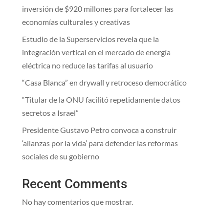
inversión de $920 millones para fortalecer las
economías culturales y creativas
Estudio de la Superservicios revela que la
integración vertical en el mercado de energía
eléctrica no reduce las tarifas al usuario
“Casa Blanca” en drywall y retroceso democrático
“Titular de la ONU facilitó repetidamente datos
secretos a Israel”
Presidente Gustavo Petro convoca a construir
‘alianzas por la vida’ para defender las reformas
sociales de su gobierno
Recent Comments
No hay comentarios que mostrar.