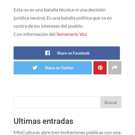
Esta no es una batalla técnica ni una decisión
jurídica neutral. Es una batalla política que va en
contra de los intereses del pueblo.
Con información del
Semanario Voz
Share on Facebook
Share on Twitter
Buscar
Ultimas entradas
MinCulturas abre tres invitaciones públicas con una