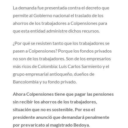
La demanda fue presentada contra el decreto que
permite al Gobierno nacional el traslado de los
ahorros de los trabajadores a Colpensiones para
que esta entidad administre dichos recursos.
¿Por qué se resisten tanto que los trabajadores se
pasen a Colpensiones? Porque los fondos privados
no son de los trabajadores. Son de los empresarios
más ricos de Colombia: Luis Carlos Sarmiento y el
grupo empresarial antioqueño, dueños de
Bancolombia y su fondo privado.
Ahora Colpensiones tiene que pagar las pensiones
sin recibir los ahorros de los trabajadores,
situación que no es sostenible. Por eso el
presidente anunció que demandará penalmente
por prevaricato al magistrado Bedoya.