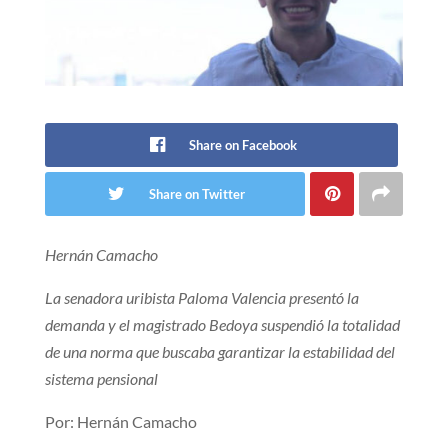
Share on Facebook
Share on Twitter
Hernán Camacho
La senadora uribista Paloma Valencia presentó la
demanda y el magistrado Bedoya suspendió la totalidad
de una norma que buscaba garantizar la estabilidad del
sistema pensional
Por: Hernán Camacho