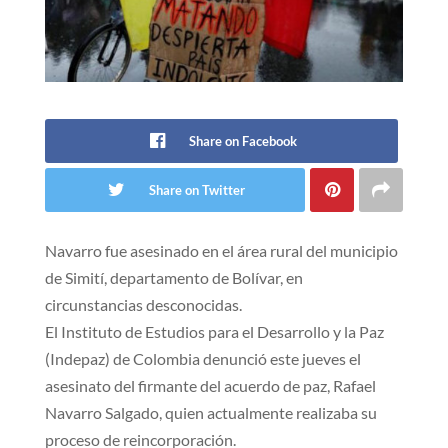
Share on Facebook
Share on Twitter
Navarro fue asesinado en el área rural del municipio
de Simití, departamento de Bolívar, en
circunstancias desconocidas.
El Instituto de Estudios para el Desarrollo y la Paz
(Indepaz) de Colombia denunció este jueves el
asesinato del firmante del acuerdo de paz, Rafael
Navarro Salgado, quien actualmente realizaba su
proceso de reincorporación.