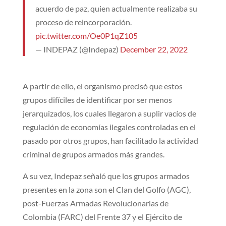
acuerdo de paz, quien actualmente realizaba su
proceso de reincorporación.
pic.twitter.com/Oe0P1qZ105
— INDEPAZ (@Indepaz)
December 22, 2022
A partir de ello, el organismo precisó que estos
grupos difíciles de identificar por ser menos
jerarquizados, los cuales llegaron a suplir vacíos de
regulación de economías ilegales controladas en el
pasado por otros grupos, han facilitado la actividad
criminal de grupos armados más grandes.
A su vez, Indepaz señaló que los grupos armados
presentes en la zona son el Clan del Golfo (AGC),
post-Fuerzas Armadas Revolucionarias de
Colombia (FARC) del Frente 37 y el Ejército de