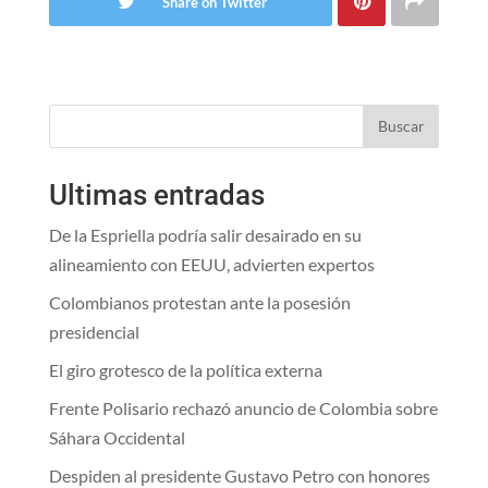
Share on Twitter
Buscar
Ultimas entradas
De la Espriella podría salir desairado en su
alineamiento con EEUU, advierten expertos
Colombianos protestan ante la posesión
presidencial
El giro grotesco de la política externa
Frente Polisario rechazó anuncio de Colombia sobre
Sáhara Occidental
Despiden al presidente Gustavo Petro con honores