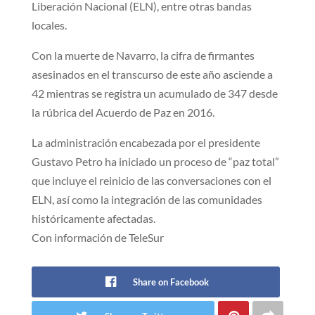
Liberación Nacional (ELN), entre otras bandas
locales.
Con la muerte de Navarro, la cifra de firmantes
asesinados en el transcurso de este año asciende a
42 mientras se registra un acumulado de 347 desde
la rúbrica del Acuerdo de Paz en 2016.
La administración encabezada por el presidente
Gustavo Petro ha iniciado un proceso de “paz total”
que incluye el reinicio de las conversaciones con el
ELN, así como la integración de las comunidades
históricamente afectadas.
Con información de TeleSur
Share on Facebook