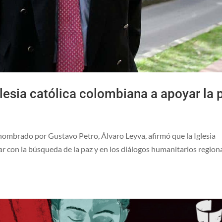
lesia católica colombiana a apoyar la 
 nombrado por Gustavo Petro, Álvaro Leyva, afirmó que la Iglesia
r con la búsqueda de la paz y en los diálogos humanitarios regiona