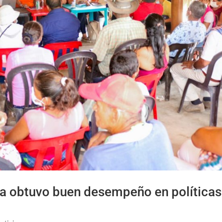
a obtuvo buen desempeño en políticas