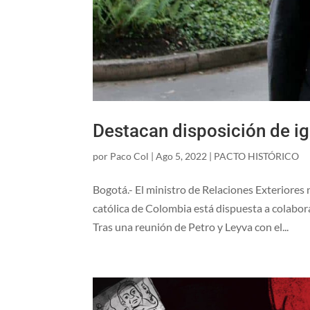
Destacan disposición de ig
por
Paco Col
|
Ago 5, 2022
|
PACTO HISTÓRICO
Bogotá.- El ministro de Relaciones Exteriores
católica de Colombia está dispuesta a colabora
Tras una reunión de Petro y Leyva con el...