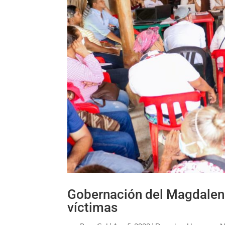
Gobernación del Magdalen
víctimas