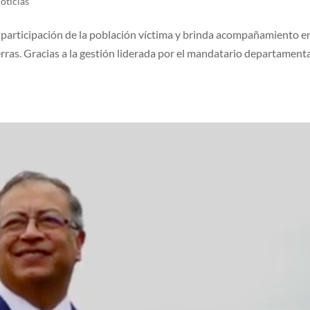
oticias
 participación de la población víctima y brinda acompañamiento en
erras. Gracias a la gestión liderada por el mandatario departament