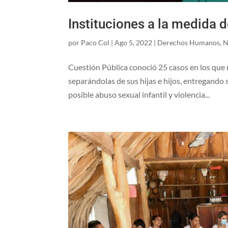
Instituciones a la medida d
por
Paco Col
|
Ago 5, 2022
|
Derechos Humanos
,
N
Cuestión Pública conoció 25 casos en los que 
separándolas de sus hijas e hijos, entregando
posible abuso sexual infantil y violencia...