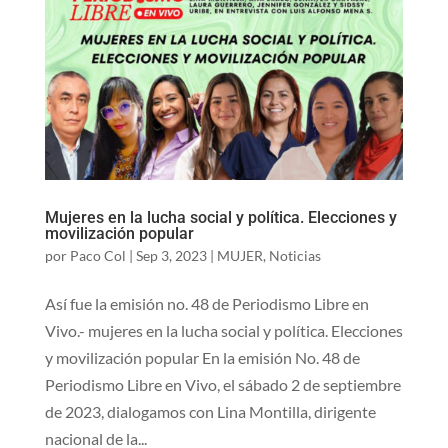
Mujeres en la lucha social y política. Elecciones y
movilización popular
por
Paco Col
|
Sep 3, 2023
|
MUJER
,
Noticias
Así fue la emisión no. 48 de Periodismo Libre en
Vivo.- mujeres en la lucha social y política. Elecciones
y movilización popular En la emisión No. 48 de
Periodismo Libre en Vivo, el sábado 2 de septiembre
de 2023, dialogamos con Lina Montilla, dirigente
nacional de la...