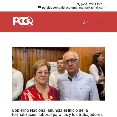
(601) 2854157
partidocomunistacolombiano.nal@gmail.com
Gobierno Nacional anuncia el inicio de la
formalización laboral para las y los trabajadores