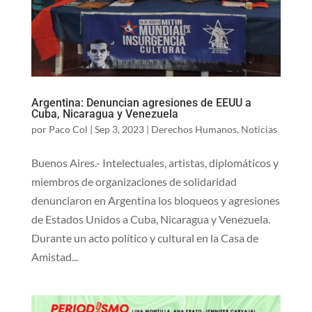
Argentina: Denuncian agresiones de EEUU a
Cuba, Nicaragua y Venezuela
por
Paco Col
|
Sep 3, 2023
|
Derechos Humanos
,
Noticias
Buenos Aires.- Intelectuales, artistas, diplomáticos y
miembros de organizaciones de solidaridad
denunciaron en Argentina los bloqueos y agresiones
de Estados Unidos a Cuba, Nicaragua y Venezuela.
Durante un acto político y cultural en la Casa de
Amistad...