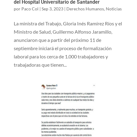
del Hospital Universitario de Santander
por
Paco Col
|
Sep 3, 2023
|
Derechos Humanos
,
Noticias
La ministra del Trabajo, Gloria Inés Ramírez Ríos y el
Ministro de Salud, Guillermo Alfonso Jaramillo,
anunciaron que a partir del próximo 11 de
septiembre iniciará el proceso de formalización
laboral para los cerca de 1.000 trabajadores y
trabajadoras que tienen...