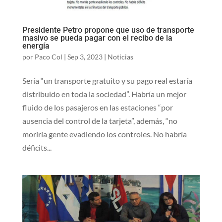
Presidente Petro propone que uso de transporte
masivo se pueda pagar con el recibo de la
energía
por
Paco Col
|
Sep 3, 2023
|
Noticias
Sería “un transporte gratuito y su pago real estaría
distribuido en toda la sociedad”. Habría un mejor
fluido de los pasajeros en las estaciones “por
ausencia del control de la tarjeta”, además, “no
moriría gente evadiendo los controles. No habría
déficits...