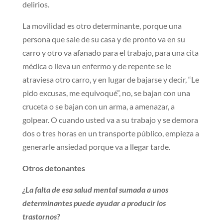
delirios.
La movilidad es otro determinante, porque una
persona que sale de su casa y de pronto va en su
carro y otro va afanado para el trabajo, para una cita
médica o lleva un enfermo y de repente se le
atraviesa otro carro, y en lugar de bajarse y decir, “Le
pido excusas, me equivoqué”, no, se bajan con una
cruceta o se bajan con un arma, a amenazar, a
golpear. O cuando usted va a su trabajo y se demora
dos o tres horas en un transporte público, empieza a
generarle ansiedad porque va a llegar tarde.
Otros detonantes
¿La falta de esa salud mental sumada a unos
determinantes puede ayudar a producir los
trastornos?