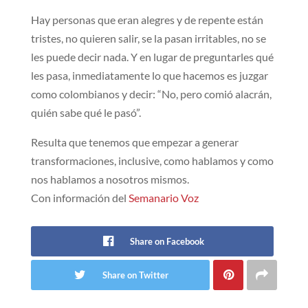
Hay personas que eran alegres y de repente están
tristes, no quieren salir, se la pasan irritables, no se
les puede decir nada. Y en lugar de preguntarles qué
les pasa, inmediatamente lo que hacemos es juzgar
como colombianos y decir: “No, pero comió alacrán,
quién sabe qué le pasó”.
Resulta que tenemos que empezar a generar
transformaciones, inclusive, como hablamos y como
nos hablamos a nosotros mismos.
Con información del
Semanario Voz
Share on Facebook
Share on Twitter