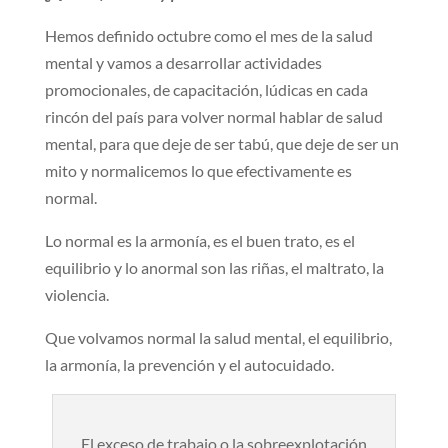
Hemos definido octubre como el mes de la salud
mental y vamos a desarrollar actividades
promocionales, de capacitación, lúdicas en cada
rincón del país para volver normal hablar de salud
mental, para que deje de ser tabú, que deje de ser un
mito y normalicemos lo que efectivamente es
normal.
Lo normal es la armonía, es el buen trato, es el
equilibrio y lo anormal son las riñas, el maltrato, la
violencia.
Que volvamos normal la salud mental, el equilibrio,
la armonía, la prevención y el autocuidado.
El exceso de trabajo o la sobreexplotación