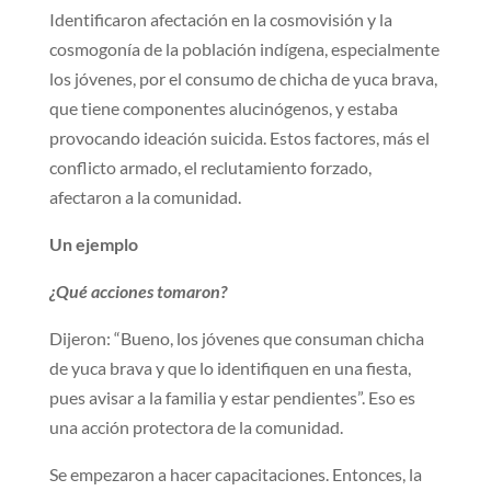
Identificaron afectación en la cosmovisión y la
cosmogonía de la población indígena, especialmente
los jóvenes, por el consumo de chicha de yuca brava,
que tiene componentes alucinógenos, y estaba
provocando ideación suicida. Estos factores, más el
conflicto armado, el reclutamiento forzado,
afectaron a la comunidad.
Un ejemplo
¿Qué acciones tomaron?
Dijeron: “Bueno, los jóvenes que consuman chicha
de yuca brava y que lo identifiquen en una fiesta,
pues avisar a la familia y estar pendientes”. Eso es
una acción protectora de la comunidad.
Se empezaron a hacer capacitaciones. Entonces, la