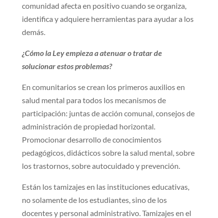
comunidad afecta en positivo cuando se organiza,
identifica y adquiere herramientas para ayudar a los
demás.
¿Cómo la Ley empieza a atenuar o tratar de
solucionar estos problemas?
En comunitarios se crean los primeros auxilios en
salud mental para todos los mecanismos de
participación: juntas de acción comunal, consejos de
administración de propiedad horizontal.
Promocionar desarrollo de conocimientos
pedagógicos, didácticos sobre la salud mental, sobre
los trastornos, sobre autocuidado y prevención.
Están los tamizajes en las instituciones educativas,
no solamente de los estudiantes, sino de los
docentes y personal administrativo. Tamizajes en el