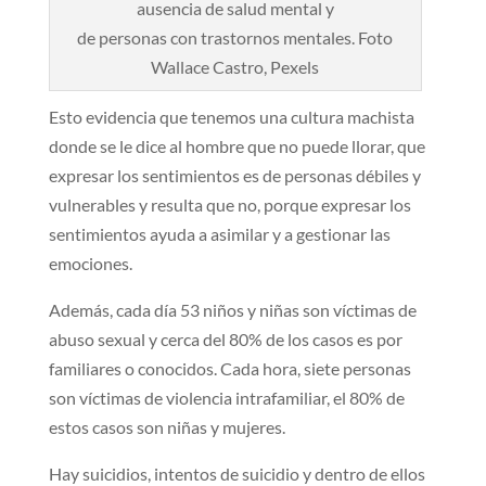
ausencia de salud mental y
de personas con trastornos mentales. Foto
Wallace Castro, Pexels
Esto evidencia que tenemos una cultura machista
donde se le dice al hombre que no puede llorar, que
expresar los sentimientos es de personas débiles y
vulnerables y resulta que no, porque expresar los
sentimientos ayuda a asimilar y a gestionar las
emociones.
Además, cada día 53 niños y niñas son víctimas de
abuso sexual y cerca del 80% de los casos es por
familiares o conocidos. Cada hora, siete personas
son víctimas de violencia intrafamiliar, el 80% de
estos casos son niñas y mujeres.
Hay suicidios, intentos de suicidio y dentro de ellos