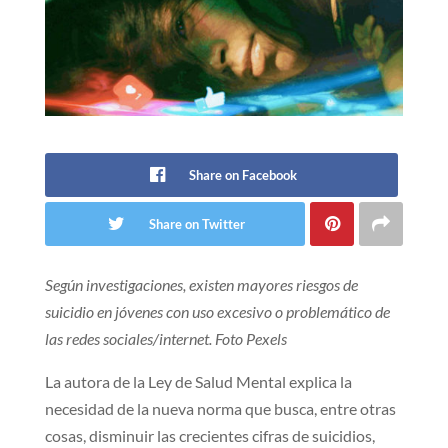
Share on Facebook
Share on Twitter
Según investigaciones, existen mayores riesgos de
suicidio en jóvenes con uso excesivo o problemático de
las redes sociales/internet. Foto Pexels
La autora de la Ley de Salud Mental explica la
necesidad de la nueva norma que busca, entre otras
cosas, disminuir las crecientes cifras de suicidios,