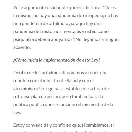
Yo le argumenté diciéndole que era distinto: “No es
lo mismo, no hay una pandemia de ortopedia, no hay
una pandemia de oftalmología, aquí hay una
pandemia de trastornos mentales y usted como
psiquiatra debería apoyarnos”. No llegamos a ningún
acuerdo.
¿Cómo inicia la implementación de esta Ley?
Dentro de los próximos días vamos a tener una
reunión con el ministro de Salud y con el
viceministro Urrego para establecer esa hoja de
ruta, ese plan de acción, pero también para la
política pública que se sancionó el mismo día de la
Ley.
Estoy convencida y confío en que, si cambiamos, si