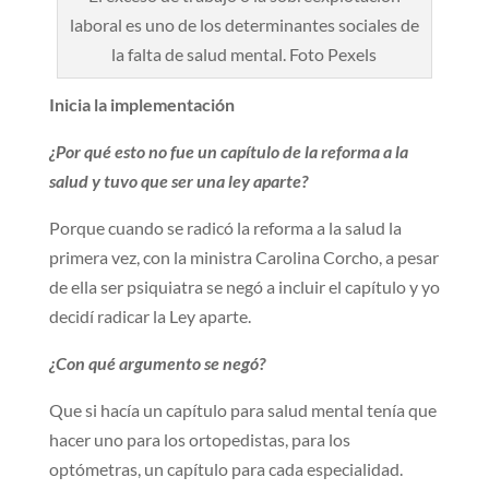
laboral es uno de los determinantes sociales de
la falta de salud mental. Foto Pexels
Inicia la implementación
¿Por qué esto no fue un capítulo de la reforma a la
salud y tuvo que ser una ley aparte?
Porque cuando se radicó la reforma a la salud la
primera vez, con la ministra Carolina Corcho, a pesar
de ella ser psiquiatra se negó a incluir el capítulo y yo
decidí radicar la Ley aparte.
¿Con qué argumento se negó?
Que si hacía un capítulo para salud mental tenía que
hacer uno para los ortopedistas, para los
optómetras, un capítulo para cada especialidad.