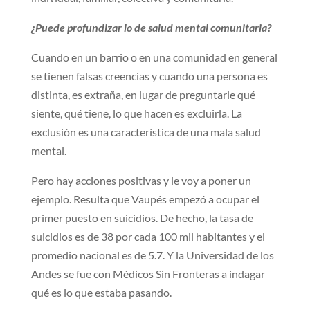
¿Puede profundizar lo de salud mental comunitaria?
Cuando en un barrio o en una comunidad en general
se tienen falsas creencias y cuando una persona es
distinta, es extraña, en lugar de preguntarle qué
siente, qué tiene, lo que hacen es excluirla. La
exclusión es una característica de una mala salud
mental.
Pero hay acciones positivas y le voy a poner un
ejemplo. Resulta que Vaupés empezó a ocupar el
primer puesto en suicidios. De hecho, la tasa de
suicidios es de 38 por cada 100 mil habitantes y el
promedio nacional es de 5.7. Y la Universidad de los
Andes se fue con Médicos Sin Fronteras a indagar
qué es lo que estaba pasando.