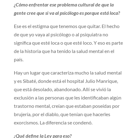
¿Cómo enfrentar ese problema cultural de que la
gente cree que si va al psicólogo es porque está loca?
Ese es el estigma que tenemos que quitar. El hecho
de que yo vaya al psicólogo o al psiquiatra no
significa que esté loca o que esté loco. Y eso es parte
de la historia que ha tenido la salud mental en el
país.
Hay un lugar que caracteriza mucho la salud mental
y es Sibaté, donde está el hospital Julio Manrique,
que está desolado, abandonado. Allí se vivió la
exclusión a las personas que les identificaban algún
trastorno mental, creían que estaban poseídas por
brujería, por el diablo, que tenían que hacerles
exorcismos. La diferencia se condenó.
¿Qué define la Ley para eso?