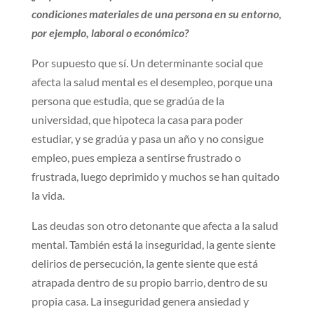
condiciones materiales de una persona en su entorno,
por ejemplo, laboral o económico?
Por supuesto que sí. Un determinante social que
afecta la salud mental es el desempleo, porque una
persona que estudia, que se gradúa de la
universidad, que hipoteca la casa para poder
estudiar, y se gradúa y pasa un año y no consigue
empleo, pues empieza a sentirse frustrado o
frustrada, luego deprimido y muchos se han quitado
la vida.
Las deudas son otro detonante que afecta a la salud
mental. También está la inseguridad, la gente siente
delirios de persecución, la gente siente que está
atrapada dentro de su propio barrio, dentro de su
propia casa. La inseguridad genera ansiedad y