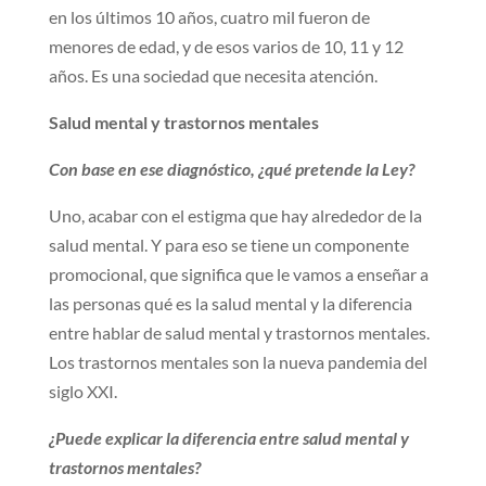
en los últimos 10 años, cuatro mil fueron de
menores de edad, y de esos varios de 10, 11 y 12
años. Es una sociedad que necesita atención.
Salud mental y trastornos mentales
Con base en ese diagnóstico, ¿qué pretende la Ley?
Uno, acabar con el estigma que hay alrededor de la
salud mental. Y para eso se tiene un componente
promocional, que significa que le vamos a enseñar a
las personas qué es la salud mental y la diferencia
entre hablar de salud mental y trastornos mentales.
Los trastornos mentales son la nueva pandemia del
siglo XXI.
¿Puede explicar la diferencia entre salud mental y
trastornos mentales?