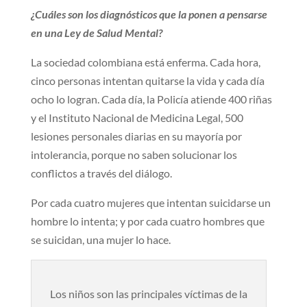
¿Cuáles son los diagnósticos que la ponen a pensarse
en una Ley de Salud Mental?
La sociedad colombiana está enferma. Cada hora,
cinco personas intentan quitarse la vida y cada día
ocho lo logran. Cada día, la Policía atiende 400 riñas
y el Instituto Nacional de Medicina Legal, 500
lesiones personales diarias en su mayoría por
intolerancia, porque no saben solucionar los
conflictos a través del diálogo.
Por cada cuatro mujeres que intentan suicidarse un
hombre lo intenta; y por cada cuatro hombres que
se suicidan, una mujer lo hace.
Los niños son las principales víctimas de la