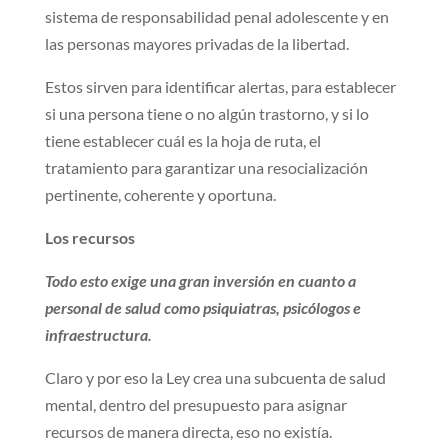
sistema de responsabilidad penal adolescente y en
las personas mayores privadas de la libertad.
Estos sirven para identificar alertas, para establecer
si una persona tiene o no algún trastorno, y si lo
tiene establecer cuál es la hoja de ruta, el
tratamiento para garantizar una resocialización
pertinente, coherente y oportuna.
Los recursos
Todo esto exige una gran inversión en cuanto a
personal de salud como psiquiatras, psicólogos e
infraestructura.
Claro y por eso la Ley crea una subcuenta de salud
mental, dentro del presupuesto para asignar
recursos de manera directa, eso no existía.