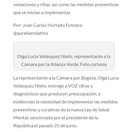
violaciones y riñas, así como las medidas preventivas
que se inician a implementar
Por: Juan Carlos Hurtado Fonseca
@aurelianolatino
Olga Lucía Velásquez Nieto, representante a la
Cámara por la Alianza Verde. Foto cortesía
La representante a la Cámara por Bogotá, Olga Lucía
Velásquez Nieto, entregó a VOZ cifras y
diagnósticos que producen preocupación, y
evidencian la necesidad de implementar las medidas
preventivas y curativas de la nueva Ley de Salud
Mental, sancionada por el presidente de la
República el pasado 25 de junio.