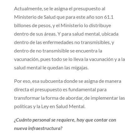
Actualmente, se le asigna el presupuesto al
Ministerio de Salud que para este año son 61.1
billones de pesos, y el Ministerio lo distribuye
dentro de sus áreas. Y para salud mental, ubicada
dentro de las enfermedades no transmisibles, y
dentro de no transmisible se encuentra la
vacunación, pues todo se lo lleva la vacunación y a la
salud mental le quedan las migajas.
Por eso, esa subcuenta donde se asigna de manera
directa el presupuesto es fundamental para
transformar la forma de abordar, de implementar las
políticas y la Ley en Salud Mental.
¿Cuánto personal se requiere, hay que contar con
nueva infraestructura?