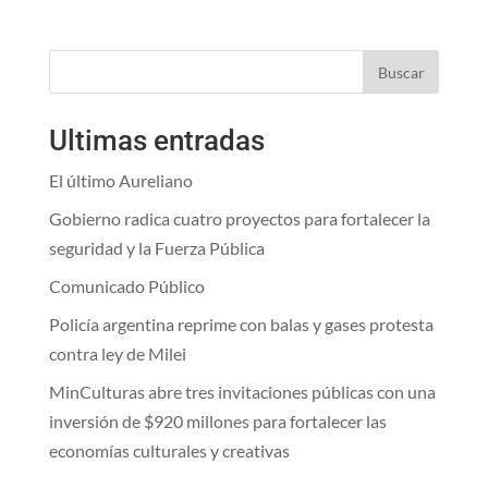
Buscar
Ultimas entradas
El último Aureliano
Gobierno radica cuatro proyectos para fortalecer la
seguridad y la Fuerza Pública
Comunicado Público
Policía argentina reprime con balas y gases protesta
contra ley de Milei
MinCulturas abre tres invitaciones públicas con una
inversión de $920 millones para fortalecer las
economías culturales y creativas