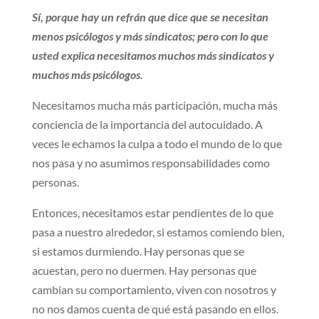
Sí, porque hay un refrán que dice que se necesitan
menos psicólogos y más sindicatos; pero con lo que
usted explica necesitamos muchos más sindicatos y
muchos más psicólogos.
Necesitamos mucha más participación, mucha más
conciencia de la importancia del autocuidado. A
veces le echamos la culpa a todo el mundo de lo que
nos pasa y no asumimos responsabilidades como
personas.
Entonces, necesitamos estar pendientes de lo que
pasa a nuestro alrededor, si estamos comiendo bien,
si estamos durmiendo. Hay personas que se
acuestan, pero no duermen. Hay personas que
cambian su comportamiento, viven con nosotros y
no nos damos cuenta de qué está pasando en ellos.