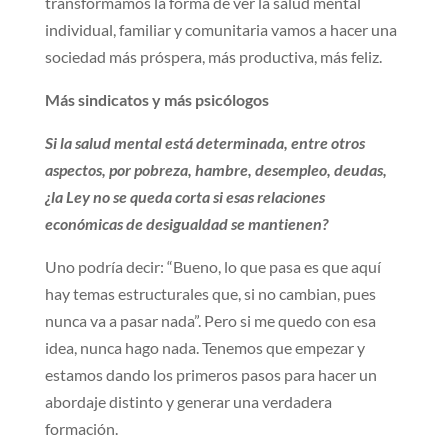
transformamos la forma de ver la salud mental
individual, familiar y comunitaria vamos a hacer una
sociedad más próspera, más productiva, más feliz.
Más sindicatos y más psicólogos
Si la salud mental está determinada, entre otros
aspectos, por pobreza, hambre, desempleo, deudas,
¿la Ley no se queda corta si esas relaciones
económicas de desigualdad se mantienen?
Uno podría decir: “Bueno, lo que pasa es que aquí
hay temas estructurales que, si no cambian, pues
nunca va a pasar nada”. Pero si me quedo con esa
idea, nunca hago nada. Tenemos que empezar y
estamos dando los primeros pasos para hacer un
abordaje distinto y generar una verdadera
formación.