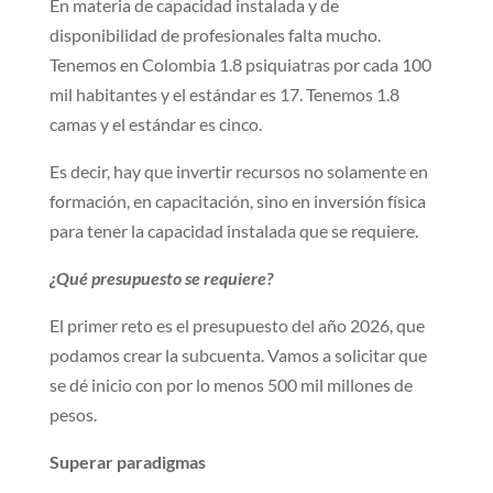
En materia de capacidad instalada y de
disponibilidad de profesionales falta mucho.
Tenemos en Colombia 1.8 psiquiatras por cada 100
mil habitantes y el estándar es 17. Tenemos 1.8
camas y el estándar es cinco.
Es decir, hay que invertir recursos no solamente en
formación, en capacitación, sino en inversión física
para tener la capacidad instalada que se requiere.
¿Qué presupuesto se requiere?
El primer reto es el presupuesto del año 2026, que
podamos crear la subcuenta. Vamos a solicitar que
se dé inicio con por lo menos 500 mil millones de
pesos.
Superar paradigmas