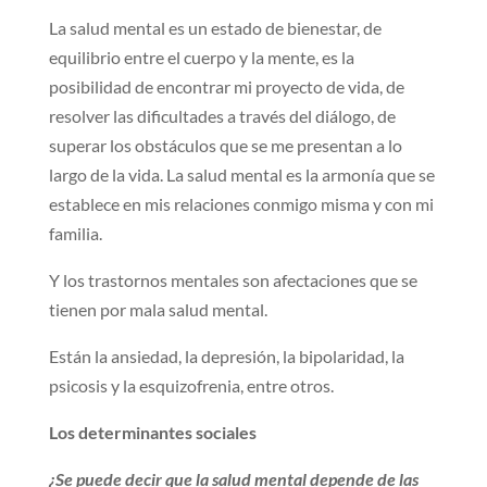
La salud mental es un estado de bienestar, de
equilibrio entre el cuerpo y la mente, es la
posibilidad de encontrar mi proyecto de vida, de
resolver las dificultades a través del diálogo, de
superar los obstáculos que se me presentan a lo
largo de la vida. La salud mental es la armonía que se
establece en mis relaciones conmigo misma y con mi
familia.
Y los trastornos mentales son afectaciones que se
tienen por mala salud mental.
Están la ansiedad, la depresión, la bipolaridad, la
psicosis y la esquizofrenia, entre otros.
Los determinantes sociales
¿Se puede decir que la salud mental depende de las