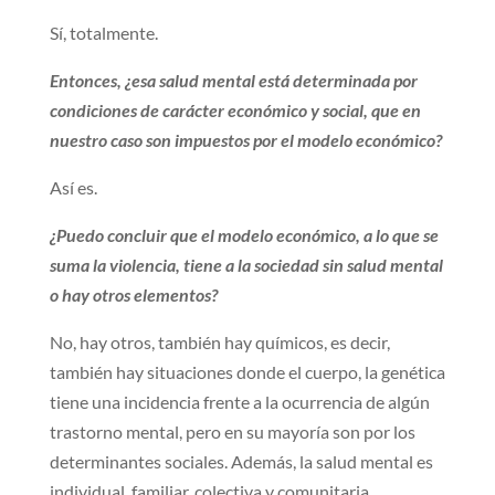
Sí, totalmente.
Entonces, ¿esa salud mental está determinada por
condiciones de carácter económico y social, que en
nuestro caso son impuestos por el modelo económico?
Así es.
¿Puedo concluir que el modelo económico, a lo que se
suma la violencia, tiene a la sociedad sin salud mental
o hay otros elementos?
No, hay otros, también hay químicos, es decir,
también hay situaciones donde el cuerpo, la genética
tiene una incidencia frente a la ocurrencia de algún
trastorno mental, pero en su mayoría son por los
determinantes sociales. Además, la salud mental es
individual, familiar, colectiva y comunitaria.