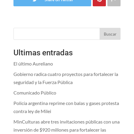
Buscar
Ultimas entradas
El último Aureliano
Gobierno radica cuatro proyectos para fortalecer la
seguridad y la Fuerza Pública
Comunicado Público
Policía argentina reprime con balas y gases protesta
contra ley de Milei
MinCulturas abre tres invitaciones públicas con una
inversión de $920 millones para fortalecer las