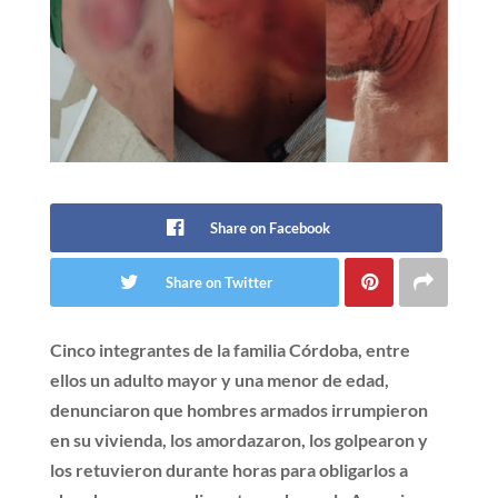
Share on Facebook
Share on Twitter
Cinco integrantes de la familia Córdoba, entre
ellos un adulto mayor y una menor de edad,
denunciaron que hombres armados irrumpieron
en su vivienda, los amordazaron, los golpearon y
los retuvieron durante horas para obligarlos a