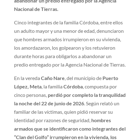
abandonar un predio entregado por la Agencia
Nacional de Tierras.
Cinco integrantes de la familia Córdoba, entre ellos
un adulto mayor y una menor de edad, denunciaron
que hombres armados irrumpieron en su vivienda,
los amordazaron, los golpearon y los retuvieron
durante horas para obligarlos a abandonar un
predio entregado por la Agencia Nacional de Tierras.
En la vereda
Caño Nare
, del municipio de
Puerto
López, Meta
, la familia
Córdoba
, compuesta por
cinco personas,
perdió por completo la tranquilidad
la noche del 22 de junio de 2026
. Según relató un
familiar de las víctimas, quien pidió reservar su
identidad por razones de seguridad,
hombres
armados que se identificaron como integrantes del
“Clan del Golfo” irrumpieron en la vivienda, los