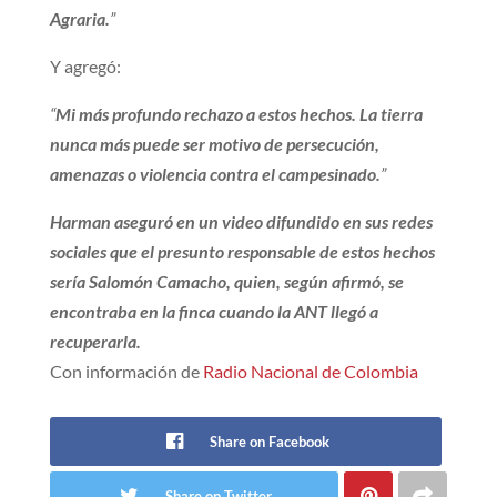
Agraria.
”
Y agregó:
“
Mi más profundo rechazo a estos hechos. La tierra
nunca más puede ser motivo de persecución,
amenazas o violencia contra el campesinado.
”
Harman aseguró en un video difundido en sus redes
sociales que el presunto responsable de estos hechos
sería Salomón Camacho, quien, según afirmó, se
encontraba en la finca cuando la ANT llegó a
recuperarla.
Con información de
Radio Nacional de Colombia
Share on Facebook
Share on Twitter