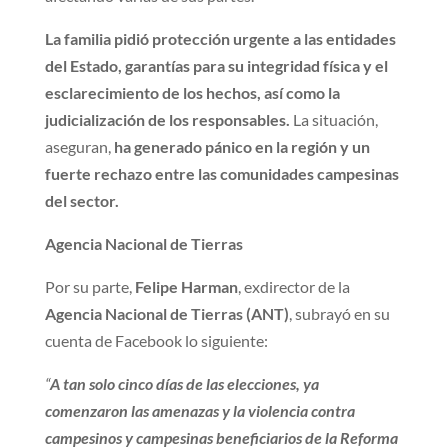
La familia pidió protección urgente a las entidades
del Estado, garantías para su integridad física y el
esclarecimiento de los hechos, así como la
judicialización de los responsables.
La situación,
aseguran,
ha generado pánico en la región y un
fuerte rechazo entre las comunidades campesinas
del sector.
Agencia Nacional de Tierras
Por su parte,
Felipe Harman
, exdirector de la
Agencia Nacional de Tierras (ANT)
, subrayó en su
cuenta de Facebook lo siguiente:
“
A tan solo cinco días de las elecciones, ya
comenzaron las amenazas y la violencia contra
campesinos y campesinas beneficiarios de la Reforma