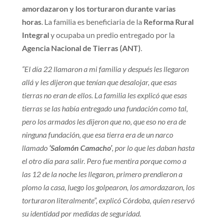
amordazaron y los torturaron durante varias
horas
. La familia es beneficiaria de la
Reforma Rural
Integral
y ocupaba un predio entregado por la
Agencia Nacional de Tierras (ANT)
.
“El día 22 llamaron a mi familia y después les llegaron
allá y les dijeron que tenían que desalojar, que esas
tierras no eran de ellos. La familia les explicó que esas
tierras se las había entregado una fundación como tal,
pero los armados les dijeron que no, que eso no era de
ninguna fundación, que esa tierra era de un narco
llamado
‘Salomón Camacho’
, por lo que les daban hasta
el otro día para salir. Pero fue mentira porque como a
las 12 de la noche les llegaron, primero prendieron a
plomo la casa, luego los golpearon, los amordazaron, los
torturaron literalmente”, explicó Córdoba, quien reservó
su identidad por medidas de seguridad.