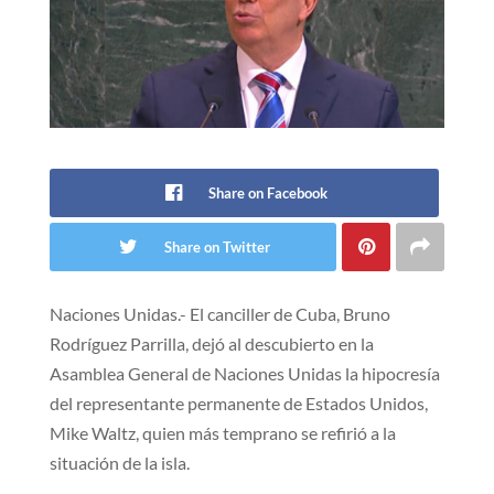
Share on Facebook
Share on Twitter
Naciones Unidas.- El canciller de Cuba, Bruno
Rodríguez Parrilla, dejó al descubierto en la
Asamblea General de Naciones Unidas la hipocresía
del representante permanente de Estados Unidos,
Mike Waltz, quien más temprano se refirió a la
situación de la isla.