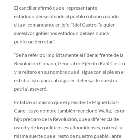
El canciller afirmó que el representante
estadounidense ofende al pueblo cubano cuando
cita al comandante en jefe Fidel Castro, “a quien
sucesivos gobiernos estadounidenses nunca
pudieron derrotar”.
“Se ha referido implícitamente al líder al frente de la
Revolución Cubana, General de Ejército Raúl Castro
y le reitero en su nombre que él sigue con el pie en el
estribo listo para cabalgar en defensa de nuestra
patria”, aseveró.
Enfatizó asimismo que el presidente Miguel Díaz-
Canel, cuyo nombre también mencionó Waltz, “es un
hijo preclaro de la Revolución, que a diferencia de
usted y de los políticos estadounidenses, correrá la
misma suerte que el resto de nuestro pueblo”, ante