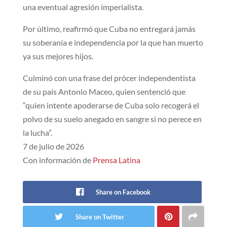
una eventual agresión imperialista.
Por último, reafirmó que Cuba no entregará jamás
su soberanía e independencia por la que han muerto
ya sus mejores hijos.
Culminó con una frase del prócer independentista
de su país Antonio Maceo, quien sentenció que
“quien intente apoderarse de Cuba solo recogerá el
polvo de su suelo anegado en sangre si no perece en
la lucha”.
7 de julio de 2026
Con información de
Prensa Latina
Share on Facebook
Share on Twitter