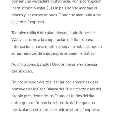
por ser una verdadera plutocracia. Por la corrupción
institucional y legal. (…) Un país donde mandan el
dinero y las corporaciones. Donde se manipula a los
electores”, expresó.
También calificó de calumniosas las alusiones de
Waltz en torno a la cooperación médica cubana
internacional, cuya misión es servir a poblaciones en
zonas remotas de bajos ingresos, según enfatizó.
Advirtió cómo Estados Unidos niega la existencia
del bloqueo.
“Invito al señor Waltz a leer las declaraciones de la
portavoz de la Casa Blanca del 30 de marzo o las del
propio presidente de los Estados Unidos del día
antes que confirman la existencia del bloqueo, en
particular el cerco total de hidrocarburos”, expresó.