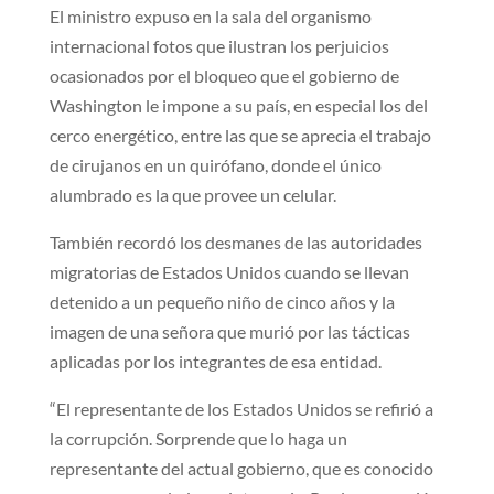
El ministro expuso en la sala del organismo
internacional fotos que ilustran los perjuicios
ocasionados por el bloqueo que el gobierno de
Washington le impone a su país, en especial los del
cerco energético, entre las que se aprecia el trabajo
de cirujanos en un quirófano, donde el único
alumbrado es la que provee un celular.
También recordó los desmanes de las autoridades
migratorias de Estados Unidos cuando se llevan
detenido a un pequeño niño de cinco años y la
imagen de una señora que murió por las tácticas
aplicadas por los integrantes de esa entidad.
“El representante de los Estados Unidos se refirió a
la corrupción. Sorprende que lo haga un
representante del actual gobierno, que es conocido