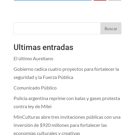
Buscar
Ultimas entradas
El último Aureliano
Gobierno radica cuatro proyectos para fortalecer la
seguridad y la Fuerza Pública
Comunicado Público
Policía argentina reprime con balas y gases protesta
contra ley de Milei
MinCulturas abre tres invitaciones públicas con una
inversión de $920 millones para fortalecer las
economías culturales y creativas