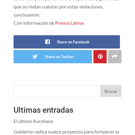
que se rindan cuentas por estas violaciones,
concluyeron.
Con información de
Prensa Latina
Share on Facebook
Share on Twitter
Buscar
Ultimas entradas
El último Aureliano
Gobierno radica cuatro proyectos para fortalecer la