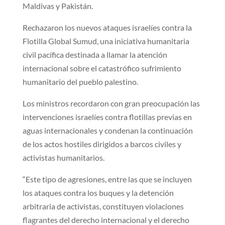
Maldivas y Pakistán.
Rechazaron los nuevos ataques israelíes contra la
Flotilla Global Sumud, una iniciativa humanitaria
civil pacífica destinada a llamar la atención
internacional sobre el catastrófico sufrimiento
humanitario del pueblo palestino.
Los ministros recordaron con gran preocupación las
intervenciones israelíes contra flotillas previas en
aguas internacionales y condenan la continuación
de los actos hostiles dirigidos a barcos civiles y
activistas humanitarios.
“Este tipo de agresiones, entre las que se incluyen
los ataques contra los buques y la detención
arbitraria de activistas, constituyen violaciones
flagrantes del derecho internacional y el derecho