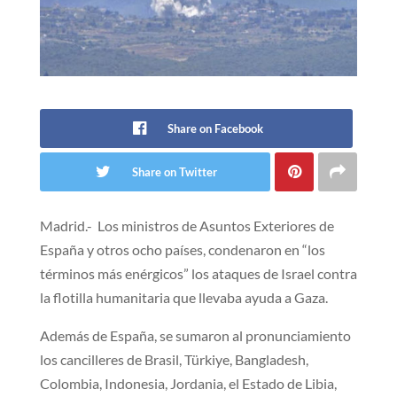
Share on Facebook
Share on Twitter
Madrid.- Los ministros de Asuntos Exteriores de
España y otros ocho países, condenaron en “los
términos más enérgicos” los ataques de Israel contra
la flotilla humanitaria que llevaba ayuda a Gaza.
Además de España, se sumaron al pronunciamiento
los cancilleres de Brasil, Türkiye, Bangladesh,
Colombia, Indonesia, Jordania, el Estado de Libia,