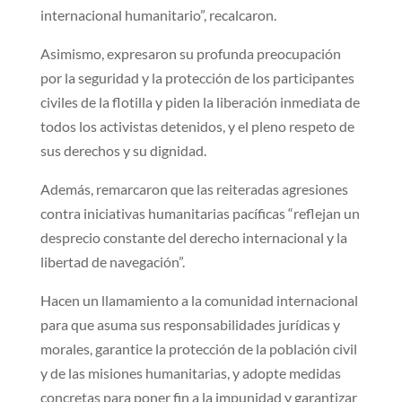
internacional humanitario”, recalcaron.
Asimismo, expresaron su profunda preocupación
por la seguridad y la protección de los participantes
civiles de la flotilla y piden la liberación inmediata de
todos los activistas detenidos, y el pleno respeto de
sus derechos y su dignidad.
Además, remarcaron que las reiteradas agresiones
contra iniciativas humanitarias pacíficas “reflejan un
desprecio constante del derecho internacional y la
libertad de navegación”.
Hacen un llamamiento a la comunidad internacional
para que asuma sus responsabilidades jurídicas y
morales, garantice la protección de la población civil
y de las misiones humanitarias, y adopte medidas
concretas para poner fin a la impunidad y garantizar