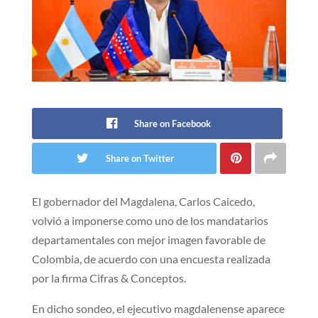
Share on Facebook
Share on Twitter
El gobernador del Magdalena, Carlos Caicedo,
volvió a imponerse como uno de los mandatarios
departamentales con mejor imagen favorable de
Colombia, de acuerdo con una encuesta realizada
por la firma Cifras & Conceptos.
En dicho sondeo, el ejecutivo magdalenense aparece