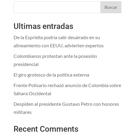
Buscar
Ultimas entradas
De la Espriella podría salir desairado en su
alineamiento con EEUU, advierten expertos
Colombianos protestan ante la posesión
presidencial
El giro grotesco de la política externa
Frente Polisario rechazó anuncio de Colombia sobre
Sáhara Occidental
Despiden al presidente Gustavo Petro con honores
militares
Recent Comments