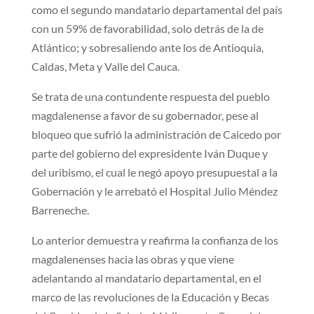
como el segundo mandatario departamental del país
con un 59% de favorabilidad, solo detrás de la de
Atlántico; y sobresaliendo ante los de Antioquia,
Caldas, Meta y Valle del Cauca.
Se trata de una contundente respuesta del pueblo
magdalenense a favor de su gobernador, pese al
bloqueo que sufrió la administración de Caicedo por
parte del gobierno del expresidente Iván Duque y
del uribismo, el cual le negó apoyo presupuestal a la
Gobernación y le arrebató el Hospital Julio Méndez
Barreneche.
Lo anterior demuestra y reafirma la confianza de los
magdalenenses hacia las obras y que viene
adelantando al mandatario departamental, en el
marco de las revoluciones de la Educación y Becas