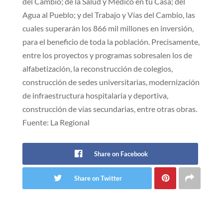
del Cambio; de la Salud y Médico en tu Casa; del
Agua al Pueblo; y del Trabajo y Vías del Cambio, las
cuales superarán los 866 mil millones en inversión,
para el beneficio de toda la población. Precisamente,
entre los proyectos y programas sobresalen los de
alfabetización, la reconstrucción de colegios,
construcción de sedes universitarias, modernización
de infraestructura hospitalaria y deportiva,
construcción de vías secundarias, entre otras obras.
Fuente: La Regional
Share on Facebook
Share on Twitter