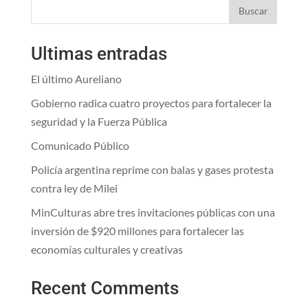
Buscar
Ultimas entradas
El último Aureliano
Gobierno radica cuatro proyectos para fortalecer la
seguridad y la Fuerza Pública
Comunicado Público
Policía argentina reprime con balas y gases protesta
contra ley de Milei
MinCulturas abre tres invitaciones públicas con una
inversión de $920 millones para fortalecer las
economías culturales y creativas
Recent Comments