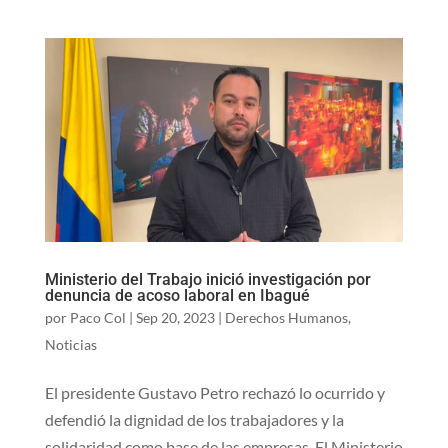
Ministerio del Trabajo inició investigación por
denuncia de acoso laboral en Ibagué
por
Paco Col
|
Sep 20, 2023
|
Derechos Humanos
,
Noticias
El presidente Gustavo Petro rechazó lo ocurrido y
defendió la dignidad de los trabajadores y la
solidaridad como base de las empresas. El Ministerio