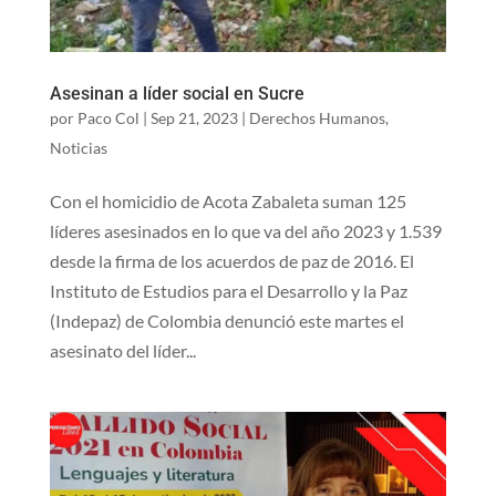
Asesinan a líder social en Sucre
por
Paco Col
|
Sep 21, 2023
|
Derechos Humanos
,
Noticias
Con el homicidio de Acota Zabaleta suman 125
líderes asesinados en lo que va del año 2023 y 1.539
desde la firma de los acuerdos de paz de 2016. El
Instituto de Estudios para el Desarrollo y la Paz
(Indepaz) de Colombia denunció este martes el
asesinato del líder...