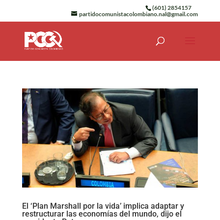
(601) 2854157
partidocomunistacolombiano.nal@gmail.com
El ‘Plan Marshall por la vida’ implica adaptar y
restructurar las economías del mundo, dijo el