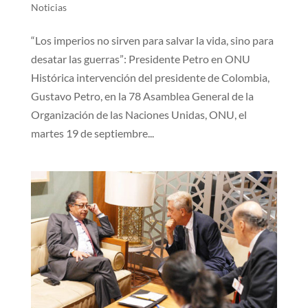
Noticias
“Los imperios no sirven para salvar la vida, sino para
desatar las guerras”: Presidente Petro en ONU
Histórica intervención del presidente de Colombia,
Gustavo Petro, en la 78 Asamblea General de la
Organización de las Naciones Unidas, ONU, el
martes 19 de septiembre...