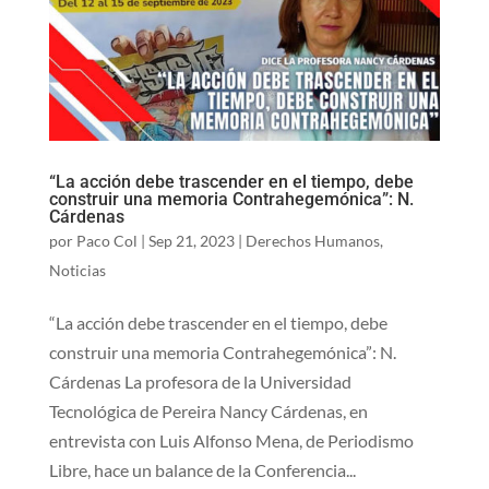
“La acción debe trascender en el tiempo, debe
construir una memoria Contrahegemónica”: N.
Cárdenas
por
Paco Col
|
Sep 21, 2023
|
Derechos Humanos
,
Noticias
“La acción debe trascender en el tiempo, debe
construir una memoria Contrahegemónica”: N.
Cárdenas La profesora de la Universidad
Tecnológica de Pereira Nancy Cárdenas, en
entrevista con Luis Alfonso Mena, de Periodismo
Libre, hace un balance de la Conferencia...