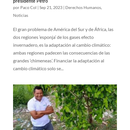
presidente Petro
por
Paco Col
|
Sep 21, 2023
|
Derechos Humanos
,
Noticias
El gran problema de América del Sur y de África, las
dos regiones ‘esponja’ de los gases efecto
invernadero, es la adaptación al cambio climático:
ambas regiones padecen las consecuencias de las
grandes ‘chimeneas’. Financiar la adaptación al
cambio climático solo se...