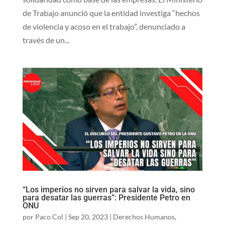
de Trabajo anunció que la entidad investiga “hechos
de violencia y acoso en el trabajo”, denunciado a
través de un...
“Los imperios no sirven para salvar la vida, sino
para desatar las guerras”: Presidente Petro en
ONU
por
Paco Col
|
Sep 20, 2023
|
Derechos Humanos
,