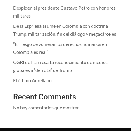
Despiden al presidente Gustavo Petro con honores
militares
De la Espriella asume en Colombia con doctrina
Trump, militarización, fin del diálogo y megacárceles
“El riesgo de vulnerar los derechos humanos en
Colombia es real”
CGRI de Irán resalta reconocimiento de medios
globales a “derrota” de Trump
El último Aureliano
Recent Comments
No hay comentarios que mostrar.