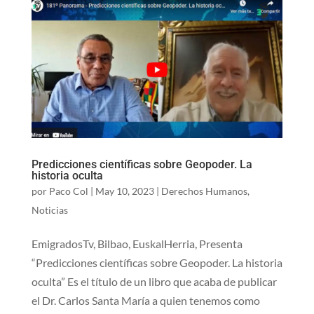
Predicciones científicas sobre Geopoder. La
historia oculta
por
Paco Col
|
May 10, 2023
|
Derechos Humanos
,
Noticias
EmigradosTv, Bilbao, EuskalHerria, Presenta
“Predicciones científicas sobre Geopoder. La historia
oculta” Es el título de un libro que acaba de publicar
el Dr. Carlos Santa María a quien tenemos como