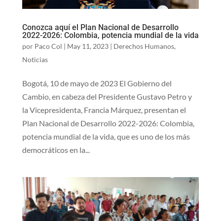
Conozca aquí el Plan Nacional de Desarrollo
2022-2026: Colombia, potencia mundial de la vida
por
Paco Col
|
May 11, 2023
|
Derechos Humanos
,
Noticias
Bogotá, 10 de mayo de 2023 El Gobierno del
Cambio, en cabeza del Presidente Gustavo Petro y
la Vicepresidenta, Francia Márquez, presentan el
Plan Nacional de Desarrollo 2022-2026: Colombia,
potencia mundial de la vida, que es uno de los más
democráticos en la...