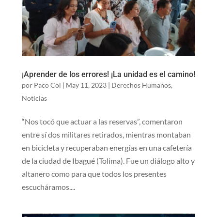
¡Aprender de los errores! ¡La unidad es el camino!
por
Paco Col
|
May 11, 2023
|
Derechos Humanos
,
Noticias
“Nos tocó que actuar a las reservas”, comentaron
entre sí dos militares retirados, mientras montaban
en bicicleta y recuperaban energías en una cafetería
de la ciudad de Ibagué (Tolima). Fue un diálogo alto y
altanero como para que todos los presentes
escucháramos....