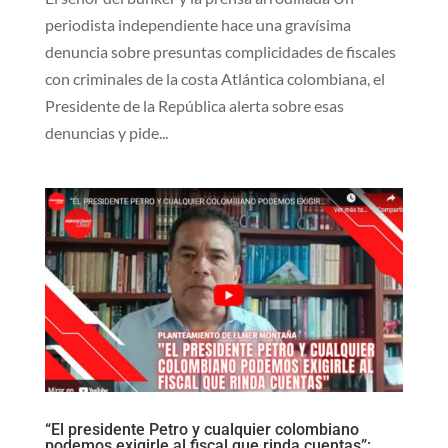
periodista independiente hace una gravísima
denuncia sobre presuntas complicidades de fiscales
con criminales de la costa Atlántica colombiana, el
Presidente de la República alerta sobre esas
denuncias y pide...
“El presidente Petro y cualquier colombiano
podemos exigirle al fiscal que rinda cuentas”: