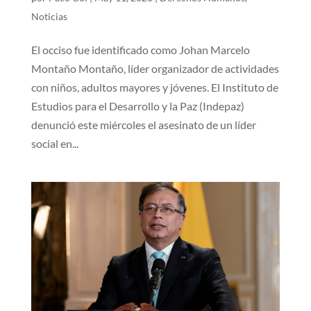
Noticias
El occiso fue identificado como Johan Marcelo
Montaño Montaño, líder organizador de actividades
con niños, adultos mayores y jóvenes. El Instituto de
Estudios para el Desarrollo y la Paz (Indepaz)
denunció este miércoles el asesinato de un líder
social en...