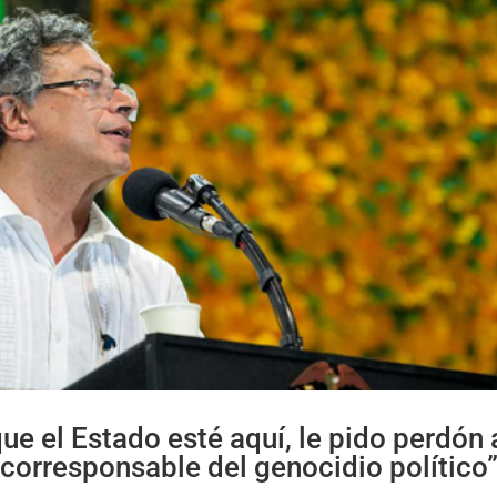
ue el Estado esté aquí, le pido perdón 
corresponsable del genocidio político”