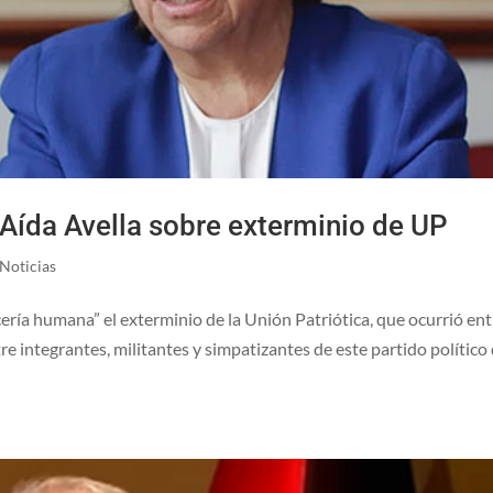
Aída Avella sobre exterminio de UP
Noticias
ería humana” el exterminio de la Unión Patriótica, que ocurrió ent
e integrantes, militantes y simpatizantes de este partido político