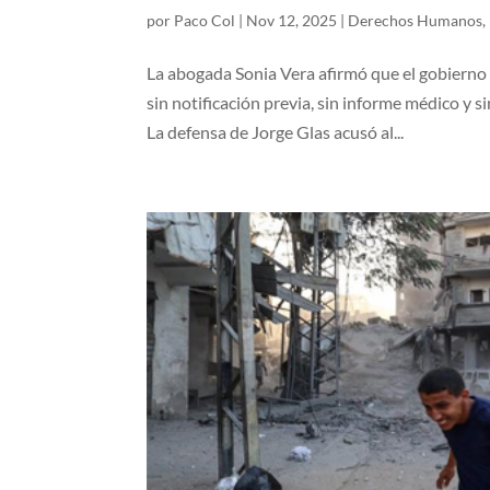
por
Paco Col
|
Nov 12, 2025
|
Derechos Humanos
,
La abogada Sonia Vera afirmó que el gobierno 
sin notificación previa, sin informe médico y 
La defensa de Jorge Glas acusó al...