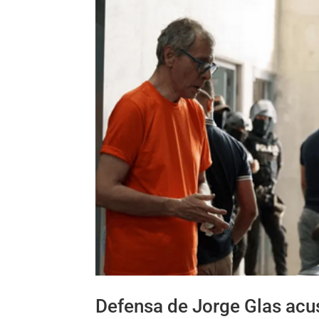
Defensa de Jorge Glas acu