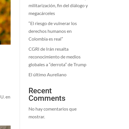
militarización, fin del diálogo y
megacárceles
“El riesgo de vulnerar los
derechos humanos en
Colombia es real”
CGRI de Irán resalta
reconocimiento de medios
globales a “derrota” de Trump
El último Aureliano
Recent
Comments
UU. en
No hay comentarios que
mostrar.