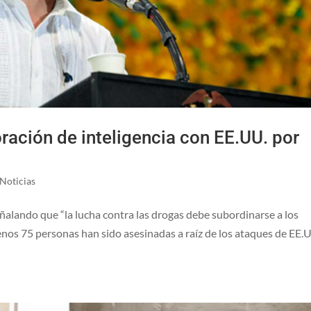
ación de inteligencia con EE.UU. por
Noticias
ñalando que “la lucha contra las drogas debe subordinarse a los
nos 75 personas han sido asesinadas a raíz de los ataques de EE.