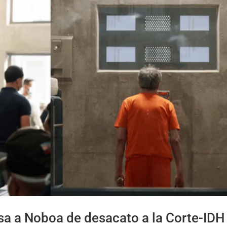
sa a Noboa de desacato a la Corte-IDH