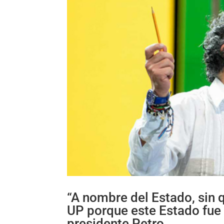
“A nombre del Estado, sin q
UP porque este Estado fue 
presidente Petro