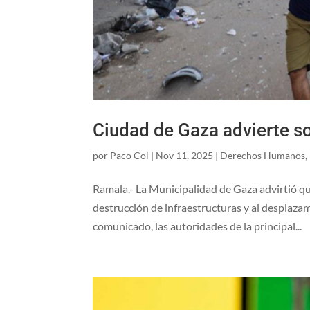
Ciudad de Gaza advierte so
por
Paco Col
|
Nov 11, 2025
|
Derechos Humanos
,
Ramala.- La Municipalidad de Gaza advirtió qu
destrucción de infraestructuras y al desplaza
comunicado, las autoridades de la principal...