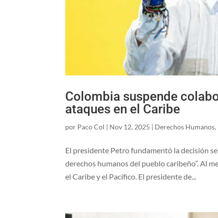
Colombia suspende colabor
ataques en el Caribe
por
Paco Col
|
Nov 12, 2025
|
Derechos Humanos
,
El presidente Petro fundamentó la decisión se
derechos humanos del pueblo caribeño”. Al me
el Caribe y el Pacífico. El presidente de...