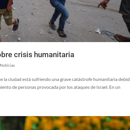
bre crisis humanitaria
Noticias
e la ciudad está sufriendo una grave catástrofe humanitaria debid
miento de personas provocada por los ataques de Israel. En un