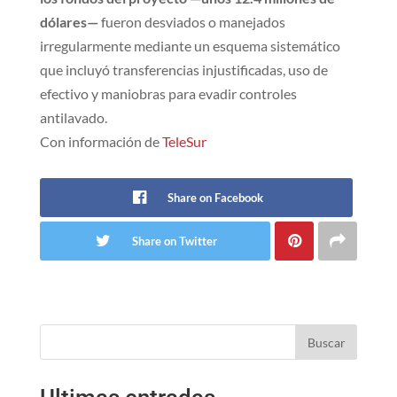
dólares—
fueron desviados o manejados
irregularmente mediante un esquema sistemático
que incluyó transferencias injustificadas, uso de
efectivo y maniobras para evadir controles
antilavado.
Con información de
TeleSur
Share on Facebook
Share on Twitter
Buscar