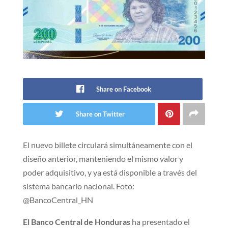
Share on Facebook
Share on Twitter
El nuevo billete circulará simultáneamente con el
diseño anterior, manteniendo el mismo valor y
poder adquisitivo, y ya está disponible a través del
sistema bancario nacional. Foto:
@BancoCentral_HN
El Banco Central de Honduras
ha presentado el