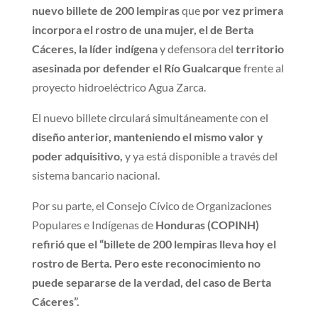
nuevo billete de 200 lempiras
que
por vez primera
incorpora el rostro de una mujer, el de Berta
Cáceres, la líder indígena
y defensora del
territorio
asesinada por defender el Río Gualcarque
frente al
proyecto hidroeléctrico Agua Zarca.
El nuevo billete circulará simultáneamente con el
diseño anterior, manteniendo el mismo valor y
poder adquisitivo,
y ya está disponible a través del
sistema bancario nacional.
Por su parte, el Consejo Cívico de Organizaciones
Populares e Indígenas de
Honduras (COPINH)
refirió que el “billete de 200 lempiras lleva hoy el
rostro de Berta. Pero este reconocimiento no
puede separarse de la verdad, del caso de Berta
Cáceres”.