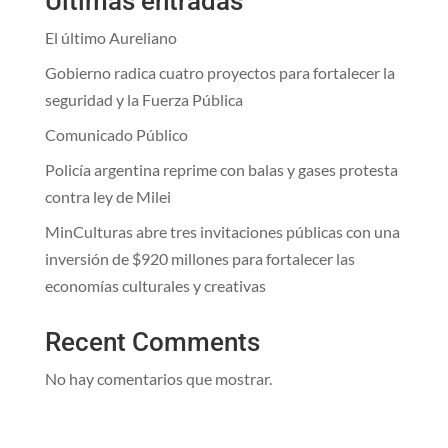
Ultimas entradas
El último Aureliano
Gobierno radica cuatro proyectos para fortalecer la
seguridad y la Fuerza Pública
Comunicado Público
Policía argentina reprime con balas y gases protesta
contra ley de Milei
MinCulturas abre tres invitaciones públicas con una
inversión de $920 millones para fortalecer las
economías culturales y creativas
Recent Comments
No hay comentarios que mostrar.