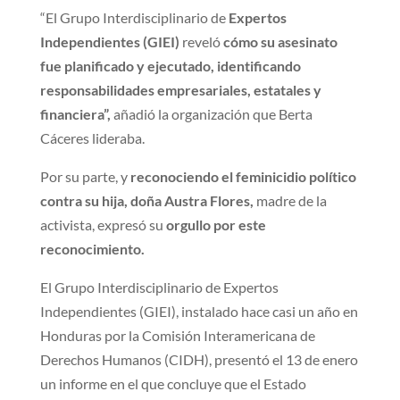
“El Grupo Interdisciplinario de
Expertos
Independientes (GIEI)
reveló
cómo su asesinato
fue planificado y ejecutado, identificando
responsabilidades empresariales, estatales y
financiera”,
añadió la organización que Berta
Cáceres lideraba.
Por su parte, y
reconociendo el feminicidio político
contra su hija, doña Austra Flores,
madre de la
activista, expresó su
orgullo por este
reconocimiento.
El Grupo Interdisciplinario de Expertos
Independientes (GIEI), instalado hace casi un año en
Honduras por la Comisión Interamericana de
Derechos Humanos (CIDH), presentó el 13 de enero
un informe en el que concluye que el Estado