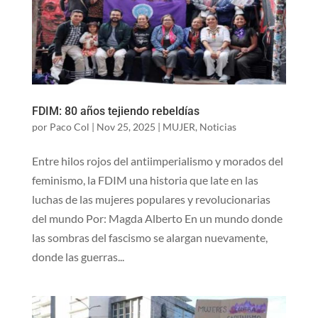
FDIM: 80 años tejiendo rebeldías
por
Paco Col
|
Nov 25, 2025
|
MUJER
,
Noticias
Entre hilos rojos del antiimperialismo y morados del
feminismo, la FDIM una historia que late en las
luchas de las mujeres populares y revolucionarias
del mundo Por: Magda Alberto En un mundo donde
las sombras del fascismo se alargan nuevamente,
donde las guerras...