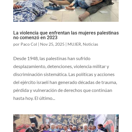
La violencia que enfrentan las mujeres palestinas
no comenzó en 2023
por
Paco Col
|
Nov 25, 2025
|
MUJER
,
Noticias
Desde 1948, las palestinas han sufrido
desplazamiento, detenciones, violencia militar y
discriminación sistemática. Las políticas y acciones
del ejército israelí han generado décadas de trauma,
pérdida y vulneración de derechos que continúan
hasta hoy. El último...