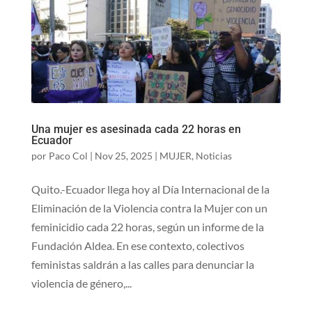
Una mujer es asesinada cada 22 horas en
Ecuador
por
Paco Col
|
Nov 25, 2025
|
MUJER
,
Noticias
Quito.-Ecuador llega hoy al Día Internacional de la
Eliminación de la Violencia contra la Mujer con un
feminicidio cada 22 horas, según un informe de la
Fundación Aldea. En ese contexto, colectivos
feministas saldrán a las calles para denunciar la
violencia de género,...