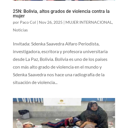
25N: Bolivia, altos grados de violencia contra la
mujer
por
Paco Col
|
Nov 26, 2025
|
MUJER INTERNACIONAL
,
Noticias
Invitada: Sdenka Saavedra Alfaro Periodista,
investigadora, escritora y profesora universitaria
desde La Paz, Bolivia. Bolivia es uno de los países
con más alto grado de violencia en el mundo y
Sdenka Saavedra nos hace una radiografía de la
situación de violencia...