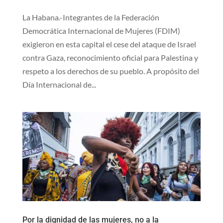
La Habana.-Integrantes de la Federación
Democrática Internacional de Mujeres (FDIM)
exigieron en esta capital el cese del ataque de Israel
contra Gaza, reconocimiento oficial para Palestina y
respeto a los derechos de su pueblo. A propósito del
Día Internacional de...
Por la dignidad de las mujeres, no a la