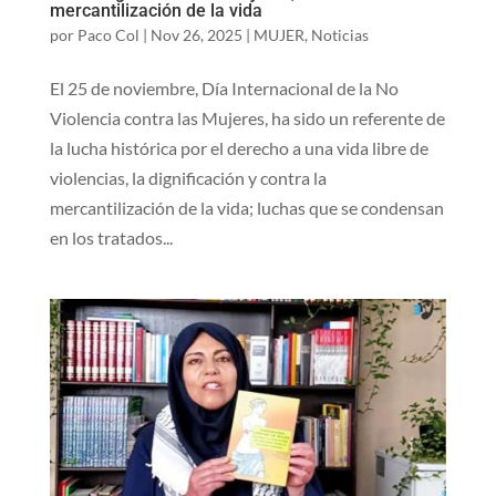
mercantilización de la vida
por
Paco Col
|
Nov 26, 2025
|
MUJER
,
Noticias
El 25 de noviembre, Día Internacional de la No
Violencia contra las Mujeres, ha sido un referente de
la lucha histórica por el derecho a una vida libre de
violencias, la dignificación y contra la
mercantilización de la vida; luchas que se condensan
en los tratados...