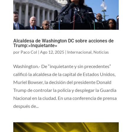
Alcaldesa de Washington DC sobre acciones de
Trump:»Inquietante»
por
Paco Col
|
Ago 12, 2025
|
Internacional
,
Noticias
Washington.- De “inquietante y sin precedentes”
calificó la alcaldesa de la capital de Estados Unidos,
Muriel Bowser, la decisión del presidente Donald
Trump de controlar la policía y desplegar la Guardia
Nacional en la ciudad. En una conferencia de prensa
después de...