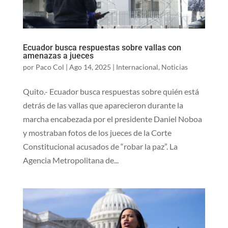
Ecuador busca respuestas sobre vallas con
amenazas a jueces
por
Paco Col
|
Ago 14, 2025
|
Internacional
,
Noticias
Quito.- Ecuador busca respuestas sobre quién está
detrás de las vallas que aparecieron durante la
marcha encabezada por el presidente Daniel Noboa
y mostraban fotos de los jueces de la Corte
Constitucional acusados de “robar la paz”. La
Agencia Metropolitana de...