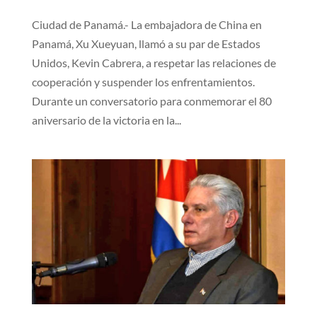
Ciudad de Panamá.- La embajadora de China en
Panamá, Xu Xueyuan, llamó a su par de Estados
Unidos, Kevin Cabrera, a respetar las relaciones de
cooperación y suspender los enfrentamientos.
Durante un conversatorio para conmemorar el 80
aniversario de la victoria en la...