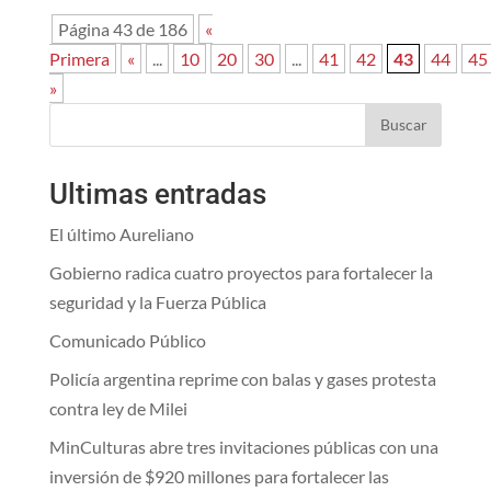
Página 43 de 186
«
Primera
«
...
10
20
30
...
41
42
43
44
45
»
Buscar
Ultimas entradas
El último Aureliano
Gobierno radica cuatro proyectos para fortalecer la
seguridad y la Fuerza Pública
Comunicado Público
Policía argentina reprime con balas y gases protesta
contra ley de Milei
MinCulturas abre tres invitaciones públicas con una
inversión de $920 millones para fortalecer las