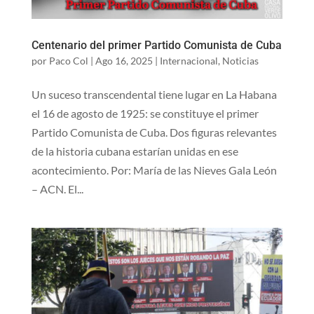
Centenario del primer Partido Comunista de Cuba
por
Paco Col
|
Ago 16, 2025
|
Internacional
,
Noticias
Un suceso transcendental tiene lugar en La Habana
el 16 de agosto de 1925: se constituye el primer
Partido Comunista de Cuba. Dos figuras relevantes
de la historia cubana estarían unidas en ese
acontecimiento. Por: María de las Nieves Gala León
– ACN. El...