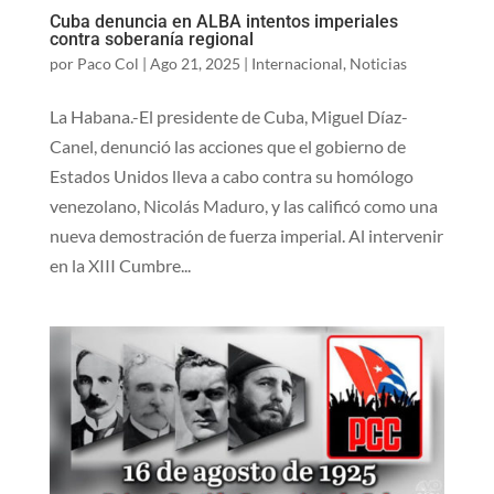
Cuba denuncia en ALBA intentos imperiales
contra soberanía regional
por
Paco Col
|
Ago 21, 2025
|
Internacional
,
Noticias
La Habana.-El presidente de Cuba, Miguel Díaz-
Canel, denunció las acciones que el gobierno de
Estados Unidos lleva a cabo contra su homólogo
venezolano, Nicolás Maduro, y las calificó como una
nueva demostración de fuerza imperial. Al intervenir
en la XIII Cumbre...