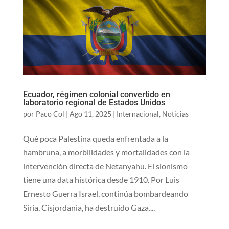
Ecuador, régimen colonial convertido en
laboratorio regional de Estados Unidos
por
Paco Col
|
Ago 11, 2025
|
Internacional
,
Noticias
Qué poca Palestina queda enfrentada a la
hambruna, a morbilidades y mortalidades con la
intervención directa de Netanyahu. El sionismo
tiene una data histórica desde 1910. Por Luis
Ernesto Guerra Israel, continúa bombardeando
Siria, Cisjordania, ha destruido Gaza....