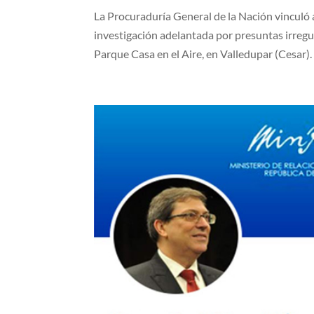
La Procuraduría General de la Nación vinculó a
investigación adelantada por presuntas irregu
Parque Casa en el Aire, en Valledupar (Cesar). 