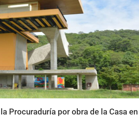
la Procuraduría por obra de la Casa en 