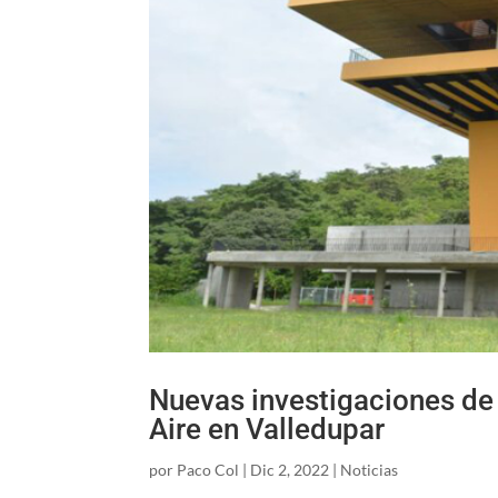
Nuevas investigaciones de 
Aire en Valledupar
por
Paco Col
|
Dic 2, 2022
|
Noticias