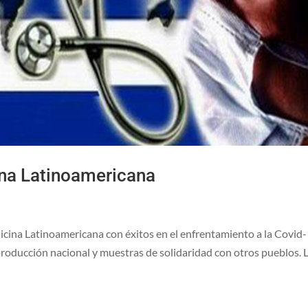
ina Latinoamericana
icina Latinoamericana con éxitos en el enfrentamiento a la Covid
oducción nacional y muestras de solidaridad con otros pueblos. 