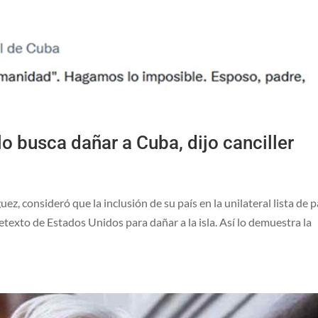
lo busca dañar a Cuba, dijo canciller
ez, consideró que la inclusión de su país en la unilateral lista de p
texto de Estados Unidos para dañar a la isla. Así lo demuestra la