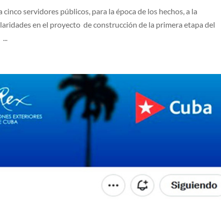
 cinco servidores públicos, para la época de los hechos, a la
laridades en el proyecto de construcción de la primera etapa del
...