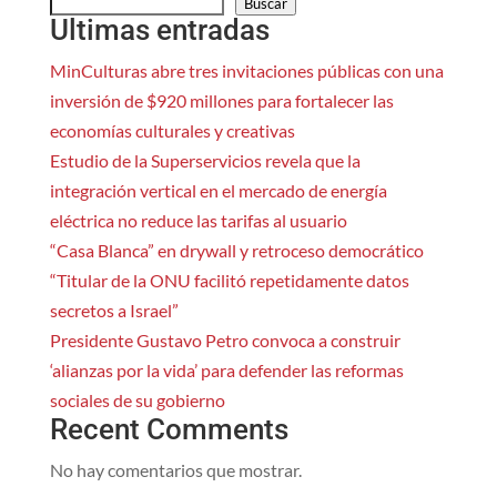
Buscar
Ultimas entradas
MinCulturas abre tres invitaciones públicas con una
inversión de $920 millones para fortalecer las
economías culturales y creativas
Estudio de la Superservicios revela que la
integración vertical en el mercado de energía
eléctrica no reduce las tarifas al usuario
“Casa Blanca” en drywall y retroceso democrático
“Titular de la ONU facilitó repetidamente datos
secretos a Israel”
Presidente Gustavo Petro convoca a construir
‘alianzas por la vida’ para defender las reformas
sociales de su gobierno
Recent Comments
No hay comentarios que mostrar.