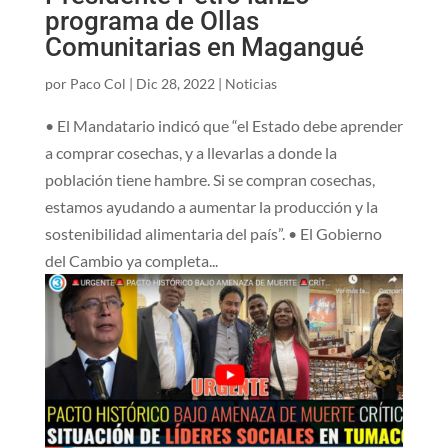
programa de Ollas
Comunitarias en Magangué
por
Paco Col
|
Dic 28, 2022
|
Noticias
• El Mandatario indicó que “el Estado debe aprender
a comprar cosechas, y a llevarlas a donde la
población tiene hambre. Si se compran cosechas,
estamos ayudando a aumentar la producción y la
sostenibilidad alimentaria del país”. • El Gobierno
del Cambio ya completa...