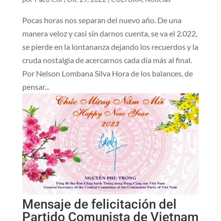
Pocas horas nos separan del nuevo año. De una
manera veloz y casi sin darnos cuenta, se va el 2.022,
se pierde en la lontananza dejando los recuerdos y la
cruda nostalgia de acercarnos cada día más al final.
Por Nelson Lombana Silva Hora de los balances, de
pensar...
Mensaje de felicitación del
Partido Comunista de Vietnam