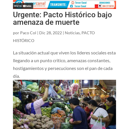
Urgente: Pacto Histórico bajo
amenaza de muerte
por
Paco Col
|
Dic 28, 2022
|
Noticias
,
PACTO
HISTÓRICO
La situación actual que viven los lideres sociales esta
llegando a un punto critico, amenazas constantes,
hostigamientos y persecuciones son el pan de cada
día.