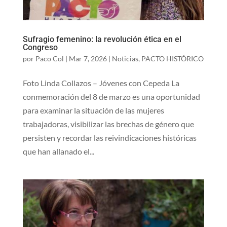
Sufragio femenino: la revolución ética en el
Congreso
por
Paco Col
|
Mar 7, 2026
|
Noticias
,
PACTO HISTÓRICO
Foto Linda Collazos – Jóvenes con Cepeda La
conmemoración del 8 de marzo es una oportunidad
para examinar la situación de las mujeres
trabajadoras, visibilizar las brechas de género que
persisten y recordar las reivindicaciones históricas
que han allanado el...