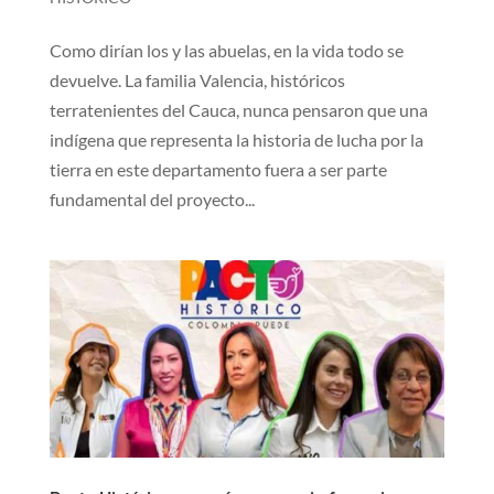
Como dirían los y las abuelas, en la vida todo se
devuelve. La familia Valencia, históricos
terratenientes del Cauca, nunca pensaron que una
indígena que representa la historia de lucha por la
tierra en este departamento fuera a ser parte
fundamental del proyecto...