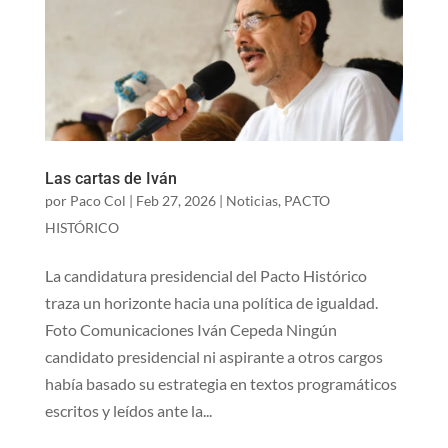
Las cartas de Iván
por
Paco Col
|
Feb 27, 2026
|
Noticias
,
PACTO
HISTÓRICO
La candidatura presidencial del Pacto Histórico
traza un horizonte hacia una política de igualdad.
Foto Comunicaciones Iván Cepeda Ningún
candidato presidencial ni aspirante a otros cargos
había basado su estrategia en textos programáticos
escritos y leídos ante la...