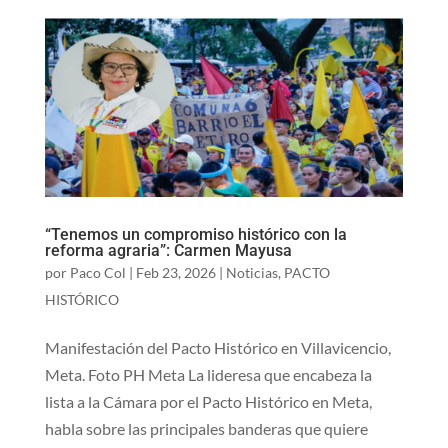
“Tenemos un compromiso histórico con la
reforma agraria”: Carmen Mayusa
por
Paco Col
|
Feb 23, 2026
|
Noticias
,
PACTO
HISTÓRICO
Manifestación del Pacto Histórico en Villavicencio,
Meta. Foto PH Meta La lideresa que encabeza la
lista a la Cámara por el Pacto Histórico en Meta,
habla sobre las principales banderas que quiere