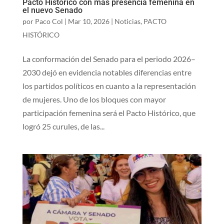
Pacto Histórico con más presencia femenina en
el nuevo Senado
por
Paco Col
|
Mar 10, 2026
|
Noticias
,
PACTO
HISTÓRICO
La conformación del Senado para el periodo 2026–
2030 dejó en evidencia notables diferencias entre
los partidos políticos en cuanto a la representación
de mujeres. Uno de los bloques con mayor
participación femenina será el Pacto Histórico, que
logró 25 curules, de las...