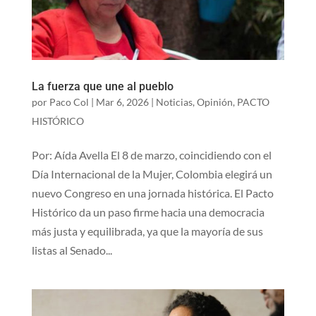
La fuerza que une al pueblo
por
Paco Col
|
Mar 6, 2026
|
Noticias
,
Opinión
,
PACTO
HISTÓRICO
Por: Aída Avella El 8 de marzo, coincidiendo con el
Día Internacional de la Mujer, Colombia elegirá un
nuevo Congreso en una jornada histórica. El Pacto
Histórico da un paso firme hacia una democracia
más justa y equilibrada, ya que la mayoría de sus
listas al Senado...