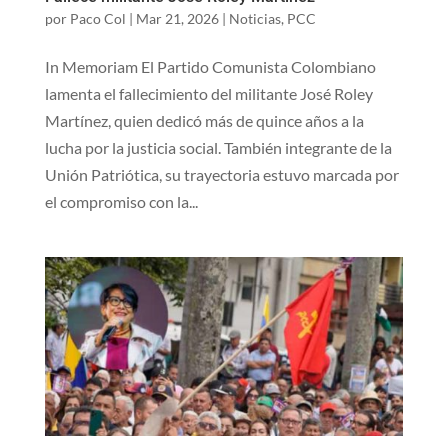
por
Paco Col
|
Mar 21, 2026
|
Noticias
,
PCC
In Memoriam El Partido Comunista Colombiano
lamenta el fallecimiento del militante José Roley
Martínez, quien dedicó más de quince años a la
lucha por la justicia social. También integrante de la
Unión Patriótica, su trayectoria estuvo marcada por
el compromiso con la...