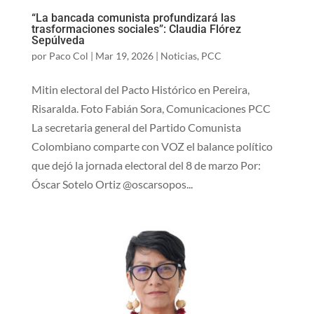
“La bancada comunista profundizará las
trasformaciones sociales”: Claudia Flórez
Sepúlveda
por
Paco Col
|
Mar 19, 2026
|
Noticias
,
PCC
Mitin electoral del Pacto Histórico en Pereira,
Risaralda. Foto Fabián Sora, Comunicaciones PCC
La secretaria general del Partido Comunista
Colombiano comparte con VOZ el balance político
que dejó la jornada electoral del 8 de marzo Por:
Óscar Sotelo Ortiz @oscarsopos...