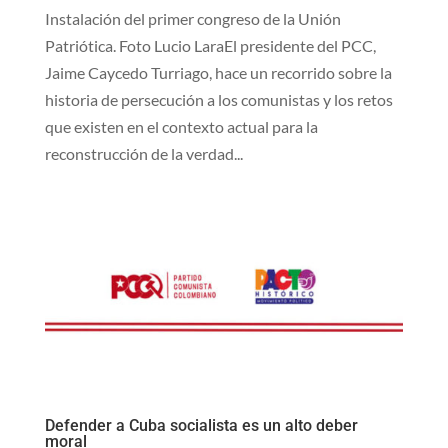
Instalación del primer congreso de la Unión
Patriótica. Foto Lucio LaraEl presidente del PCC,
Jaime Caycedo Turriago, hace un recorrido sobre la
historia de persecución a los comunistas y los retos
que existen en el contexto actual para la
reconstrucción de la verdad...
Defender a Cuba socialista es un alto deber
moral