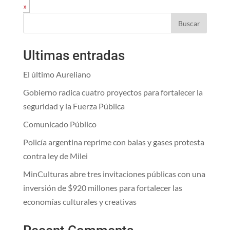
»
Buscar
Ultimas entradas
El último Aureliano
Gobierno radica cuatro proyectos para fortalecer la
seguridad y la Fuerza Pública
Comunicado Público
Policía argentina reprime con balas y gases protesta
contra ley de Milei
MinCulturas abre tres invitaciones públicas con una
inversión de $920 millones para fortalecer las
economías culturales y creativas