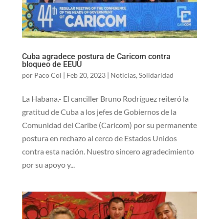
Cuba agradece postura de Caricom contra
bloqueo de EEUU
por
Paco Col
|
Feb 20, 2023
|
Noticias
,
Solidaridad
La Habana.- El canciller Bruno Rodríguez reiteró la
gratitud de Cuba a los jefes de Gobiernos de la
Comunidad del Caribe (Caricom) por su permanente
postura en rechazo al cerco de Estados Unidos
contra esta nación. Nuestro sincero agradecimiento
por su apoyo y...