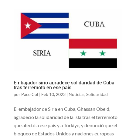
Embajador sirio agradece solidaridad de Cuba
tras terremoto en ese país
por
Paco Col
|
Feb 10, 2023
|
Noticias
,
Solidaridad
El embajador de Siria en Cuba, Ghassan Obeid,
agradeció la solidaridad de la isla tras el terremoto
que afectó a ese país y a Türkiye, y denunció que el
bloqueo de Estados Unidos y naciones europeas