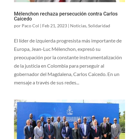
Mélenchon rechaza persecución contra Carlos
Caicedo
por
Paco Col
|
Feb 21, 2023
|
Noticias
,
Solidaridad
El líder de izquierda progresista más importante de
Europa, Jean-Luc Mélenchon, expresó su
preocupación por la constante instrumentalización
de la justicia en Colombia para perseguir al
gobernador del Magdalena, Carlos Caicedo. En un
mensaje a través de sus redes...