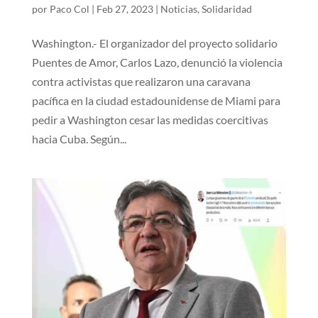
por
Paco Col
|
Feb 27, 2023
|
Noticias
,
Solidaridad
Washington.- El organizador del proyecto solidario
Puentes de Amor, Carlos Lazo, denunció la violencia
contra activistas que realizaron una caravana
pacífica en la ciudad estadounidense de Miami para
pedir a Washington cesar las medidas coercitivas
hacia Cuba. Según...