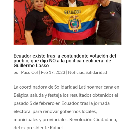
Ecuador existe tras la contundente votación del
pueblo, que dijo NO a la política neoliberal de
Guillermo Lasso
por
Paco Col
|
Feb 17, 2023
|
Noticias
,
Solidaridad
La coordinadora de Solidaridad Latinoamericana en
Bélgica, saluda y festeja los resultados obtenidos el
pasado 5 de febrero en Ecuador, tras la jornada
electoral para renovar gobiernos locales,
municipales y provinciales. Revolución Ciudadana,
del ex presidente Rafael...