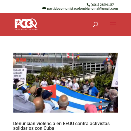
(601) 2854157
partidocomunistacolombiano.nal@gmail.com
Denuncian violencia en EEUU contra activistas
solidarios con Cuba