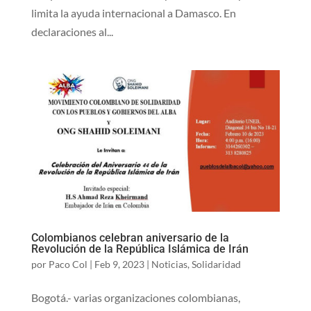
limita la ayuda internacional a Damasco. En
declaraciones al...
Colombianos celebran aniversario de la
Revolución de la República Islámica de Irán
por
Paco Col
|
Feb 9, 2023
|
Noticias
,
Solidaridad
Bogotá.- varias organizaciones colombianas,