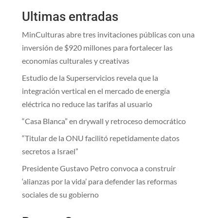
Ultimas entradas
MinCulturas abre tres invitaciones públicas con una
inversión de $920 millones para fortalecer las
economías culturales y creativas
Estudio de la Superservicios revela que la
integración vertical en el mercado de energía
eléctrica no reduce las tarifas al usuario
“Casa Blanca” en drywall y retroceso democrático
“Titular de la ONU facilitó repetidamente datos
secretos a Israel”
Presidente Gustavo Petro convoca a construir
‘alianzas por la vida’ para defender las reformas
sociales de su gobierno