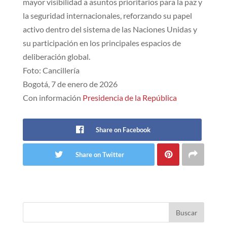
mayor visibilidad a asuntos prioritarios para la paz y
la seguridad internacionales, reforzando su papel
activo dentro del sistema de las Naciones Unidas y
su participación en los principales espacios de
deliberación global.
Foto: Cancillería
Bogotá, 7 de enero de 2026
Con información
Presidencia de la República
Share on Facebook
Share on Twitter
Buscar