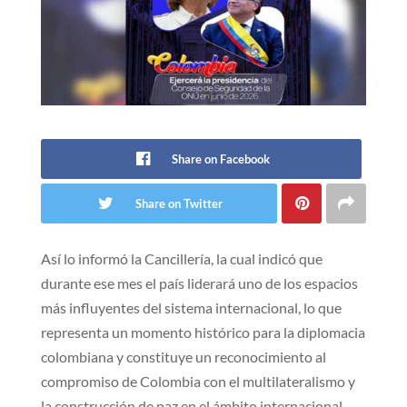
Share on Facebook
Share on Twitter
Así lo informó la Cancillería, la cual indicó que
durante ese mes el país liderará uno de los espacios
más influyentes del sistema internacional, lo que
representa un momento histórico para la diplomacia
colombiana y constituye un reconocimiento al
compromiso de Colombia con el multilateralismo y
la construcción de paz en el ámbito internacional.