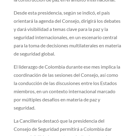
Desde esta presidencia, según se indicó, el país
orientará la agenda del Consejo, dirigirá los debates
y dará visibilidad a temas clave para la paz y la
seguridad internacionales, en un escenario central
para la toma de decisiones multilaterales en materia
de seguridad global.
El liderazgo de Colombia durante ese mes implica la
coordinación de las sesiones del Consejo, así como
la conducción de las discusiones entre los Estados
miembros, en un contexto internacional marcado
por múltiples desafíos en materia de paz y
seguridad.
La Cancillería destacó que la presidencia del
Consejo de Seguridad permitirá a Colombia dar