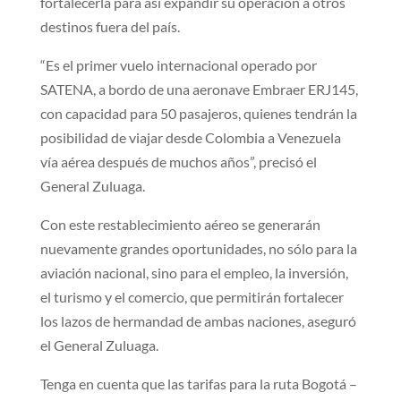
fortalecerla para así expandir su operación a otros
destinos fuera del país.
“Es el primer vuelo internacional operado por
SATENA, a bordo de una aeronave Embraer ERJ145,
con capacidad para 50 pasajeros, quienes tendrán la
posibilidad de viajar desde Colombia a Venezuela
vía aérea después de muchos años”, precisó el
General Zuluaga.
Con este restablecimiento aéreo se generarán
nuevamente grandes oportunidades, no sólo para la
aviación nacional, sino para el empleo, la inversión,
el turismo y el comercio, que permitirán fortalecer
los lazos de hermandad de ambas naciones, aseguró
el General Zuluaga.
Tenga en cuenta que las tarifas para la ruta Bogotá –