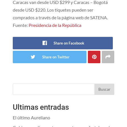
Caracas van desde USD $299 y Caracas – Bogotá
desde USD $220. Los tiquetes pueden ser
comprados a través de la página web de SATENA.
Fuente:
Presidencia de la República
Share on Facebook
Share on Twitter
Buscar
Ultimas entradas
El último Aureliano