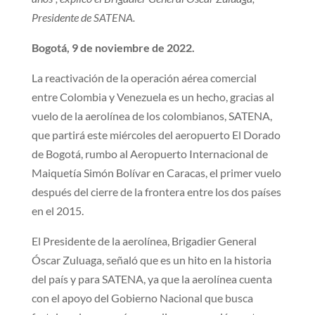
Presidente de SATENA.
Bogotá, 9 de noviembre de 2022.
La reactivación de la operación aérea comercial
entre Colombia y Venezuela es un hecho, gracias al
vuelo de la aerolínea de los colombianos, SATENA,
que partirá este miércoles del aeropuerto El Dorado
de Bogotá, rumbo al Aeropuerto Internacional de
Maiquetía Simón Bolívar en Caracas, el primer vuelo
después del cierre de la frontera entre los dos países
en el 2015.
El Presidente de la aerolínea, Brigadier General
Óscar Zuluaga, señaló que es un hito en la historia
del país y para SATENA, ya que la aerolínea cuenta
con el apoyo del Gobierno Nacional que busca