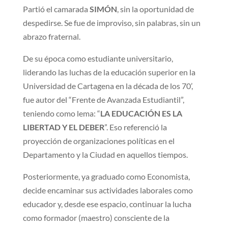
Partió el camarada
SIMÓN
, sin la oportunidad de
despedirse. Se fue de improviso, sin palabras, sin un
abrazo fraternal.
De su época como estudiante universitario,
liderando las luchas de la educación superior en la
Universidad de Cartagena en la década de los 70’,
fue autor del “Frente de Avanzada Estudiantil”,
teniendo como lema: “
LA EDUCACIÓN ES LA
LIBERTAD Y EL DEBER
”. Eso referenció la
proyección de organizaciones políticas en el
Departamento y la Ciudad en aquellos tiempos.
Posteriormente, ya graduado como Economista,
decide encaminar sus actividades laborales como
educador y, desde ese espacio, continuar la lucha
como formador (maestro) consciente de la