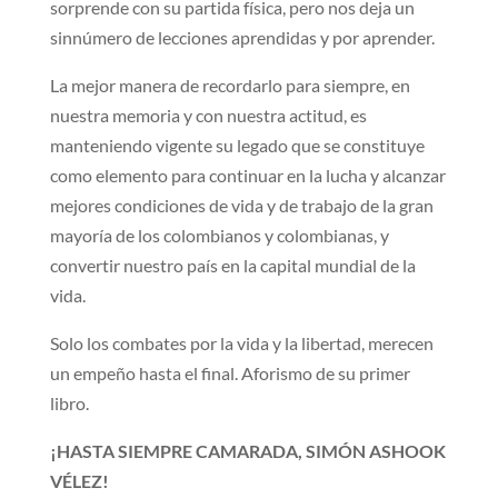
sorprende con su partida física, pero nos deja un
sinnúmero de lecciones aprendidas y por aprender.
La mejor manera de recordarlo para siempre, en
nuestra memoria y con nuestra actitud, es
manteniendo vigente su legado que se constituye
como elemento para continuar en la lucha y alcanzar
mejores condiciones de vida y de trabajo de la gran
mayoría de los colombianos y colombianas, y
convertir nuestro país en la capital mundial de la
vida.
Solo los combates por la vida y la libertad, merecen
un empeño hasta el final. Aforismo de su primer
libro.
¡HASTA SIEMPRE CAMARADA, SIMÓN ASHOOK
VÉLEZ!