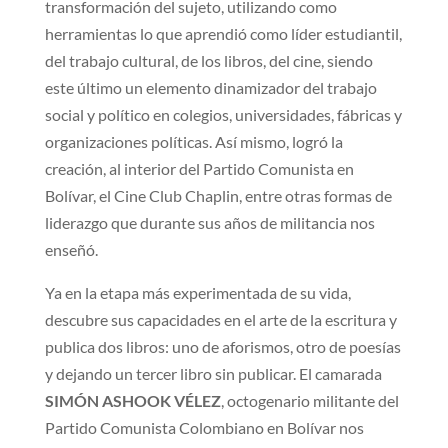
transformación del sujeto, utilizando como
herramientas lo que aprendió como líder estudiantil,
del trabajo cultural, de los libros, del cine, siendo
este último un elemento dinamizador del trabajo
social y político en colegios, universidades, fábricas y
organizaciones políticas. Así mismo, logró la
creación, al interior del Partido Comunista en
Bolívar, el Cine Club Chaplin, entre otras formas de
liderazgo que durante sus años de militancia nos
enseñó.
Ya en la etapa más experimentada de su vida,
descubre sus capacidades en el arte de la escritura y
publica dos libros: uno de aforismos, otro de poesías
y dejando un tercer libro sin publicar. El camarada
SIMÓN ASHOOK VÉLEZ
, octogenario militante del
Partido Comunista Colombiano en Bolívar nos