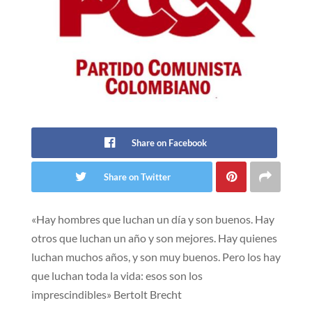
Share on Facebook
Share on Twitter
«Hay hombres que luchan un día y son buenos. Hay
otros que luchan un año y son mejores. Hay quienes
luchan muchos años, y son muy buenos. Pero los hay
que luchan toda la vida: esos son los
imprescindibles» Bertolt Brecht