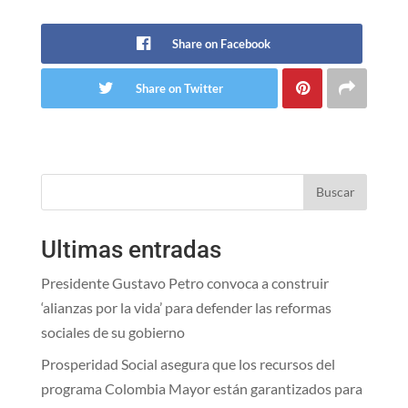
Share on Facebook
Share on Twitter
Buscar
Ultimas entradas
Presidente Gustavo Petro convoca a construir
‘alianzas por la vida’ para defender las reformas
sociales de su gobierno
Prosperidad Social asegura que los recursos del
programa Colombia Mayor están garantizados para