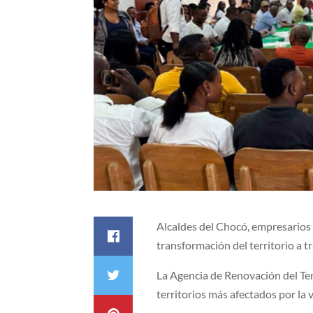
Alcaldes del Chocó, empresarios 
transformación del territorio a 
​La Agencia de Renovación del Te
territorios más afectados por la 