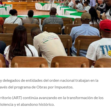
y delegados de entidades del orden nacional trabajan en la
través del programa de Obras por Impuestos.
rritorio (ART) continúa avanzando en la transformación de los
violencia y el abandono histórico.