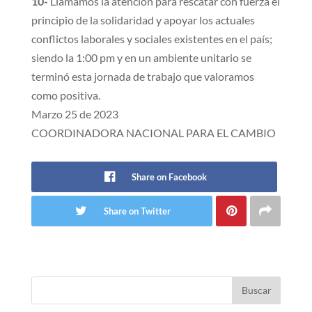
10-
Llamamos la atención para rescatar con fuerza el
principio de la solidaridad y apoyar los actuales
conflictos laborales y sociales existentes en el país;
siendo la 1:00 pm y en un ambiente unitario se
terminó esta jornada de trabajo que valoramos
como positiva.
Marzo 25 de 2023
COORDINADORA NACIONAL PARA EL CAMBIO
Share on Facebook
Share on Twitter
Buscar