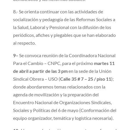
8.- Se orienta continuar con las actividades de
socialización y pedagogía de las Reformas Sociales a
la Salud, Laboral y Pensional con la difusión de los
periódicos, afiches y plegables que se han elaborado
al respecto.
9–
Se convoca reunión de la Coordinadora Nacional
Para el Cambio – CNPC, para el próximo
martes 11
de abril a partir de las 3 pm
en la sede de la Unión
Sindical Obrera – USO (
Calle 35 # 7 – 25 / piso 11
);
donde abordaremos temas relacionados con la
agenda de movilización y la preparación del
Encuentro Nacional de Organizaciones Sindicales,
Sociales y Políticas del 6 de mayo (Conformación del
equipo organizador, temática y logística necesaria).