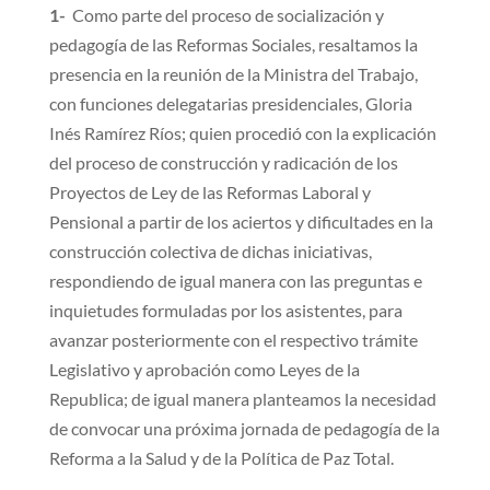
1-
Como parte del proceso de socialización y
pedagogía de las Reformas Sociales, resaltamos la
presencia en la reunión de la Ministra del Trabajo,
con funciones delegatarias presidenciales, Gloria
Inés Ramírez Ríos; quien procedió con la explicación
del proceso de construcción y radicación de los
Proyectos de Ley de las Reformas Laboral y
Pensional a partir de los aciertos y dificultades en la
construcción colectiva de dichas iniciativas,
respondiendo de igual manera con las preguntas e
inquietudes formuladas por los asistentes, para
avanzar posteriormente con el respectivo trámite
Legislativo y aprobación como Leyes de la
Republica; de igual manera planteamos la necesidad
de convocar una próxima jornada de pedagogía de la
Reforma a la Salud y de la Política de Paz Total.