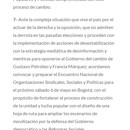
proceso de cambio.
7-
Ante la compleja situación que vive el país por el
actuar de la derecha y la oposición, que no admiten
la derrota en las pasadas elecciones y proceden con
la implementación de acciones de desestabilización
con la estrategia mediática de desinformación y
mentiras para oponerse al Gobierno del cambio de
Gustavo Petróleo y Francia Márquez; acordamos
convocar y preparar el Encuentro Nacional de
Organizaciones Sindicales, Sociales y Políticas para
el próximo sábado 6 de mayo en Bogotá; con el
propósito de fortalecer el proceso de construcción
de la unidad y lucha popular con el diseño de una
hoja de ruta para ampliar los escenarios de
movilización por la defensa del Gobierno
democrático y las Reformas Sociales.