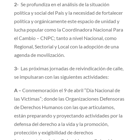
2-
Se profundiza en el análisis de la situación
política y social del País y la necesidad de fortalecer
política y orgánicamente este espacio de unidad y
lucha popular como la Coordinadora Nacional Para
el Cambio – CNPC; tanto a nivel Nacional, como
Regional, Sectorial y Local con la adopción de una
agenda de movilización.
3-
Las próximas jornadas de reivindicación de calle,
se impulsaran con las siguientes actividades:
A –
Conmemoración el 9 de abril “Día Nacional de
las Victimas”; donde las Organizaciones Defensoras
de Derechos Humanos con las que articulamos,
están preparando y proyectando actividades por la
defensa del derecho a la vida y la promoción,
protección y exigibilidad de derechos