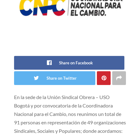
Share on Facebook
Share on Twitter
En la sede de la Unión Sindical Obrera – USO
Bogotá y por convocatoria de la Coordinadora
Nacional para el Cambio, nos reunimos un total de
91 personas en representación de 49 organizaciones
Sindicales, Sociales y Populares; donde acordamos: