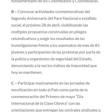
fundamentales de los Colombianos y Colombianas.
B –
Convocar actividades conmemorativas del
Segundo Aniversario del Paro Nacional o estallido
social, el próximo 28 de abril, visibilizando las
múltiples propuestas construidas en pliegos
reivindicativos y exigir los resultados de las
investigaciones frente a los asesinatos de más de 85
jóvenes y participantes de las protestas por parte de
la policía y organismos de seguridad del Estado,
denunciando a la vez los índices de impunidad que
hoy se mantienen.
C –
Participar masivamente en las jornadas de
movilización en todo el País como parte de la
conmemoración del Primero de mayo “Día
Internacional de la Clase Obrera” con las
orientaciones que entregan las centrales sindicales a