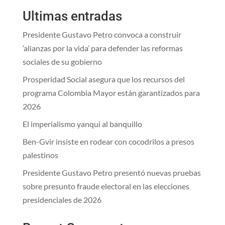
Ultimas entradas
Presidente Gustavo Petro convoca a construir
‘alianzas por la vida’ para defender las reformas
sociales de su gobierno
Prosperidad Social asegura que los recursos del
programa Colombia Mayor están garantizados para
2026
El imperialismo yanqui al banquillo
Ben-Gvir insiste en rodear con cocodrilos a presos
palestinos
Presidente Gustavo Petro presentó nuevas pruebas
sobre presunto fraude electoral en las elecciones
presidenciales de 2026