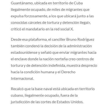
Guantánamo, ubicada en territorio de Cuba
ilegalmente ocupado, de miles de migrantes que
expulsa forzosamente, a los que ubicará junto a las
conocidas cárceles de tortura y detención ilegal»,
criticó el mandatario en la red social X.
Desde esa plataforma, el canciller Bruno Rodríguez
también condenó la decisión de la administración
estadounidense y señaló que enviar migrantes hacia
el enclave donde la nación norteña creo centros de
tortura y de detención indefinida, muestra desprecio
hacia la condición humana y el Derecho
Internacional.
Recalcó que la base naval está ubicada en territorio
cubano, ilegalmente ocupado, fuera de la
jurisdicción de las cortes de Estados Unidos.