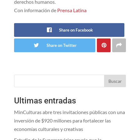
derechos humanos.
Con información de
Prensa Latina
Share on Facebook
Share on Twitter
Buscar
Ultimas entradas
MinCulturas abre tres invitaciones públicas con una
inversión de $920 millones para fortalecer las
economías culturales y creativas
Estudio de la Superservicios revela que la