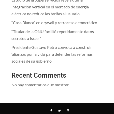
integración vertical en el mercado de energía
eléctrica no reduce las tarifas al usuario
“Casa Blanca” en drywall y retroceso democrático
“Titular de la ONU facilitó repetidamente datos
secretos a Israel”
Presidente Gustavo Petro convoca a construir
‘alianzas por la vida’ para defender las reformas
sociales de su gobierno
Recent Comments
No hay comentarios que mostrar.