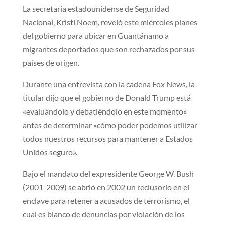
La secretaria estadounidense de Seguridad
Nacional, Kristi Noem, reveló este miércoles planes
del gobierno para ubicar en Guantánamo a
migrantes deportados que son rechazados por sus
países de origen.
Durante una entrevista con la cadena Fox News, la
titular dijo que el gobierno de Donald Trump está
«evaluándolo y debatiéndolo en este momento»
antes de determinar «cómo poder podemos utilizar
todos nuestros recursos para mantener a Estados
Unidos seguro».
Bajo el mandato del expresidente George W. Bush
(2001-2009) se abrió en 2002 un reclusorio en el
enclave para retener a acusados de terrorismo, el
cual es blanco de denuncias por violación de los