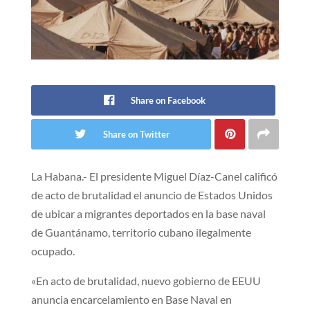
Share on Facebook
Share on Twitter
La Habana.- El presidente Miguel Díaz-Canel calificó
de acto de brutalidad el anuncio de Estados Unidos
de ubicar a migrantes deportados en la base naval
de Guantánamo, territorio cubano ilegalmente
ocupado.
«En acto de brutalidad, nuevo gobierno de EEUU
anuncia encarcelamiento en Base Naval en