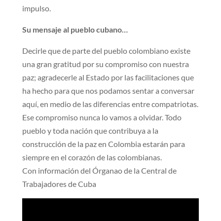
impulso.
Su mensaje al pueblo cubano…
Decirle que de parte del pueblo colombiano existe
una gran gratitud por su compromiso con nuestra
paz; agradecerle al Estado por las facilitaciones que
ha hecho para que nos podamos sentar a conversar
aquí, en medio de las diferencias entre compatriotas.
Ese compromiso nunca lo vamos a olvidar. Todo
pueblo y toda nación que contribuya a la
construcción de la paz en Colombia estarán para
siempre en el corazón de las colombianas.
Con información del Órganao de la Central de
Trabajadores de Cuba