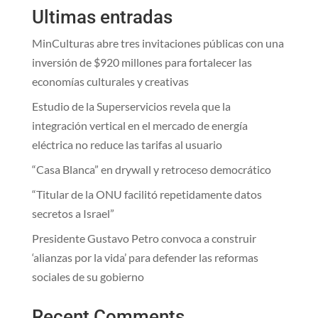
Ultimas entradas
MinCulturas abre tres invitaciones públicas con una
inversión de $920 millones para fortalecer las
economías culturales y creativas
Estudio de la Superservicios revela que la
integración vertical en el mercado de energía
eléctrica no reduce las tarifas al usuario
“Casa Blanca” en drywall y retroceso democrático
“Titular de la ONU facilitó repetidamente datos
secretos a Israel”
Presidente Gustavo Petro convoca a construir
‘alianzas por la vida’ para defender las reformas
sociales de su gobierno
Recent Comments