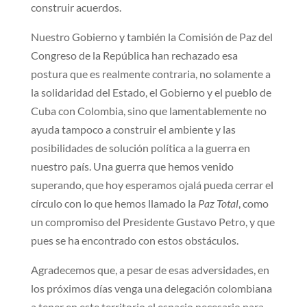
construir acuerdos.
Nuestro Gobierno y también la Comisión de Paz del
Congreso de la República han rechazado esa
postura que es realmente contraria, no solamente a
la solidaridad del Estado, el Gobierno y el pueblo de
Cuba con Colombia, sino que lamentablemente no
ayuda tampoco a construir el ambiente y las
posibilidades de solución política a la guerra en
nuestro país. Una guerra que hemos venido
superando, que hoy esperamos ojalá pueda cerrar el
círculo con lo que hemos llamado la
Paz Total
, como
un compromiso del Presidente Gustavo Petro, y que
pues se ha encontrado con estos obstáculos.
Agradecemos que, a pesar de esas adversidades, en
los próximos días venga una delegación colombiana
a tener en este territorio el espacio necesario para