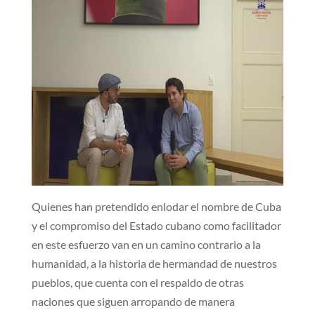
Quienes han pretendido enlodar el nombre de Cuba
y el compromiso del Estado cubano como facilitador
en este esfuerzo van en un camino contrario a la
humanidad, a la historia de hermandad de nuestros
pueblos, que cuenta con el respaldo de otras
naciones que siguen arropando de manera