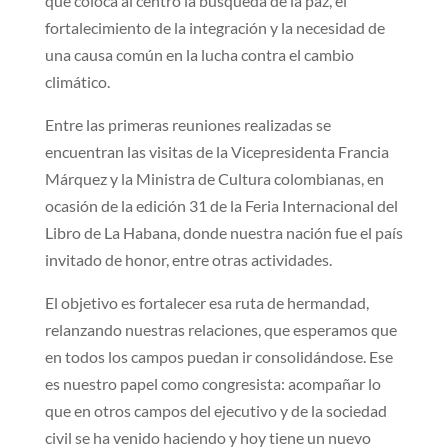
que coloca al centro la búsqueda de la paz, el
fortalecimiento de la integración y la necesidad de
una causa común en la lucha contra el cambio
climático.
Entre las primeras reuniones realizadas se
encuentran las visitas de la Vicepresidenta Francia
Márquez y la Ministra de Cultura colombianas, en
ocasión de la edición 31 de la Feria Internacional del
Libro de La Habana, donde nuestra nación fue el país
invitado de honor, entre otras actividades.
El objetivo es fortalecer esa ruta de hermandad,
relanzando nuestras relaciones, que esperamos que
en todos los campos puedan ir consolidándose. Ese
es nuestro papel como congresista: acompañar lo
que en otros campos del ejecutivo y de la sociedad
civil se ha venido haciendo y hoy tiene un nuevo