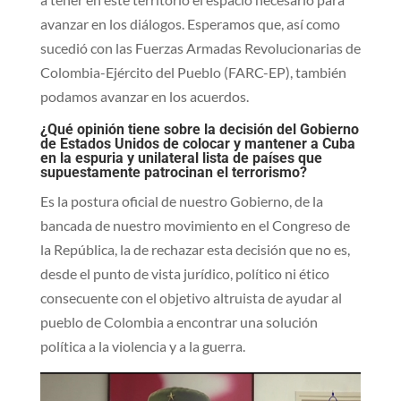
avanzar en los diálogos. Esperamos que, así como
sucedió con las Fuerzas Armadas Revolucionarias de
Colombia-Ejército del Pueblo (FARC-EP), también
podamos avanzar en los acuerdos.
¿Qué opinión tiene sobre la decisión del Gobierno
de Estados Unidos de colocar y mantener a Cuba
en la espuria y unilateral lista de países que
supuestamente patrocinan el terrorismo?
Es la postura oficial de nuestro Gobierno, de la
bancada de nuestro movimiento en el Congreso de
la República, la de rechazar esta decisión que no es,
desde el punto de vista jurídico, político ni ético
consecuente con el objetivo altruista de ayudar al
pueblo de Colombia a encontrar una solución
política a la violencia y a la guerra.