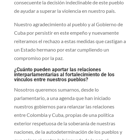
consecuente la decisión indeclinable de este pueblo
de ayudar a superar la violencia en nuestro país.
Nuestro agradecimiento al pueblo y al Gobierno de
Cuba por persistir en este empeño y nuevamente
reiteramos el rechazo a estas medidas que castigan a
un Estado hermano por estar cumpliendo un
compromiso por la paz.
¿Cuánto pueden aportar las relaciones
interparlamentarias al fortalecimiento de los
vínculos entre nuestros pueblos?
Nosotros queremos sumarnos, desde lo
parlamentario, a una agenda que han iniciado
nuestros gobiernos para relanzar las relaciones
entre Colombia y Cuba, propias de una política
exterior respetuosa de la soberanía de nuestras
naciones, de la autodeterminación de los pueblos y