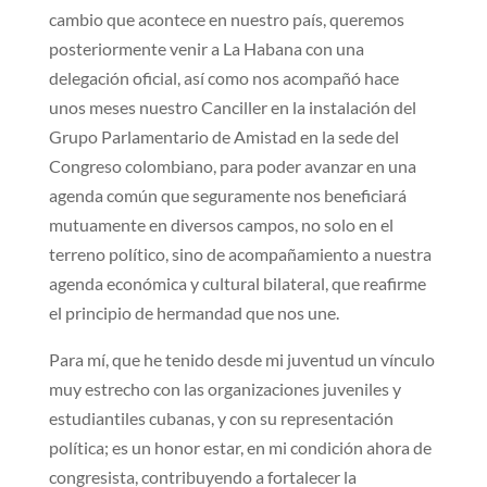
cambio que acontece en nuestro país, queremos
posteriormente venir a La Habana con una
delegación oficial, así como nos acompañó hace
unos meses nuestro Canciller en la instalación del
Grupo Parlamentario de Amistad en la sede del
Congreso colombiano, para poder avanzar en una
agenda común que seguramente nos beneficiará
mutuamente en diversos campos, no solo en el
terreno político, sino de acompañamiento a nuestra
agenda económica y cultural bilateral, que reafirme
el principio de hermandad que nos une.
Para mí, que he tenido desde mi juventud un vínculo
muy estrecho con las organizaciones juveniles y
estudiantiles cubanas, y con su representación
política; es un honor estar, en mi condición ahora de
congresista, contribuyendo a fortalecer la