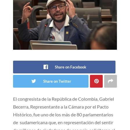
Share on Facebook
Share on Twitter
El congresista de la República de Colombia, Gabriel
Becerra, Representante a la Cámara por el Pacto
Histórico, fue uno de los más de 80 parlamentarios
de sudamericana que, en representación del sentir