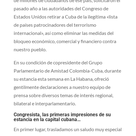
de millones de ciudadanos de ese país, solicitaron el
pasado año a las autoridades del Congreso de
Estados Unidos retirar a Cuba de la ilegítima «lista
de países patrocinadores del terrorismo
internacional», así como eliminar las medidas del
bloqueo económico, comercial y financiero contra
nuestro pueblo.
En su condición de copresidente del Grupo
Parlamentario de Amistad Colombia-Cuba, durante
su estancia esta semana en La Habana, ofreció
gentilmente declaraciones a nuestro equipo de
prensa sobre diversos temas de interés regional,
bilateral e interparlamentario.
Congresista, las primeras impresiones de su
estancia en la capital cubana…
En primer lugar, trasladamos un saludo muy especial