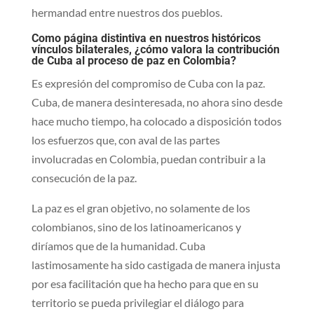
hermandad entre nuestros dos pueblos.
Como página distintiva en nuestros históricos
vínculos bilaterales, ¿cómo valora la contribución
de Cuba al proceso de paz en Colombia?
Es expresión del compromiso de Cuba con la paz.
Cuba, de manera desinteresada, no ahora sino desde
hace mucho tiempo, ha colocado a disposición todos
los esfuerzos que, con aval de las partes
involucradas en Colombia, puedan contribuir a la
consecución de la paz.
La paz es el gran objetivo, no solamente de los
colombianos, sino de los latinoamericanos y
diríamos que de la humanidad. Cuba
lastimosamente ha sido castigada de manera injusta
por esa facilitación que ha hecho para que en su
territorio se pueda privilegiar el diálogo para