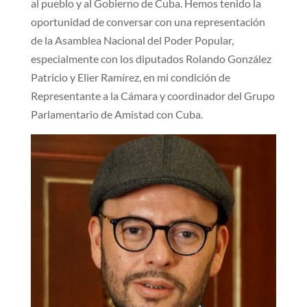
al pueblo y al Gobierno de Cuba. Hemos tenido la
oportunidad de conversar con una representación
de la Asamblea Nacional del Poder Popular,
especialmente con los diputados Rolando González
Patricio y Elier Ramírez, en mi condición de
Representante a la Cámara y coordinador del Grupo
Parlamentario de Amistad con Cuba.