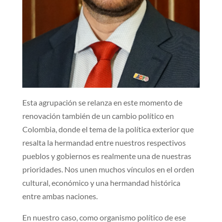
Esta agrupación se relanza en este momento de
renovación también de un cambio político en
Colombia, donde el tema de la política exterior que
resalta la hermandad entre nuestros respectivos
pueblos y gobiernos es realmente una de nuestras
prioridades. Nos unen muchos vínculos en el orden
cultural, económico y una hermandad histórica
entre ambas naciones.
En nuestro caso, como organismo político de ese