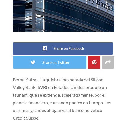
Share on Facebook
Share on Twitter
Berna, Suiza.- La quiebra inesperada del Silicon
Valley Bank (SVB) en Estados Unidos produjo un
tsunami que se extiende, aceleradamente, por el
planeta financiero, causando pánico en Europa. Las
olas más grandes ahogan ya al banco helvético
Credit Suisse.