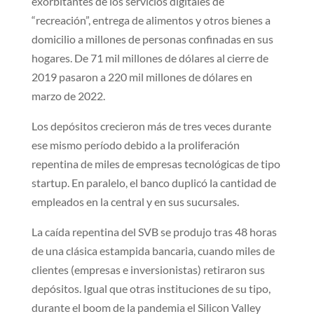
exorbitantes de los servicios digitales de
“recreación”, entrega de alimentos y otros bienes a
domicilio a millones de personas confinadas en sus
hogares. De 71 mil millones de dólares al cierre de
2019 pasaron a 220 mil millones de dólares en
marzo de 2022.
Los depósitos crecieron más de tres veces durante
ese mismo período debido a la proliferación
repentina de miles de empresas tecnológicas de tipo
startup. En paralelo, el banco duplicó la cantidad de
empleados en la central y en sus sucursales.
La caída repentina del SVB se produjo tras 48 horas
de una clásica estampida bancaria, cuando miles de
clientes (empresas e inversionistas) retiraron sus
depósitos. Igual que otras instituciones de su tipo,
durante el boom de la pandemia el Silicon Valley