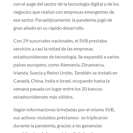
con el auge del sector de la tecnología digital y de los
negocios que realizó con empresas emergentes de
ese sector. Paradójicamente, la pandemia jugó de
gran aliado en su rápido desarrollo.
Con 29 sucursales nacionales, el SVB prestaba
servicios a casi la mitad de las empresas
estadounidenses de tecnología. Se expandió a varios
países europeos, como Alemania, Dinamarca,
Irlanda, Suecia y Reino Unido. También se instaló en
Canadá, China, India e Israel, ocupando hasta la
semana pasada un lugar entre los 20 bancos
estadounidenses más sólidos.
Según informaciones brindadas por el mismo SVB,
sus activos-incluidos préstamos- se triplicaron
durante la pandemia, gracias a las ganancias