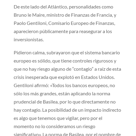
De este lado del Atlántico, personalidades como
Bruno le Maire, ministro de Finanzas de Francia, y
Paolo Gentiloni, Comisario Europeo de Finanzas,
aparecieron públicamente para reasegurar a los
inversionistas.
Pidieron calma, subrayaron que el sistema bancario
europeo es sólido, que tiene controles rigurosos y
que no hay riesgo alguno de “contagio” a raíz de esta
crisis inesperada que explotó en Estados Unidos.
Gentiloni afirmó: «Todos los bancos europeos, no
sólo los más grandes, están aplicando la norma
prudencial de Basilea, por lo que directamente no
hay contagio. La posibilidad de un impacto indirecto
es algo que tenemos que vigilar, pero por el
momento no lo consideramos un riesgo
significativo». La norma de Basilea, por el nombre de