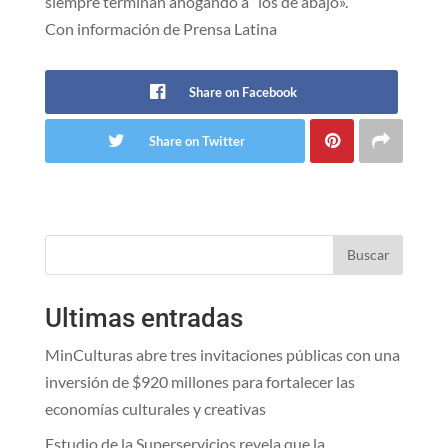
siempre terminan ahogando a “los de abajo».
Con información de Prensa Latina
Share on Facebook
Share on Twitter
Buscar
Ultimas entradas
MinCulturas abre tres invitaciones públicas con una
inversión de $920 millones para fortalecer las
economías culturales y creativas
Estudio de la Superservicios revela que la