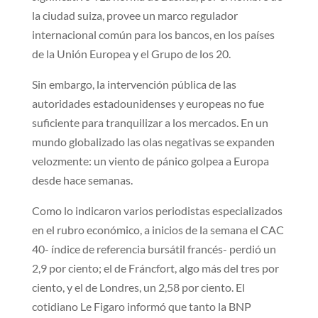
la ciudad suiza, provee un marco regulador
internacional común para los bancos, en los países
de la Unión Europea y el Grupo de los 20.
Sin embargo, la intervención pública de las
autoridades estadounidenses y europeas no fue
suficiente para tranquilizar a los mercados. En un
mundo globalizado las olas negativas se expanden
velozmente: un viento de pánico golpea a Europa
desde hace semanas.
Como lo indicaron varios periodistas especializados
en el rubro económico, a inicios de la semana el CAC
40- índice de referencia bursátil francés- perdió un
2,9 por ciento; el de Fráncfort, algo más del tres por
ciento, y el de Londres, un 2,58 por ciento. El
cotidiano Le Figaro informó que tanto la BNP