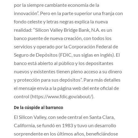
por la siempre cambiante economía de la
innovación”. Pero en la parte superior una franja con
fondo celeste y letras negras explica la nueva
realidad: “Silicon Valley Bridge Bank, N.A. es un
banco puente de nueva creación, con todos los
servicios y operado por la Corporación Federal de
Seguro de Depósitos (FDIC, sus siglas en inglés). El
banco está abierto al público y los depositantes
nuevos y existentes tienen pleno acceso a su dinero
y protección para sus depósitos”. Para más detalles
el mensaje envía a la página web del ente oficial de
control (https://www.fdic.gov/about/).
De la cúspide al barranco
El Silicon Valley, con sede central en Santa Clara,
California, se fundó en 1983 y tuvo un desarrollo
sorprendente en los últimos años, beneficiándose