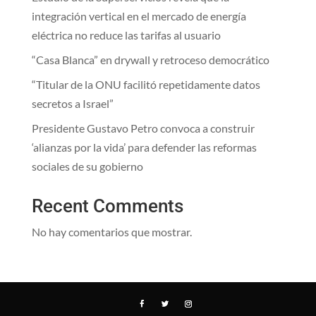
integración vertical en el mercado de energía
eléctrica no reduce las tarifas al usuario
“Casa Blanca” en drywall y retroceso democrático
“Titular de la ONU facilitó repetidamente datos
secretos a Israel”
Presidente Gustavo Petro convoca a construir
‘alianzas por la vida’ para defender las reformas
sociales de su gobierno
Recent Comments
No hay comentarios que mostrar.