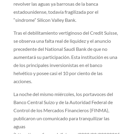
revolver las aguas ya barrosas de la banca
estadounidense, todavía fragilizada por el
“síndrome” Silicon Valley Bank.
Tras el debilitamiento vertiginoso del Credit Suisse,
se observa una falta real de liquidez y el anuncio
precedente del National Saudi Bank de que no
aumentará su participación. Esta institución es una
de los principales inversionistas en el banco
helvético y posee casi el 10 por ciento de las
acciones.
La noche del mismo miércoles, los portavoces del
Banco Central Suizo y de la Autoridad Federal de
Control de los Mercados Financieros (FINMA),
publicaron un comunicado para tranquilizar las
aguas