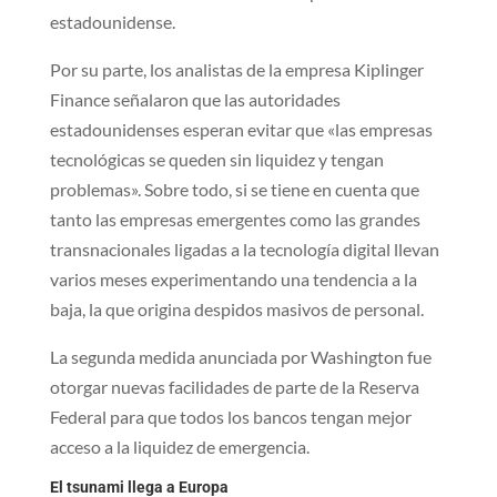
estadounidense.
Por su parte, los analistas de la empresa Kiplinger
Finance señalaron que las autoridades
estadounidenses esperan evitar que «las empresas
tecnológicas se queden sin liquidez y tengan
problemas». Sobre todo, si se tiene en cuenta que
tanto las empresas emergentes como las grandes
transnacionales ligadas a la tecnología digital llevan
varios meses experimentando una tendencia a la
baja, la que origina despidos masivos de personal.
La segunda medida anunciada por Washington fue
otorgar nuevas facilidades de parte de la Reserva
Federal para que todos los bancos tengan mejor
acceso a la liquidez de emergencia.
El tsunami llega a Europa