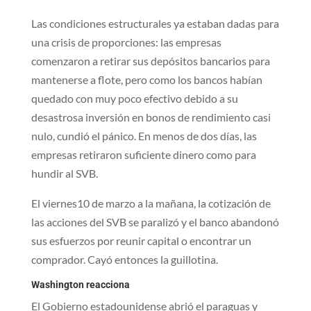
Las condiciones estructurales ya estaban dadas para
una crisis de proporciones: las empresas
comenzaron a retirar sus depósitos bancarios para
mantenerse a flote, pero como los bancos habían
quedado con muy poco efectivo debido a su
desastrosa inversión en bonos de rendimiento casi
nulo, cundió el pánico. En menos de dos días, las
empresas retiraron suficiente dinero como para
hundir al SVB.
El viernes10 de marzo a la mañana, la cotización de
las acciones del SVB se paralizó y el banco abandonó
sus esfuerzos por reunir capital o encontrar un
comprador. Cayó entonces la guillotina.
Washington reacciona
El Gobierno estadounidense abrió el paraguas y