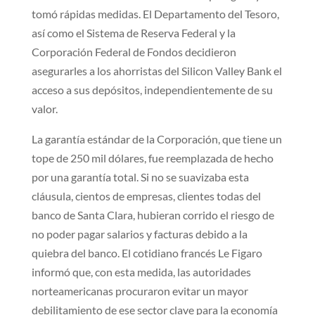
tomó rápidas medidas. El Departamento del Tesoro,
así como el Sistema de Reserva Federal y la
Corporación Federal de Fondos decidieron
asegurarles a los ahorristas del Silicon Valley Bank el
acceso a sus depósitos, independientemente de su
valor.
La garantía estándar de la Corporación, que tiene un
tope de 250 mil dólares, fue reemplazada de hecho
por una garantía total. Si no se suavizaba esta
cláusula, cientos de empresas, clientes todas del
banco de Santa Clara, hubieran corrido el riesgo de
no poder pagar salarios y facturas debido a la
quiebra del banco. El cotidiano francés Le Figaro
informó que, con esta medida, las autoridades
norteamericanas procuraron evitar un mayor
debilitamiento de ese sector clave para la economía