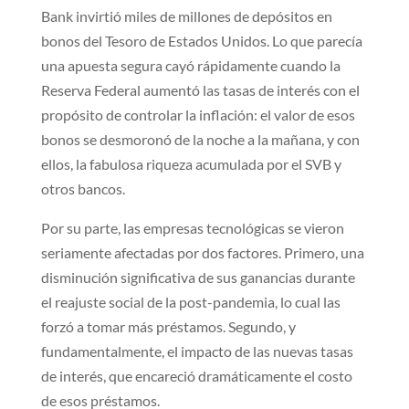
Bank invirtió miles de millones de depósitos en
bonos del Tesoro de Estados Unidos. Lo que parecía
una apuesta segura cayó rápidamente cuando la
Reserva Federal aumentó las tasas de interés con el
propósito de controlar la inflación: el valor de esos
bonos se desmoronó de la noche a la mañana, y con
ellos, la fabulosa riqueza acumulada por el SVB y
otros bancos.
Por su parte, las empresas tecnológicas se vieron
seriamente afectadas por dos factores. Primero, una
disminución significativa de sus ganancias durante
el reajuste social de la post-pandemia, lo cual las
forzó a tomar más préstamos. Segundo, y
fundamentalmente, el impacto de las nuevas tasas
de interés, que encareció dramáticamente el costo
de esos préstamos.