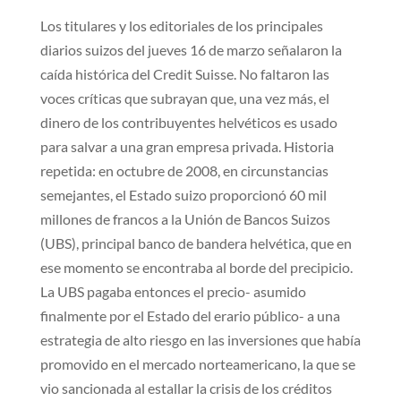
Los titulares y los editoriales de los principales
diarios suizos del jueves 16 de marzo señalaron la
caída histórica del Credit Suisse. No faltaron las
voces críticas que subrayan que, una vez más, el
dinero de los contribuyentes helvéticos es usado
para salvar a una gran empresa privada. Historia
repetida: en octubre de 2008, en circunstancias
semejantes, el Estado suizo proporcionó 60 mil
millones de francos a la Unión de Bancos Suizos
(UBS), principal banco de bandera helvética, que en
ese momento se encontraba al borde del precipicio.
La UBS pagaba entonces el precio- asumido
finalmente por el Estado del erario público- a una
estrategia de alto riesgo en las inversiones que había
promovido en el mercado norteamericano, la que se
vio sancionada al estallar la crisis de los créditos