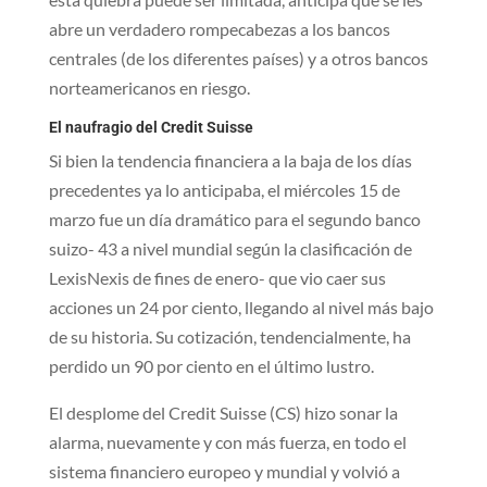
abre un verdadero rompecabezas a los bancos
centrales (de los diferentes países) y a otros bancos
norteamericanos en riesgo.
El naufragio del Credit Suisse
Si bien la tendencia financiera a la baja de los días
precedentes ya lo anticipaba, el miércoles 15 de
marzo fue un día dramático para el segundo banco
suizo- 43 a nivel mundial según la clasificación de
LexisNexis de fines de enero- que vio caer sus
acciones un 24 por ciento, llegando al nivel más bajo
de su historia. Su cotización, tendencialmente, ha
perdido un 90 por ciento en el último lustro.
El desplome del Credit Suisse (CS) hizo sonar la
alarma, nuevamente y con más fuerza, en todo el
sistema financiero europeo y mundial y volvió a