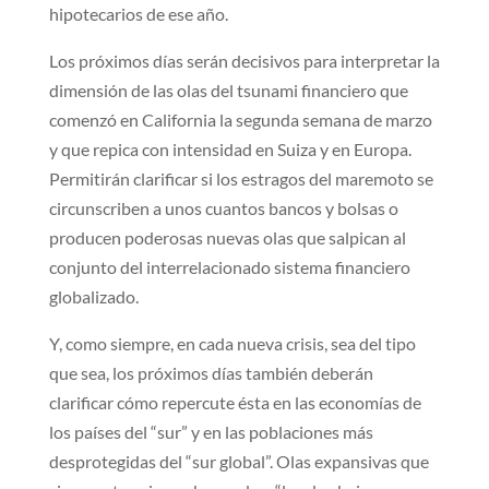
hipotecarios de ese año.
Los próximos días serán decisivos para interpretar la
dimensión de las olas del tsunami financiero que
comenzó en California la segunda semana de marzo
y que repica con intensidad en Suiza y en Europa.
Permitirán clarificar si los estragos del maremoto se
circunscriben a unos cuantos bancos y bolsas o
producen poderosas nuevas olas que salpican al
conjunto del interrelacionado sistema financiero
globalizado.
Y, como siempre, en cada nueva crisis, sea del tipo
que sea, los próximos días también deberán
clarificar cómo repercute ésta en las economías de
los países del “sur” y en las poblaciones más
desprotegidas del “sur global”. Olas expansivas que