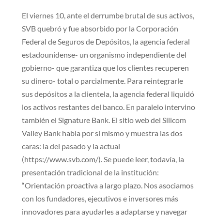
El viernes 10, ante el derrumbe brutal de sus activos,
SVB quebró y fue absorbido por la Corporación
Federal de Seguros de Depósitos, la agencia federal
estadounidense- un organismo independiente del
gobierno- que garantiza que los clientes recuperen
su dinero- total o parcialmente. Para reintegrarle
sus depósitos a la clientela, la agencia federal liquidó
los activos restantes del banco. En paralelo intervino
también el Signature Bank. El sitio web del Silicom
Valley Bank habla por sí mismo y muestra las dos
caras: la del pasado y la actual
(https://www.svb.com/). Se puede leer, todavía, la
presentación tradicional de la institución:
“Orientación proactiva a largo plazo. Nos asociamos
con los fundadores, ejecutivos e inversores más
innovadores para ayudarles a adaptarse y navegar