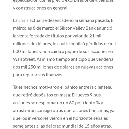
y construcciones en general.
La crisis actual se desencadenó la semana pasada. El
miércoles 8 de marzo el SiliconValley Bank anunció
la venta forzada de títulos por valor de 21 mil
millones de dólares, lo cual le implicó pérdidas de mil
800 millones y una caída a pique de sus acciones en
Wall Street. Al mismo tiempo anticipó que vendería
dos mil 250 millones de dólares en nuevas acciones
para reparar sus finanzas.
Tales hechos motivaron el pánico entre la clientela,
que retiró depósitos en masa. El jueves 9, sus
acciones se desplomaron un 60 por ciento % y
arrastraron consigo otras operaciones bancarias, ya
que los inversores vieron en el horizonte señales
semejantes a las del crac mundial de 15 años atrás.