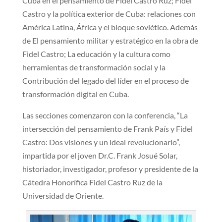
Cuba en el pensamiento de Fidel Castro Ruz; Fidel
Castro y la política exterior de Cuba: relaciones con
América Latina, África y el bloque soviético. Además
de El pensamiento militar y estratégico en la obra de
Fidel Castro; La educación y la cultura como
herramientas de transformación social y la
Contribución del legado del líder en el proceso de
transformación digital en Cuba.
Las secciones comenzaron con la conferencia, “La
intersección del pensamiento de Frank País y Fidel
Castro: Dos visiones y un ideal revolucionario”,
impartida por el joven Dr.C. Frank Josué Solar,
historiador, investigador, profesor y presidente de la
Cátedra Honorífica Fidel Castro Ruz de la
Universidad de Oriente.