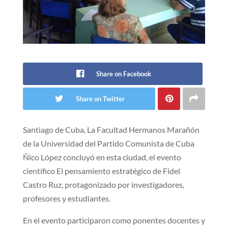
Share on Facebook
Share on Twitter
Santiago de Cuba, La Facultad Hermanos Marañón
de la Universidad del Partido Comunista de Cuba
Ñico López concluyó en esta ciudad, el evento
científico El pensamiento estratégico de Fidel
Castro Ruz, protagonizado por investigadores,
profesores y estudiantes.
En el evento participaron como ponentes docentes y