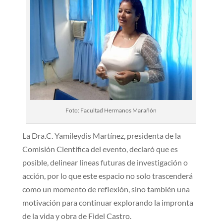
Foto: Facultad Hermanos Marañón
La Dra.C. Yamileydis Martínez, presidenta de la
Comisión Científica del evento, declaró que es
posible, delinear líneas futuras de investigación o
acción, por lo que este espacio no solo trascenderá
como un momento de reflexión, sino también una
motivación para continuar explorando la impronta
de la vida y obra de Fidel Castro.