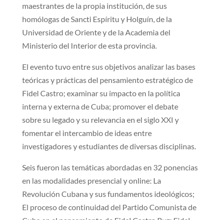
maestrantes de la propia institución, de sus
homólogas de Sancti Espíritu y Holguín, de la
Universidad de Oriente y de la Academia del
Ministerio del Interior de esta provincia.
El evento tuvo entre sus objetivos analizar las bases
teóricas y prácticas del pensamiento estratégico de
Fidel Castro; examinar su impacto en la política
interna y externa de Cuba; promover el debate
sobre su legado y su relevancia en el siglo XXI y
fomentar el intercambio de ideas entre
investigadores y estudiantes de diversas disciplinas.
Seis fueron las temáticas abordadas en 32 ponencias
en las modalidades presencial y online: La
Revolución Cubana y sus fundamentos ideológicos;
El proceso de continuidad del Partido Comunista de