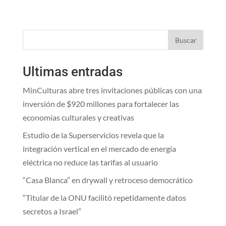
Buscar
Ultimas entradas
MinCulturas abre tres invitaciones públicas con una
inversión de $920 millones para fortalecer las
economías culturales y creativas
Estudio de la Superservicios revela que la
integración vertical en el mercado de energía
eléctrica no reduce las tarifas al usuario
“Casa Blanca” en drywall y retroceso democrático
“Titular de la ONU facilitó repetidamente datos
secretos a Israel”