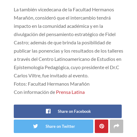
La también vicedecana de la Facultad Hermanos
Marañón, consideró que el intercambio tendrá
impacto en la comunidad académica y en la
divulgación del pensamiento estratégico de Fidel
Castro; además de que brinda la posibilidad de
publicar las ponencias y los resultados de los talleres
a través del Centro Latinoamericano de Estudios en
Epistemología Pedagógica, cuyo presidente el Dr.C
Carlos Viltre, fue invitado al evento.
Fotos: Facultad Hermanos Marañón
Con información de
Prensa Latina
Share on Facebook
Share on Twitter