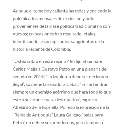
Aunque el tema hoy calienta las redes y enciende la
polémica, los mensajes de exclusión y odio
provenientes de la clase política tradicional no son
nuevos; en ocasiones han resultado letales,
identificándose con episodios sangrientos de la
historia reciente de Colombia.
“Usted sobra en este recinto” le dijo el senador
Carlos Mejía a Gustavo Petro en una plenaria del
senado en 2019; “La izquierda debe ser declarada
ilegal”, sostiene la senadora Cabal; “En mí tendrán
siempre un enemigo acérrimo que hará todo lo que
esté a su alcance para destriparlos”, expresó
Abelardo de la Espriella. Por eso la expresión de la
“Reina de Antioquia” Laura Gallego “balas para
Petro” no deben sorprendernos, pero tampoco