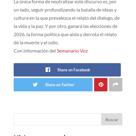
La única forma de neutralizar este discurso es, por
un lado, seguir profundizando la batalla de ideas y
cultura en la que prevalezca el relato del dialogo, de
la vida y la paz. Y por otro, ganará las elecciones de
2026, la forma política que aísla y derrota el relato
de la muerte y el odio.
Con información del
Semanario Voz
Share on Facebook
Share on Twitter
Buscar