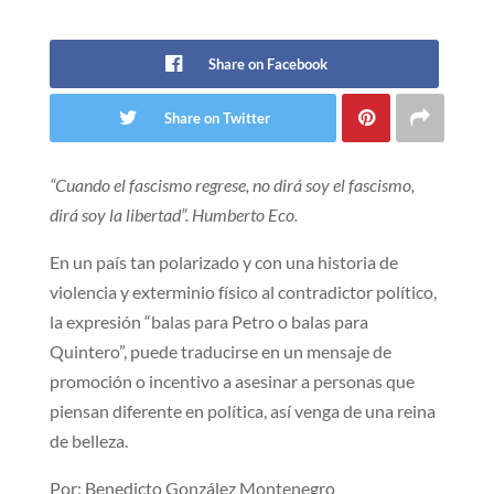
Share on Facebook
Share on Twitter
“Cuando el fascismo regrese, no dirá soy el fascismo,
dirá soy la libertad”. Humberto Eco.
En un país tan polarizado y con una historia de
violencia y exterminio físico al contradictor político,
la expresión “balas para Petro o balas para
Quintero”, puede traducirse en un mensaje de
promoción o incentivo a asesinar a personas que
piensan diferente en política, así venga de una reina
de belleza.
Por: Benedicto González Montenegro