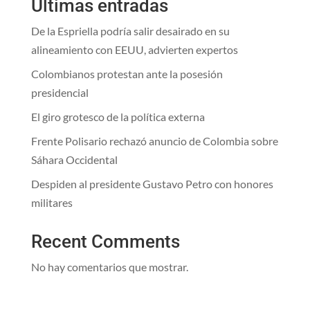
Ultimas entradas
De la Espriella podría salir desairado en su
alineamiento con EEUU, advierten expertos
Colombianos protestan ante la posesión
presidencial
El giro grotesco de la política externa
Frente Polisario rechazó anuncio de Colombia sobre
Sáhara Occidental
Despiden al presidente Gustavo Petro con honores
militares
Recent Comments
No hay comentarios que mostrar.