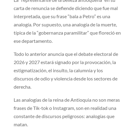
carta de renuncia se defiende diciendo que fue mal
interpretada, que su frase “bala a Petro” es una
analogía. Por supuesto, una analogía de la muerte,
típica de la “gobernanza paramilitar” que floreció en
ese departamento.
Todo lo anterior anuncia que el debate electoral de
2026 y 2027 estará signado por la provocación, la
estigmatización, el insulto, la calumnia y los
discursos de odio y violencia desde los sectores de
derecha.
Las analogías de la reina de Antioquia no son meras
frases de Tik-tok o Instagram, son en realidad una
constante de discursos peligrosos: analogías que
matan.