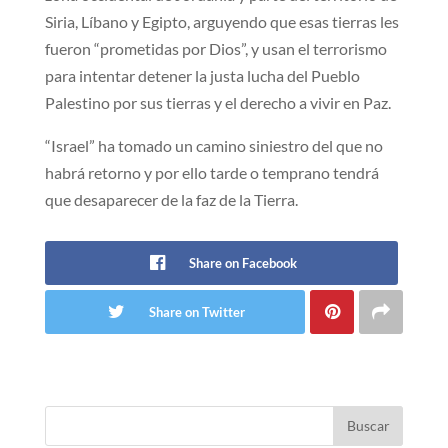
Siria, Líbano y Egipto, arguyendo que esas tierras les
fueron “prometidas por Dios”, y usan el terrorismo
para intentar detener la justa lucha del Pueblo
Palestino por sus tierras y el derecho a vivir en Paz.
“Israel” ha tomado un camino siniestro del que no
habrá retorno y por ello tarde o temprano tendrá
que desaparecer de la faz de la Tierra.
Share on Facebook
Share on Twitter
Buscar