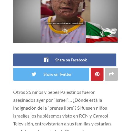
Share on Facebook
Share on Twitter
Otros 25 niños y bebés Palestinos fueron
asesinados ayer por “Israel”… ¿Dónde está la
indignación de la “prensa libre”? Si fuesen niños
israelíes los hubiésemos visto en RCN y Caracol
Televisión, entrevistarían a sus familias y estarían