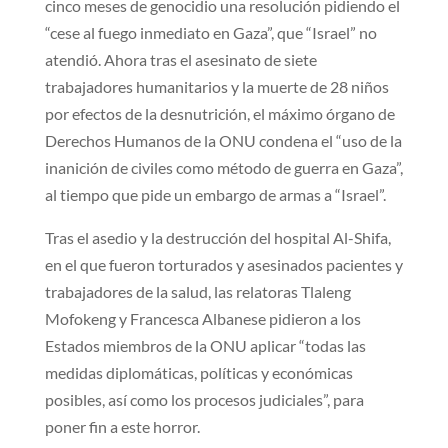
cinco meses de genocidio una resolución pidiendo el
“cese al fuego inmediato en Gaza”, que “Israel” no
atendió. Ahora tras el asesinato de siete
trabajadores humanitarios y la muerte de 28 niños
por efectos de la desnutrición, el máximo órgano de
Derechos Humanos de la ONU condena el “uso de la
inanición de civiles como método de guerra en Gaza”,
al tiempo que pide un embargo de armas a “Israel”.
Tras el asedio y la destrucción del hospital Al-Shifa,
en el que fueron torturados y asesinados pacientes y
trabajadores de la salud, las relatoras Tlaleng
Mofokeng y Francesca Albanese pidieron a los
Estados miembros de la ONU aplicar “todas las
medidas diplomáticas, políticas y económicas
posibles, así como los procesos judiciales”, para
poner fin a este horror.