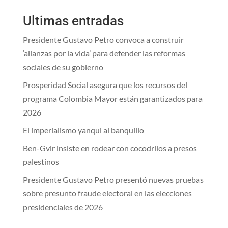
Ultimas entradas
Presidente Gustavo Petro convoca a construir
‘alianzas por la vida’ para defender las reformas
sociales de su gobierno
Prosperidad Social asegura que los recursos del
programa Colombia Mayor están garantizados para
2026
El imperialismo yanqui al banquillo
Ben-Gvir insiste en rodear con cocodrilos a presos
palestinos
Presidente Gustavo Petro presentó nuevas pruebas
sobre presunto fraude electoral en las elecciones
presidenciales de 2026