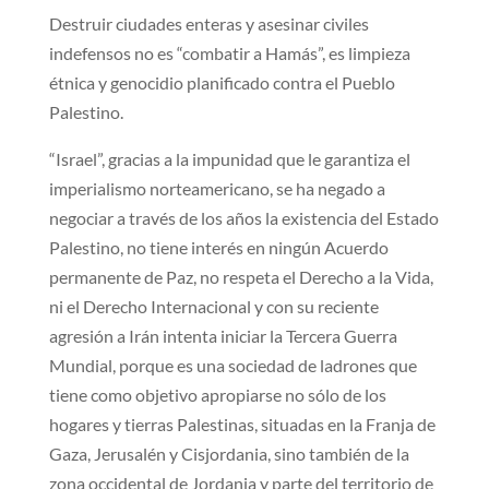
Destruir ciudades enteras y asesinar civiles
indefensos no es “combatir a Hamás”, es limpieza
étnica y genocidio planificado contra el Pueblo
Palestino.
“Israel”, gracias a la impunidad que le garantiza el
imperialismo norteamericano, se ha negado a
negociar a través de los años la existencia del Estado
Palestino, no tiene interés en ningún Acuerdo
permanente de Paz, no respeta el Derecho a la Vida,
ni el Derecho Internacional y con su reciente
agresión a Irán intenta iniciar la Tercera Guerra
Mundial, porque es una sociedad de ladrones que
tiene como objetivo apropiarse no sólo de los
hogares y tierras Palestinas, situadas en la Franja de
Gaza, Jerusalén y Cisjordania, sino también de la
zona occidental de Jordania y parte del territorio de