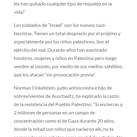
les han quitado cualquier tipo de respaldo en la
vida?
Los soldados de “Israel” son los nuevos nazi-
fascistas. Tienen un total desprecio por el prójimo y
especialmente por los niños palestinos. Son el
ejército del mal. Durante años han asesinado
hombres, mujeres y niños en Palestina pero luego
venden al mundo, por medio de sus medios satélites,
que los atacan “sin provocación previa”.
Norman Finkelstein, judío antisionista e hijo de
sobrevivientes de Auschwitz, ha explicado la razón
de la resistencia del Pueblo Palestino: “Si encierras a
2 millones de personas en un campo de
concentración como el de Gaza durante 20 años,
donde la mitad son niños que nacieron allí, no te