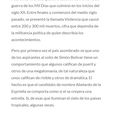
guerra de los Mil Días que culminó en los inicios del
siglo XX. Entre finales y comienzos del medio siglo
pasado, se presentó la llamada Violencia que causó
entre 200 y 300 mil muertos, cifra que dependía de
la militancia política de quien describía los
acontecimientos.
Pero por primera vez el país asombrado ve que uno
de los aspirantes al solio de Simón Bolívar tiene un
comportamiento que algunos califican de pueril y
otros de una megalomanía, de tal naturaleza que
unos califican de risible y otros de dramática. El
hecho es que el candidato de nombre Abelardo de la
Espriella se comporta como si el se creyera una
estrella. Sí, de esas que iluminan el cielo de los países
tropicales, algunas veces.