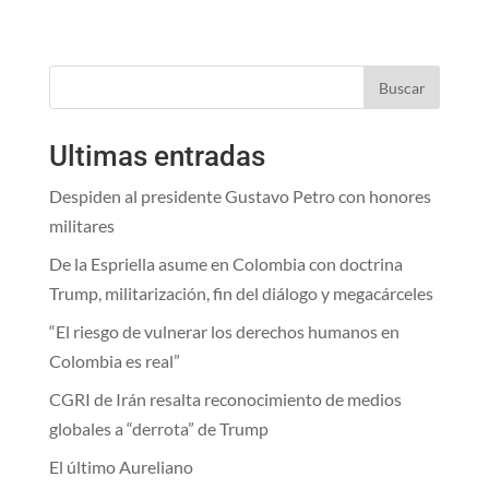
Buscar
Ultimas entradas
Despiden al presidente Gustavo Petro con honores
militares
De la Espriella asume en Colombia con doctrina
Trump, militarización, fin del diálogo y megacárceles
“El riesgo de vulnerar los derechos humanos en
Colombia es real”
CGRI de Irán resalta reconocimiento de medios
globales a “derrota” de Trump
El último Aureliano