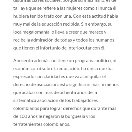
tal laya que se refiere a las mujeres como si nunca él
hubiera tenido trato con una. Con esta actitud habla
muy mal de la educación recibida. Sin embargo, su
loca megalomanía lo lleva a creer que merece y
recibe la admiración de todas y todos los humanos
que tienen el infortunio de interlocutar con él.
Abecerdo además, no tiene un programa político, ni
económico, ni sobre la educación. Lo único que ha
expresado con claridad es que va a aniquilar el
derecho de asociación, esto significa ni más ni menos
que acabar con más de ochenta años de la
sistemática asociación de los trabajadores
colombianos para lograr derechos que durante más
de 100 años le negaron la burguesía y los
terratenientes colombianos.