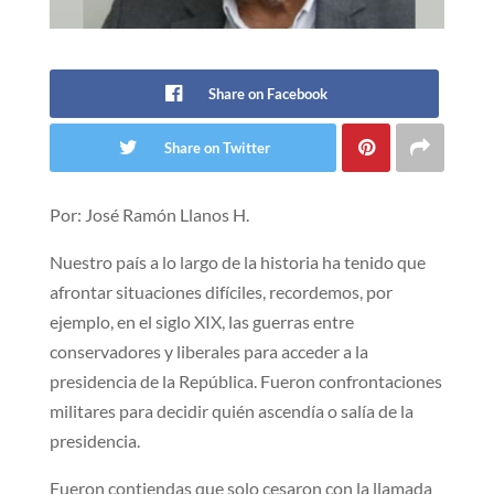
Share on Facebook
Share on Twitter
Por: José Ramón Llanos H.
Nuestro país a lo largo de la historia ha tenido que
afrontar situaciones difíciles, recordemos, por
ejemplo, en el siglo XIX, las guerras entre
conservadores y liberales para acceder a la
presidencia de la República. Fueron confrontaciones
militares para decidir quién ascendía o salía de la
presidencia.
Fueron contiendas que solo cesaron con la llamada