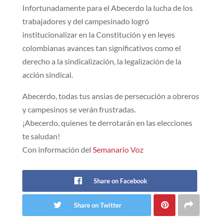
Infortunadamente para el Abecerdo la lucha de los
trabajadores y del campesinado logró
institucionalizar en la Constitución y en leyes
colombianas avances tan significativos como el
derecho a la sindicalización, la legalización de la
acción sindical.
Abecerdo, todas tus ansias de persecución a obreros
y campesinos se verán frustradas.
¡Abecerdo, quienes te derrotarán en las elecciones
te saludan!
Con información del
Semanario Voz
Share on Facebook
Share on Twitter